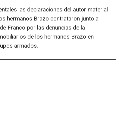
ntales las declaraciones del autor material
 los hermanos Brazo contrataron junto a
 de Franco por las denuncias de la
nmobiliarios de los hermanos Brazo en
rupos armados.