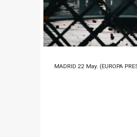
MADRID 22 May. (EUROPA PRES