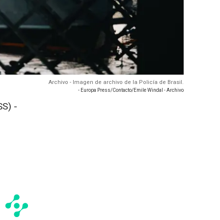
Archivo - Imagen de archivo de la Policía de Brasil.
- Europa Press/Contacto/Emile Windal - Archivo
S) -