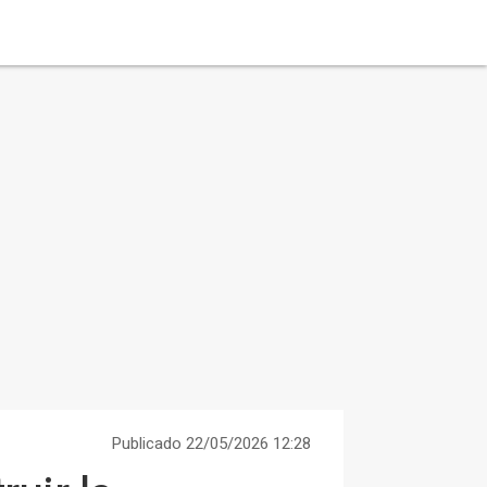
Publicado 22/05/2026 12:28