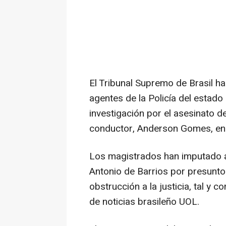
El Tribunal Supremo de Brasil h
agentes de la Policía del estado
investigación por el asesinato d
conductor, Anderson Gomes, en
Los magistrados han imputado a
Antonio de Barrios por presunto
obstrucción a la justicia, tal y c
de noticias brasileño UOL.