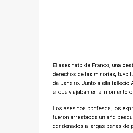
El asesinato de Franco, una dest
derechos de las minorías, tuvo 
de Janeiro. Junto a ella falleci
el que viajaban en el momento d
Los asesinos confesos, los expo
fueron arrestados un año despu
condenados a largas penas de p