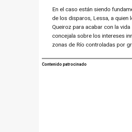
En el caso están siendo fundame
de los disparos, Lessa, a quien
Queiroz para acabar con la vida
concejala sobre los intereses i
zonas de Río controladas por g
Contenido patrocinado