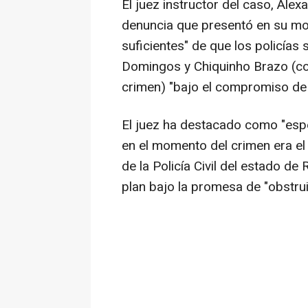
El juez instructor del caso, Ale
denuncia que presentó en su mom
suficientes" de que los policías
Domingos y Chiquinho Brazo (co
crimen) "bajo el compromiso de
El juez ha destacado como "esp
en el momento del crimen era el
de la Policía Civil del estado de
plan bajo la promesa de "obstrui