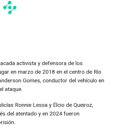
acada activista y defensora de los
lugar en marzo de 2018 en el centro de Río
ó Anderson Gomes, conductor del vehículo en
el ataque.
licías Ronnie Lessa y Élcio de Queiroz,
és del atentado y en 2024 fueron
risión.