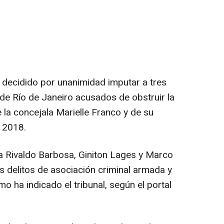
a decidido por unanimidad imputar a tres
 de Río de Janeiro acusados de obstruir la
e la concejala Marielle Franco y de su
 2018.
 Rivaldo Barbosa, Giniton Lages y Marco
s delitos de asociación criminal armada y
omo ha indicado el tribunal, según el portal