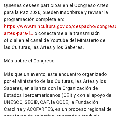
Quienes deseen participar en el Congreso Artes
para la Paz 2026, pueden inscribirse y revisar la
programación completa en:
https://www.mincultura.gov.co/despacho/congres
artes-para-l...
o conectarse a la transmisión
oficial en el canal de Youtube del Ministerio de
las Culturas, las Artes y los Saberes.
Más sobre el Congreso
Más que un evento, este encuentro organizado
por el Ministerio de las Culturas, las Artes y los
Saberes, en alianza con la Organización de
Estados Iberoamericanos (OEI) y con el apoyo de
UNESCO, SEGIB, CAF, la OCDE, la Fundación
Carolina y ACOFARTES, es un proceso regional de