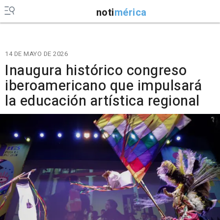
noti
mérica
14 DE MAYO DE 2026
Inaugura histórico congreso
iberoamericano que impulsará
la educación artística regional