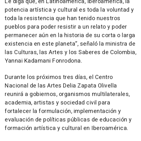
Le diga que, en Latinoamérica, Iberoamérica, la
potencia artística y cultural es toda la voluntad y
toda la resistencia que han tenido nuestros
pueblos para poder resistir a un relato y poder
permanecer aún en la historia de su corta o larga
existencia en este planeta”, señaló la ministra de
las Culturas, las Artes y los Saberes de Colombia,
Yannai Kadamani Fonrodona.
Durante los próximos tres días, el Centro
Nacional de las Artes Delia Zapata Olivella
reunirá a gobiernos, organismos multilaterales,
academia, artistas y sociedad civil para
fortalecer la formulación, implementación y
evaluación de políticas públicas de educación y
formación artística y cultural en Iberoamérica.