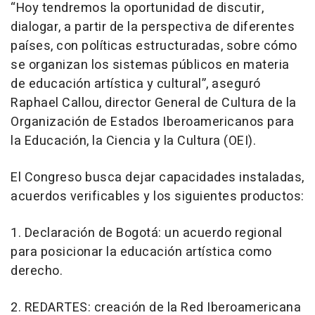
“Hoy tendremos la oportunidad de discutir,
dialogar, a partir de la perspectiva de diferentes
países, con políticas estructuradas, sobre cómo
se organizan los sistemas públicos en materia
de educación artística y cultural”, aseguró
Raphael Callou, director General de Cultura de la
Organización de Estados Iberoamericanos para
la Educación, la Ciencia y la Cultura (OEI).
El Congreso busca dejar capacidades instaladas,
acuerdos verificables y los siguientes productos:
1. Declaración de Bogotá: un acuerdo regional
para posicionar la educación artística como
derecho.
2. REDARTES: creación de la Red Iberoamericana