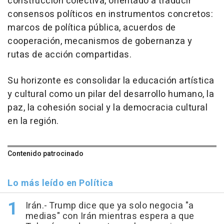
construcción colectiva, orientado a traducir
consensos políticos en instrumentos concretos:
marcos de política pública, acuerdos de
cooperación, mecanismos de gobernanza y
rutas de acción compartidas.
Su horizonte es consolidar la educación artística
y cultural como un pilar del desarrollo humano, la
paz, la cohesión social y la democracia cultural
en la región.
Contenido patrocinado
Lo más leído en Política
Irán.- Trump dice que ya solo negocia "a
medias" con Irán mientras espera a que