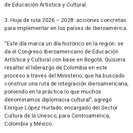
de Educación Artística y Cultural.
3. Hoja de ruta 2026 – 2028: acciones concretas
para implementar en los países de Iberoamérica.
“Este día marca un día histórico en la región: se
da el Congreso Iberoamericano de Educación
Artística y Cultural con base en Bogotá. Quisiera
resaltar el liderazgo de Colombia en este
proceso a través del Ministerio, que ha buscado
construir una ruta de integración iberoamericana,
poniendo en la práctica lo que muchos
denominamos diplomacia cultural”, agregó
Enrique López Hurtado, encargado del Sector
Cultura de la Unesco, para Centroamérica,
Colombia y México.