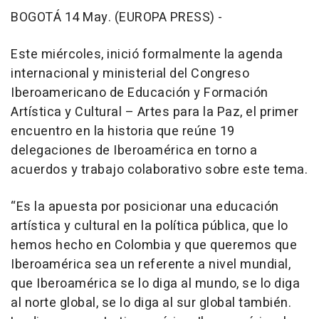
BOGOTÁ 14 May. (EUROPA PRESS) -
Este miércoles, inició formalmente la agenda
internacional y ministerial del Congreso
Iberoamericano de Educación y Formación
Artística y Cultural – Artes para la Paz, el primer
encuentro en la historia que reúne 19
delegaciones de Iberoamérica en torno a
acuerdos y trabajo colaborativo sobre este tema.
“Es la apuesta por posicionar una educación
artística y cultural en la política pública, que lo
hemos hecho en Colombia y que queremos que
Iberoamérica sea un referente a nivel mundial,
que Iberoamérica se lo diga al mundo, se lo diga
al norte global, se lo diga al sur global también.