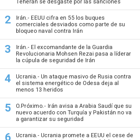
Teherán se desgaste por las sanciones
Irán.- EEUU cifra en 55 los buques
comerciales desviados como parte de su
bloqueo naval contra Irán
Irán.- El excomandante de la Guardia
Revolucionaria Mohsen Rezai pasa a líderar
la cúpula de seguridad de Irán
Ucrania.- Un ataque masivo de Rusia contra
el sistema energético de Odesa deja al
menos 13 heridos
O.Próximo.- Irán avisa a Arabia Saudí que su
nuevo acuerdo con Turquía y Pakistán no va
a garantizar su seguridad
Ucrania.- Ucrania promete a EEUU el cese de