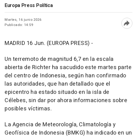
Europa Press Política
Martes, 16 junio 2026
Publicado: 14:59
Abri
MADRID 16 Jun. (EUROPA PRESS) -
Un terremoto de magnitud 6,7 en la escala
abierta de Richter ha sacudido este martes parte
del centro de Indonesia, según han confirmado
las autoridades, que han detallado que el
epicentro ha estado situado en la isla de
Célebes, sin dar por ahora informaciones sobre
posibles víctimas.
La Agencia de Meteorología, Climatología y
Geofísica de Indonesia (BMKG) ha indicado en un