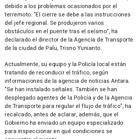
debido a los problemas ocasionados por el
terremoto. "El cierre se debe a las instrucciones
del jefe regional. Se produjeron varios
obstáculos en el puente tras el seísmo", ha
declarado el director de la Agencia de Transporte
de la ciudad de Palu, Trisno Yunianto.
Actualmente, su equipo y la Policía local están
tratando de reconducir el tráfico, según
informaciones de la agencia de noticias Antara.
"Se han instalado señales. También se han
desplegado agentes de la Policía y de la Agencia
de Transporte para regular el flujo de tráfico", ha
recalcado, antes de aclarar, además, que el
Gobierno ha enviado un equipo especializado
para inspeccionar en qué condiciones se