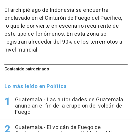
El archipiélago de Indonesia se encuentra
enclavado en el Cinturón de Fuego del Pacífico,
lo que le convierte en escenario recurrente de
este tipo de fenómenos. En esta zona se
registran alrededor del 90% de los terremotos a
nivel mundial.
Contenido patrocinado
Lo más leído en Política
Guatemala.- Las autoridades de Guatemala
anuncian el fin de la erupción del volcán de
Fuego
Guatemala.- El volcán de Fuego de