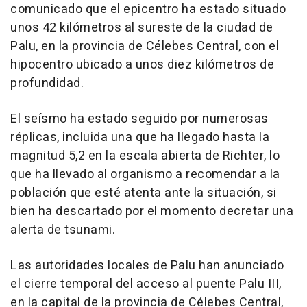
comunicado que el epicentro ha estado situado
unos 42 kilómetros al sureste de la ciudad de
Palu, en la provincia de Célebes Central, con el
hipocentro ubicado a unos diez kilómetros de
profundidad.
El seísmo ha estado seguido por numerosas
réplicas, incluida una que ha llegado hasta la
magnitud 5,2 en la escala abierta de Richter, lo
que ha llevado al organismo a recomendar a la
población que esté atenta ante la situación, si
bien ha descartado por el momento decretar una
alerta de tsunami.
Las autoridades locales de Palu han anunciado
el cierre temporal del acceso al puente Palu III,
en la capital de la provincia de Célebes Central,