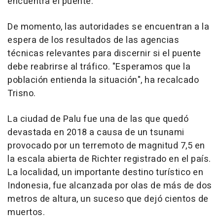
encuentra el puente.
De momento, las autoridades se encuentran a la
espera de los resultados de las agencias
técnicas relevantes para discernir si el puente
debe reabrirse al tráfico. "Esperamos que la
población entienda la situación", ha recalcado
Trisno.
La ciudad de Palu fue una de las que quedó
devastada en 2018 a causa de un tsunami
provocado por un terremoto de magnitud 7,5 en
la escala abierta de Richter registrado en el país.
La localidad, un importante destino turístico en
Indonesia, fue alcanzada por olas de más de dos
metros de altura, un suceso que dejó cientos de
muertos.