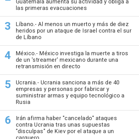
Guatemala aumenta su actividad y obliga a
las primeras evacuaciones
Líbano.- Al menos un muerto y más de diez
heridos por un ataque de Israel contra el sur
de Líbano
México.- México investiga la muerte a tiros
de un 'streamer' mexicano durante una
retransmisión en directo
Ucrania.- Ucrania sanciona a más de 40
empresas y personas por fabricar y
suministrar armas y equipo tecnológico a
Rusia
Irán afirma haber "cancelado" ataques
contra Ucrania tras unas supuestas
"disculpas" de Kiev por el ataque a un
carguero