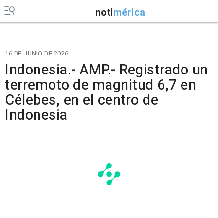
noti
mérica
16 DE JUNIO DE 2026
Indonesia.- AMP.- Registrado un
terremoto de magnitud 6,7 en
Célebes, en el centro de
Indonesia