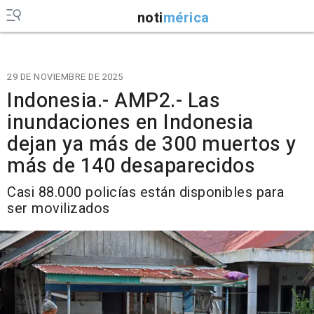
noti
mérica
29 DE NOVIEMBRE DE 2025
Indonesia.- AMP2.- Las
inundaciones en Indonesia
dejan ya más de 300 muertos y
más de 140 desaparecidos
Casi 88.000 policías están disponibles para
ser movilizados