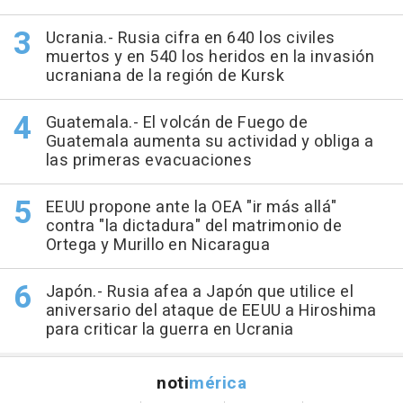
Ucrania.- Rusia cifra en 640 los civiles
muertos y en 540 los heridos en la invasión
ucraniana de la región de Kursk
Guatemala.- El volcán de Fuego de
Guatemala aumenta su actividad y obliga a
las primeras evacuaciones
EEUU propone ante la OEA "ir más allá"
contra "la dictadura" del matrimonio de
Ortega y Murillo en Nicaragua
Japón.- Rusia afea a Japón que utilice el
aniversario del ataque de EEUU a Hiroshima
para criticar la guerra en Ucrania
noti
mérica