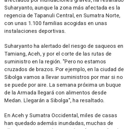
afectados por inundaciones graves, ha resaltado
Suharyanto, aunque la zona más afectada es la
regencia de Tapanuli Central, en Sumatra Norte,
con unas 1.100 familias acogidas en unas
instalaciones deportivas.
Suharyanto ha alertado del riesgo de saqueos en
Tamiang, Aceh, y por el corte de las rutas de
suministro en la región. "Pero no estamos
cruzados de brazos. Por ejemplo, en la ciudad de
Sibolga vamos a llevar suministros por mar si no
se puede por aire. La semana próxima un buque
de la Armada llegará con alimentos desde
Medan. Llegarán a Sibolga", ha resaltado.
En Aceh y Sumatra Occidental, miles de casas
han quedado además inundadas, muchas de