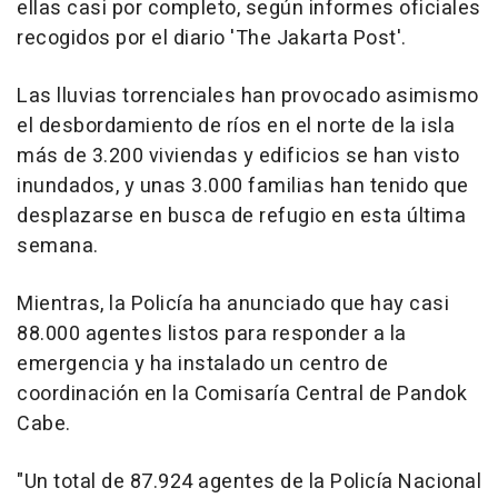
ellas casi por completo, según informes oficiales
recogidos por el diario 'The Jakarta Post'.
Las lluvias torrenciales han provocado asimismo
el desbordamiento de ríos en el norte de la isla
más de 3.200 viviendas y edificios se han visto
inundados, y unas 3.000 familias han tenido que
desplazarse en busca de refugio en esta última
semana.
Mientras, la Policía ha anunciado que hay casi
88.000 agentes listos para responder a la
emergencia y ha instalado un centro de
coordinación en la Comisaría Central de Pandok
Cabe.
"Un total de 87.924 agentes de la Policía Nacional