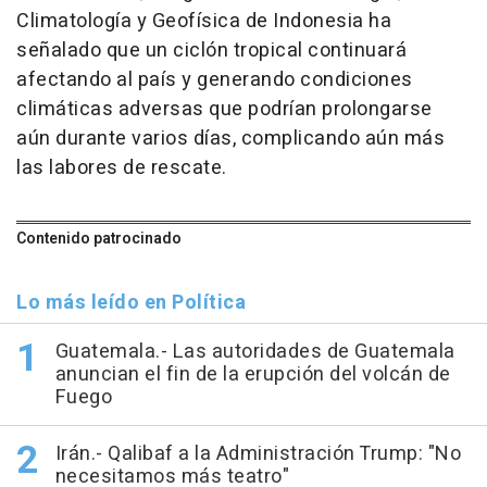
Climatología y Geofísica de Indonesia ha
señalado que un ciclón tropical continuará
afectando al país y generando condiciones
climáticas adversas que podrían prolongarse
aún durante varios días, complicando aún más
las labores de rescate.
Contenido patrocinado
Lo más leído en Política
Guatemala.- Las autoridades de Guatemala
anuncian el fin de la erupción del volcán de
Fuego
Irán.- Qalibaf a la Administración Trump: "No
necesitamos más teatro"