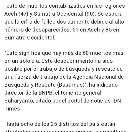
resto de muertos contabilizados en las regiones
Aceh (47) y Sumatra Occidental (90). Se espera
que la cifra de fallecidos aumente debido al alto
número de desaparecidos: 51 en Aceh y 85 en
Sumatra Occidental.
"Esto significa que hay más de 60 muertos más
en un solo día. Este descubrimiento ha sido
posible por el trabajo de búsqueda y rescate de
una fuerza de trabajo de la Agencia Nacional de
Búsqueda y Rescate (Basarnas)", ha indicado
director de la BNPB, el teniente general
Suharyanto, citado por el portal de noticias IDN
Times.
Hasta ocho de los 25 distritos del país están