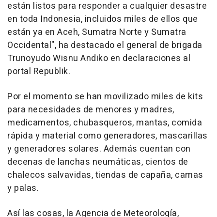
están listos para responder a cualquier desastre
en toda Indonesia, incluidos miles de ellos que
están ya en Aceh, Sumatra Norte y Sumatra
Occidental", ha destacado el general de brigada
Trunoyudo Wisnu Andiko en declaraciones al
portal Republik.
Por el momento se han movilizado miles de kits
para necesidades de menores y madres,
medicamentos, chubasqueros, mantas, comida
rápida y material como generadores, mascarillas
y generadores solares. Además cuentan con
decenas de lanchas neumáticas, cientos de
chalecos salvavidas, tiendas de capaña, camas
y palas.
Así las cosas, la Agencia de Meteorología,