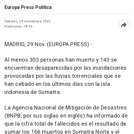
Europa Press Política
Sábado, 29 noviembre 2025
Publicado: 18:36
Abri
MADRID, 29 Nov. (EUROPA PRESS) -
Al menos 303 personas han muerto y 143 se
encuentran desaparecidas por las inundaciones
provocadas por las lluvias torrenciales que se
han cebado en los últimos días con la isla
indonesia de Sumatra.
La Agencia Nacional de Mitigación de Desastres
(BNPB, por sus siglas en inglés) ha informado de
que la cifra total de fallecidos es el resultado de
sumar los 166 muertos en Sumatra Norte y el