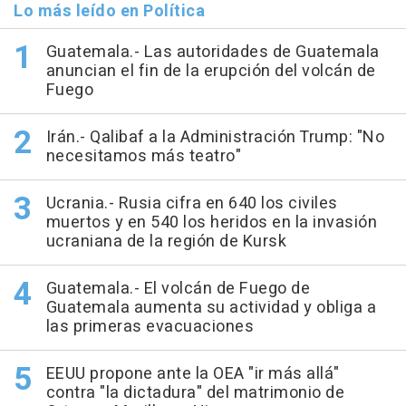
Lo más leído en Política
Guatemala.- Las autoridades de Guatemala
anuncian el fin de la erupción del volcán de
Fuego
Irán.- Qalibaf a la Administración Trump: "No
necesitamos más teatro"
Ucrania.- Rusia cifra en 640 los civiles
muertos y en 540 los heridos en la invasión
ucraniana de la región de Kursk
Guatemala.- El volcán de Fuego de
Guatemala aumenta su actividad y obliga a
las primeras evacuaciones
EEUU propone ante la OEA "ir más allá"
contra "la dictadura" del matrimonio de