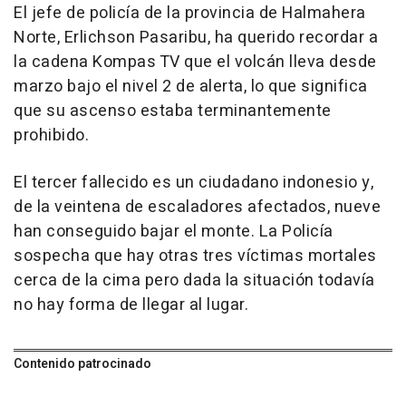
El jefe de policía de la provincia de Halmahera
Norte, Erlichson Pasaribu, ha querido recordar a
la cadena Kompas TV que el volcán lleva desde
marzo bajo el nivel 2 de alerta, lo que significa
que su ascenso estaba terminantemente
prohibido.
El tercer fallecido es un ciudadano indonesio y,
de la veintena de escaladores afectados, nueve
han conseguido bajar el monte. La Policía
sospecha que hay otras tres víctimas mortales
cerca de la cima pero dada la situación todavía
no hay forma de llegar al lugar.
Contenido patrocinado