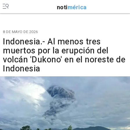
noti
mérica
8 DE MAYO DE 2026
Indonesia.- Al menos tres
muertos por la erupción del
volcán 'Dukono' en el noreste de
Indonesia