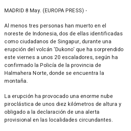
MADRID 8 May. (EUROPA PRESS) -
Al menos tres personas han muerto en el
noreste de Indonesia, dos de ellas identificadas
como ciudadanos de Singapur, durante una
erupción del volcán 'Dukono' que ha sorprendido
este viernes a unos 20 escaladores, según ha
confirmado la Policía de la provincia de
Halmahera Norte, donde se encuentra la
montaña.
La erupción ha provocado una enorme nube
piroclástica de unos diez kilómetros de altura y
obligado a la declaración de una alerta
provisional en las localidades circundantes.