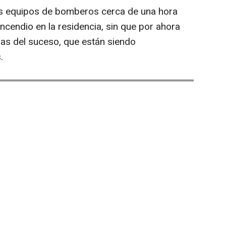
los equipos de bomberos cerca de una hora
ncendio en la residencia, sin que por ahora
as del suceso, que están siendo
.