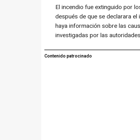
El incendio fue extinguido por 
después de que se declarara el i
haya información sobre las caus
investigadas por las autoridades
Contenido patrocinado