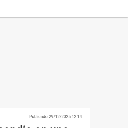
Publicado 29/12/2025 12:14