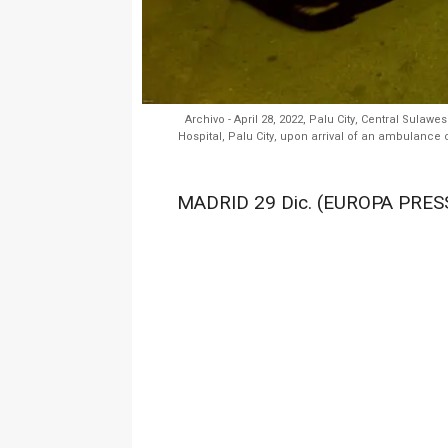
Archivo - April 28, 2022, Palu City, Central Sulawe
Hospital, Palu City, upon arrival of an ambulance 
MADRID 29 Dic. (EUROPA PRESS