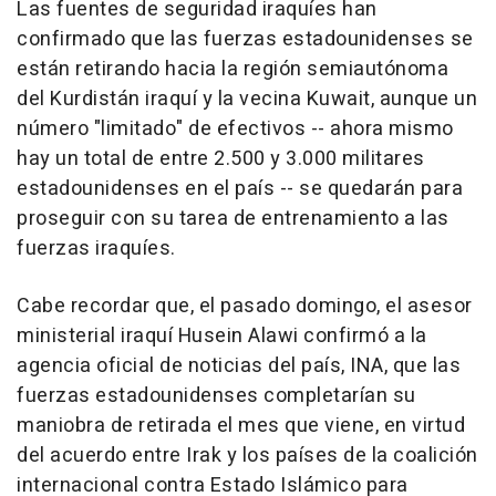
Las fuentes de seguridad iraquíes han
confirmado que las fuerzas estadounidenses se
están retirando hacia la región semiautónoma
del Kurdistán iraquí y la vecina Kuwait, aunque un
número "limitado" de efectivos -- ahora mismo
hay un total de entre 2.500 y 3.000 militares
estadounidenses en el país -- se quedarán para
proseguir con su tarea de entrenamiento a las
fuerzas iraquíes.
Cabe recordar que, el pasado domingo, el asesor
ministerial iraquí Husein Alawi confirmó a la
agencia oficial de noticias del país, INA, que las
fuerzas estadounidenses completarían su
maniobra de retirada el mes que viene, en virtud
del acuerdo entre Irak y los países de la coalición
internacional contra Estado Islámico para