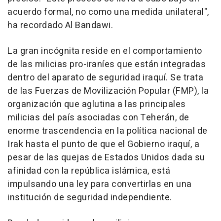
acuerdo formal, no como una medida unilateral",
ha recordado Al Bandawi.
La gran incógnita reside en el comportamiento
de las milicias pro-iraníes que están integradas
dentro del aparato de seguridad iraquí. Se trata
de las Fuerzas de Movilización Popular (FMP), la
organización que aglutina a las principales
milicias del país asociadas con Teherán, de
enorme trascendencia en la política nacional de
Irak hasta el punto de que el Gobierno iraquí, a
pesar de las quejas de Estados Unidos dada su
afinidad con la república islámica, está
impulsando una ley para convertirlas en una
institución de seguridad independiente.