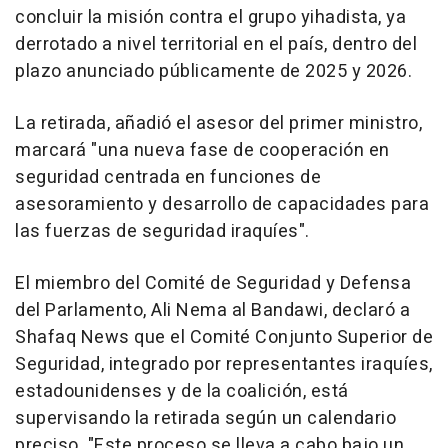
concluir la misión contra el grupo yihadista, ya
derrotado a nivel territorial en el país, dentro del
plazo anunciado públicamente de 2025 y 2026.
La retirada, añadió el asesor del primer ministro,
marcará "una nueva fase de cooperación en
seguridad centrada en funciones de
asesoramiento y desarrollo de capacidades para
las fuerzas de seguridad iraquíes".
El miembro del Comité de Seguridad y Defensa
del Parlamento, Ali Nema al Bandawi, declaró a
Shafaq News que el Comité Conjunto Superior de
Seguridad, integrado por representantes iraquíes,
estadounidenses y de la coalición, está
supervisando la retirada según un calendario
preciso. "Este proceso se lleva a cabo bajo un