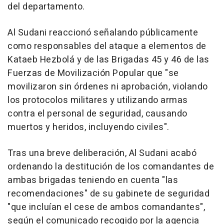
del departamento.
Al Sudani reaccionó señalando públicamente
como responsables del ataque a elementos de
Kataeb Hezbolá y de las Brigadas 45 y 46 de las
Fuerzas de Movilización Popular que "se
movilizaron sin órdenes ni aprobación, violando
los protocolos militares y utilizando armas
contra el personal de seguridad, causando
muertos y heridos, incluyendo civiles".
Tras una breve deliberación, Al Sudani acabó
ordenando la destitución de los comandantes de
ambas brigadas teniendo en cuenta "las
recomendaciones" de su gabinete de seguridad
"que incluían el cese de ambos comandantes",
según el comunicado recogido por la agencia