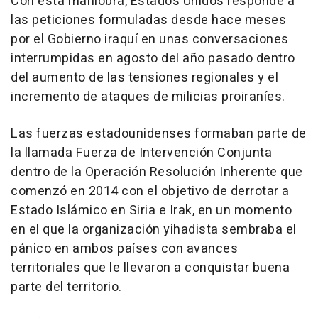
Con esta maniobra, Estados Unidos responde a
las peticiones formuladas desde hace meses
por el Gobierno iraquí en unas conversaciones
interrumpidas en agosto del año pasado dentro
del aumento de las tensiones regionales y el
incremento de ataques de milicias proiraníes.
Las fuerzas estadounidenses formaban parte de
la llamada Fuerza de Intervención Conjunta
dentro de la Operación Resolución Inherente que
comenzó en 2014 con el objetivo de derrotar a
Estado Islámico en Siria e Irak, en un momento
en el que la organización yihadista sembraba el
pánico en ambos países con avances
territoriales que le llevaron a conquistar buena
parte del territorio.