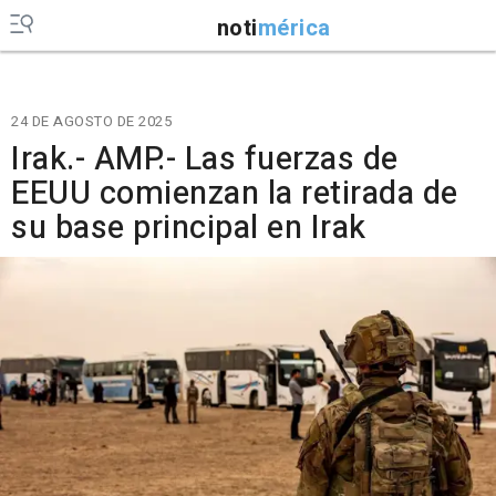
noti
mérica
24 DE AGOSTO DE 2025
Irak.- AMP.- Las fuerzas de
EEUU comienzan la retirada de
su base principal en Irak