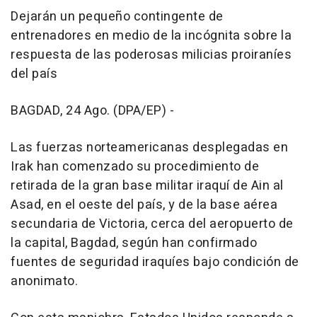
Dejarán un pequeño contingente de
entrenadores en medio de la incógnita sobre la
respuesta de las poderosas milicias proiraníes
del país
BAGDAD, 24 Ago. (DPA/EP) -
Las fuerzas norteamericanas desplegadas en
Irak han comenzado su procedimiento de
retirada de la gran base militar iraquí de Ain al
Asad, en el oeste del país, y de la base aérea
secundaria de Victoria, cerca del aeropuerto de
la capital, Bagdad, según han confirmado
fuentes de seguridad iraquíes bajo condición de
anonimato.