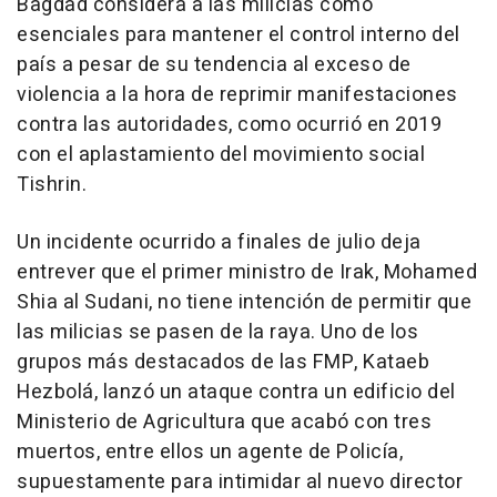
Bagdad considera a las milicias como
esenciales para mantener el control interno del
país a pesar de su tendencia al exceso de
violencia a la hora de reprimir manifestaciones
contra las autoridades, como ocurrió en 2019
con el aplastamiento del movimiento social
Tishrin.
Un incidente ocurrido a finales de julio deja
entrever que el primer ministro de Irak, Mohamed
Shia al Sudani, no tiene intención de permitir que
las milicias se pasen de la raya. Uno de los
grupos más destacados de las FMP, Kataeb
Hezbolá, lanzó un ataque contra un edificio del
Ministerio de Agricultura que acabó con tres
muertos, entre ellos un agente de Policía,
supuestamente para intimidar al nuevo director