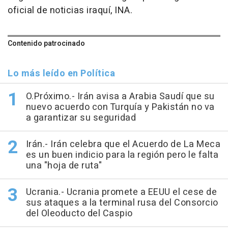
oficial de noticias iraquí, INA.
Contenido patrocinado
Lo más leído en Política
O.Próximo.- Irán avisa a Arabia Saudí que su
nuevo acuerdo con Turquía y Pakistán no va
a garantizar su seguridad
Irán.- Irán celebra que el Acuerdo de La Meca
es un buen indicio para la región pero le falta
una "hoja de ruta"
Ucrania.- Ucrania promete a EEUU el cese de
sus ataques a la terminal rusa del Consorcio
del Oleoducto del Caspio