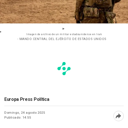
Imagen de archivo de un militar estadounidense en Irak
- MANDO CENTRAL DEL EJÉRCITO DE ESTADOS UNIDOS
Europa Press Política
Domingo, 24 agosto 2025
Publicado: 14:55
Abri