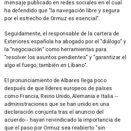
mensaje publicado en redes sociales en el cual
ha defendido que "la navegación libre y segura
por el estrecho de Ormuz es esencial".
Seguidamente, el responsable de la cartera de
Exteriores española ha abogado por el "diálogo" y
la "negociación" como herramientas para
"resolver los asuntos pendientes" y "garantizar el
algo el fuego, también en Líbano".
El pronunciamiento de Albares llega poco
después de que líderes europeos de países
como Francia, Reino Unido, Alemania e Italia --
administraciones que se han unido en una
declaración conjunta tras el anuncio del
acuerdo-- hayan reivindicado la importancia de
que el paso por Ormuz sea reabierto "sin