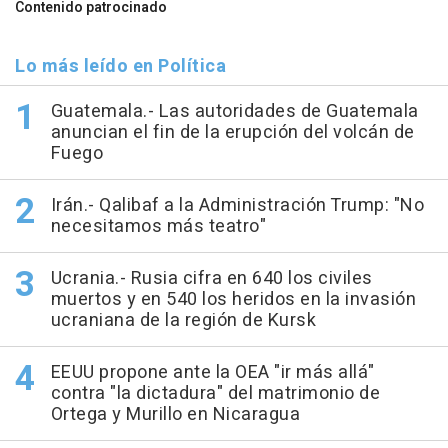
Contenido patrocinado
Lo más leído en Política
Guatemala.- Las autoridades de Guatemala
anuncian el fin de la erupción del volcán de
Fuego
Irán.- Qalibaf a la Administración Trump: "No
necesitamos más teatro"
Ucrania.- Rusia cifra en 640 los civiles
muertos y en 540 los heridos en la invasión
ucraniana de la región de Kursk
EEUU propone ante la OEA "ir más allá"
contra "la dictadura" del matrimonio de
Ortega y Murillo en Nicaragua