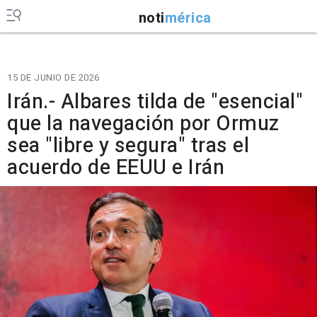
noti
mérica
15 DE JUNIO DE 2026
Irán.- Albares tilda de "esencial"
que la navegación por Ormuz
sea "libre y segura" tras el
acuerdo de EEUU e Irán