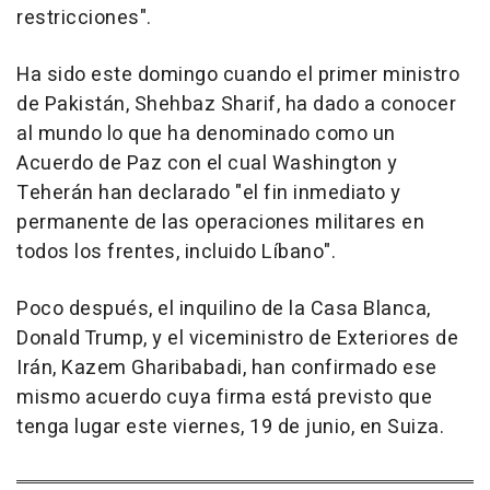
restricciones".
Ha sido este domingo cuando el primer ministro
de Pakistán, Shehbaz Sharif, ha dado a conocer
al mundo lo que ha denominado como un
Acuerdo de Paz con el cual Washington y
Teherán han declarado "el fin inmediato y
permanente de las operaciones militares en
todos los frentes, incluido Líbano".
Poco después, el inquilino de la Casa Blanca,
Donald Trump, y el viceministro de Exteriores de
Irán, Kazem Gharibabadi, han confirmado ese
mismo acuerdo cuya firma está previsto que
tenga lugar este viernes, 19 de junio, en Suiza.