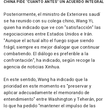
CHINA PIDE "CUANTO ANTES" UN ACUERDO INTEGRAL
Posteriormente, el ministro de Exteriores saudí
se ha reunido con su colega chino, Wang Yi,
quien ha indicado que ve con "satisfacción" las
negociaciones entre Estados Unidos e Irán.
"Aunque el actual alto el fuego sigue siendo
frágil, siempre es mejor dialogar que continuar
combatiendo. El diálogo es preferible a la
confrontación", ha indicado, según recoge la
agencia de noticias Xinhua.
En este sentido, Wang ha indicado que la
prioridad en este momento es "preservar y
aplicar adecuadamente el memorando de
entendimiento" entre Washington y Teherán, por
lo que ha pedido "mantener el impulso de las