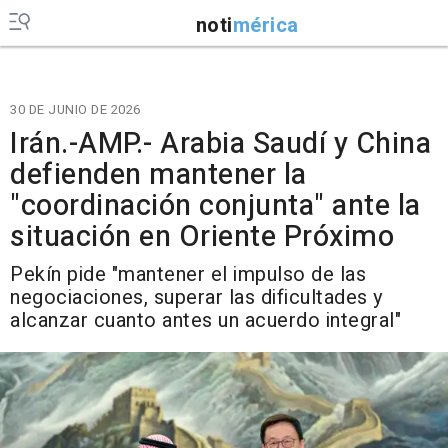
noti
mérica
30 DE JUNIO DE 2026
Irán.-AMP.- Arabia Saudí y China
defienden mantener la
"coordinación conjunta" ante la
situación en Oriente Próximo
Pekín pide "mantener el impulso de las
negociaciones, superar las dificultades y
alcanzar cuanto antes un acuerdo integral"