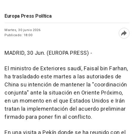
Europa Press Política
Martes, 30 junio 2026
Publicado: 18:00
Abri
MADRID, 30 Jun. (EUROPA PRESS) -
El ministro de Exteriores saudí, Faisal bin Farhan,
ha trasladado este martes a las autoriades de
China su intención de mantener la "coordinación
conjunta" ante la situación en Oriente Próximo,
en un momento en el que Estados Unidos e Irán
tratan la implementación del acuerdo preliminar
firmado para poner fin al conflicto.
En una visita a Pekín donde se ha reunido con el