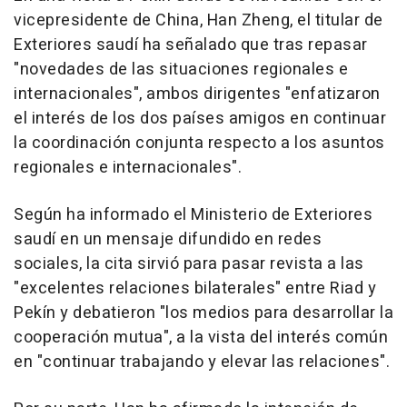
vicepresidente de China, Han Zheng, el titular de
Exteriores saudí ha señalado que tras repasar
"novedades de las situaciones regionales e
internacionales", ambos dirigentes "enfatizaron
el interés de los dos países amigos en continuar
la coordinación conjunta respecto a los asuntos
regionales e internacionales".
Según ha informado el Ministerio de Exteriores
saudí en un mensaje difundido en redes
sociales, la cita sirvió para pasar revista a las
"excelentes relaciones bilaterales" entre Riad y
Pekín y debatieron "los medios para desarrollar la
cooperación mutua", a la vista del interés común
en "continuar trabajando y elevar las relaciones".