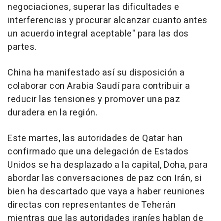
negociaciones, superar las dificultades e
interferencias y procurar alcanzar cuanto antes
un acuerdo integral aceptable" para las dos
partes.
China ha manifestado así su disposición a
colaborar con Arabia Saudí para contribuir a
reducir las tensiones y promover una paz
duradera en la región.
Este martes, las autoridades de Qatar han
confirmado que una delegación de Estados
Unidos se ha desplazado a la capital, Doha, para
abordar las conversaciones de paz con Irán, si
bien ha descartado que vaya a haber reuniones
directas con representantes de Teherán
mientras que las autoridades iraníes hablan de