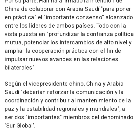
Por su parte, Han ha afirmado la intención de
China de colaborar con Arabia Saudí "para poner
en práctica" el "importante consenso" alcanzado
entre los líderes de ambos países. Todo con la
vista puesta en "profundizar la confianza política
mutua, potenciar los intercambios de alto nivel y
ampliar la cooperación práctica con el fin de
impulsar nuevos avances en las relaciones
bilaterales".
Según el vicepresidente chino, China y Arabia
Saudí "deberían reforzar la comunicación y la
coordinación y contribuir al mantenimiento de la
paz y la estabilidad regionales y mundiales", al
ser dos "importantes" miembros del denominado
'Sur Global'.