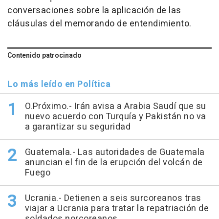
conversaciones sobre la aplicación de las
cláusulas del memorando de entendimiento.
Contenido patrocinado
Lo más leído en Política
O.Próximo.- Irán avisa a Arabia Saudí que su
nuevo acuerdo con Turquía y Pakistán no va
a garantizar su seguridad
Guatemala.- Las autoridades de Guatemala
anuncian el fin de la erupción del volcán de
Fuego
Ucrania.- Detienen a seis surcoreanos tras
viajar a Ucrania para tratar la repatriación de
soldados norcoreanos