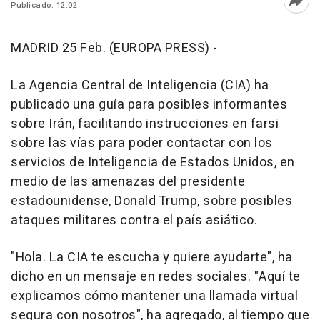
Publicado: 12:02
Abri
MADRID 25 Feb. (EUROPA PRESS) -
La Agencia Central de Inteligencia (CIA) ha
publicado una guía para posibles informantes
sobre Irán, facilitando instrucciones en farsi
sobre las vías para poder contactar con los
servicios de Inteligencia de Estados Unidos, en
medio de las amenazas del presidente
estadounidense, Donald Trump, sobre posibles
ataques militares contra el país asiático.
"Hola. La CIA te escucha y quiere ayudarte", ha
dicho en un mensaje en redes sociales. "Aquí te
explicamos cómo mantener una llamada virtual
segura con nosotros", ha agregado, al tiempo que