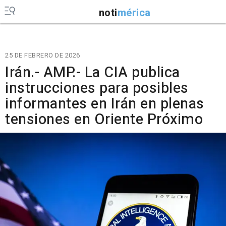
noti
mérica
25 DE FEBRERO DE 2026
Irán.- AMP.- La CIA publica
instrucciones para posibles
informantes en Irán en plenas
tensiones en Oriente Próximo