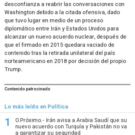
desconfianza a reabrir las conversaciones con
Washington debido a la citada ofensiva, dado
que tuvo lugar en medio de un proceso
diplomático entre Irán y Estados Unidos para
alcanzar un nuevo acuerdo nuclear, después de
que el firmado en 2015 quedara vaciado de
contenido tras la retirada unilateral del país
norteamericano en 2018 por decisión del propio
Trump.
Contenido patrocinado
Lo más leído en Política
O.Próximo.- Irán avisa a Arabia Saudí que su
nuevo acuerdo con Turquía y Pakistán no va
a garantizar su seguridad