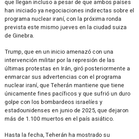
que llegan incluso a pesar de que ambos países
han iniciado ya negociaciones indirectas sobre el
programa nuclear iraní, con la próxima ronda
prevista este mismo jueves en la ciudad suiza
de Ginebra.
Trump, que en un inicio amenazó con una
intervención militar por la represión de las
últimas protestas en Irán, giró posteriormente a
enmarcar sus advertencias con el programa
nuclear iraní, que Teherán mantiene que tiene
únicamente fines pacíficos y que sufrió un duro
golpe con los bombardeos israelíes y
estadounidenses en junio de 2025, que dejaron
más de 1.100 muertos en el país asiático.
Hasta la fecha, Teherán ha mostrado su