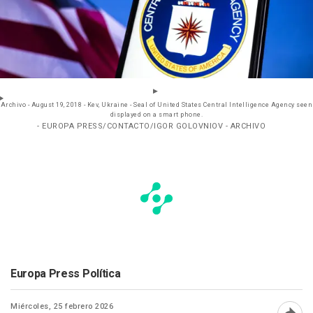
Archivo - August 19, 2018 - Kev, Ukraine - Seal of United States Central Intelligence Agency seen
displayed on a smart phone.
- EUROPA PRESS/CONTACTO/IGOR GOLOVNIOV - ARCHIVO
Europa Press Política
Miércoles, 25 febrero 2026