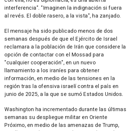
con ella, no es diplomacia, es una abierta
interferencia". "Imaginen la indignación si fuera
al revés. El doble rasero, a la vista", ha zanjado.
El mensaje ha sido publicado menos de dos
semanas después de que el Ejército de Israel
reclamara a la población de Irán que considere la
opción de contactar con el Mossad para
"cualquier cooperación", en un nuevo
llamamiento a los iraníes para obtener
información, en medio de las tensiones en la
región tras la ofensiva israelí contra el país en
junio de 2025, a la que se sumó Estados Unidos.
Washington ha incrementado durante las últimas
semanas su despliegue militar en Oriente
Próximo, en medio de las amenazas de Trump,