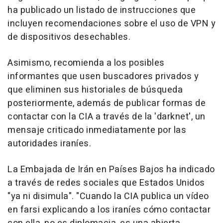
ha publicado un listado de instrucciones que
incluyen recomendaciones sobre el uso de VPN y
de dispositivos desechables.
Asimismo, recomienda a los posibles
informantes que usen buscadores privados y
que eliminen sus historiales de búsqueda
posteriormente, además de publicar formas de
contactar con la CIA a través de la 'darknet', un
mensaje criticado inmediatamente por las
autoridades iraníes.
La Embajada de Irán en Países Bajos ha indicado
a través de redes sociales que Estados Unidos
"ya ni disimula". "Cuando la CIA publica un vídeo
en farsi explicando a los iraníes cómo contactar