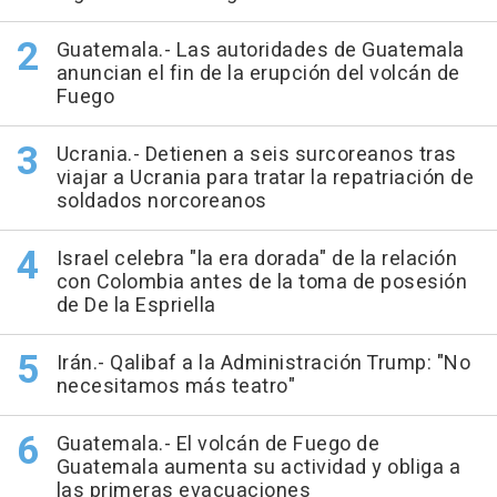
Guatemala.- Las autoridades de Guatemala
anuncian el fin de la erupción del volcán de
Fuego
Ucrania.- Detienen a seis surcoreanos tras
viajar a Ucrania para tratar la repatriación de
soldados norcoreanos
Israel celebra "la era dorada" de la relación
con Colombia antes de la toma de posesión
de De la Espriella
Irán.- Qalibaf a la Administración Trump: "No
necesitamos más teatro"
Guatemala.- El volcán de Fuego de
Guatemala aumenta su actividad y obliga a
las primeras evacuaciones