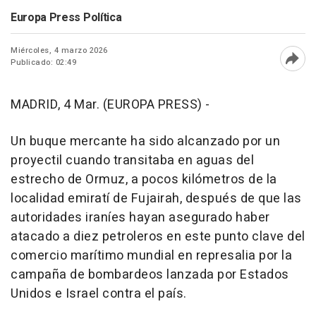
Europa Press Política
Miércoles, 4 marzo 2026
Publicado: 02:49
Abri
MADRID, 4 Mar. (EUROPA PRESS) -
Un buque mercante ha sido alcanzado por un
proyectil cuando transitaba en aguas del
estrecho de Ormuz, a pocos kilómetros de la
localidad emiratí de Fujairah, después de que las
autoridades iraníes hayan asegurado haber
atacado a diez petroleros en este punto clave del
comercio marítimo mundial en represalia por la
campaña de bombardeos lanzada por Estados
Unidos e Israel contra el país.