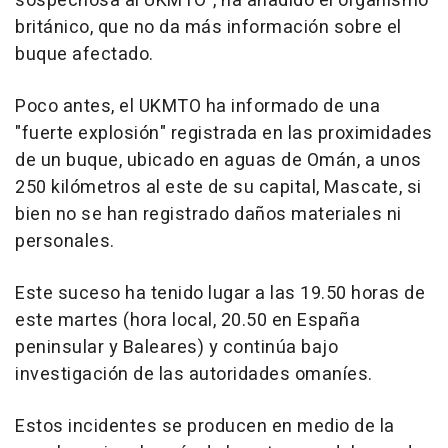
sospechosa al UKMTO", ha añadido el organismo
británico, que no da más información sobre el
buque afectado.
Poco antes, el UKMTO ha informado de una
"fuerte explosión" registrada en las proximidades
de un buque, ubicado en aguas de Omán, a unos
250 kilómetros al este de su capital, Mascate, si
bien no se han registrado daños materiales ni
personales.
Este suceso ha tenido lugar a las 19.50 horas de
este martes (hora local, 20.50 en España
peninsular y Baleares) y continúa bajo
investigación de las autoridades omaníes.
Estos incidentes se producen en medio de la