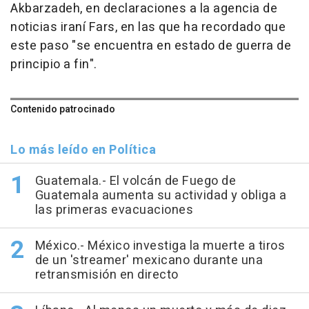
Akbarzadeh, en declaraciones a la agencia de
noticias iraní Fars, en las que ha recordado que
este paso "se encuentra en estado de guerra de
principio a fin".
Contenido patrocinado
Lo más leído en Política
Guatemala.- El volcán de Fuego de
Guatemala aumenta su actividad y obliga a
las primeras evacuaciones
México.- México investiga la muerte a tiros
de un 'streamer' mexicano durante una
retransmisión en directo