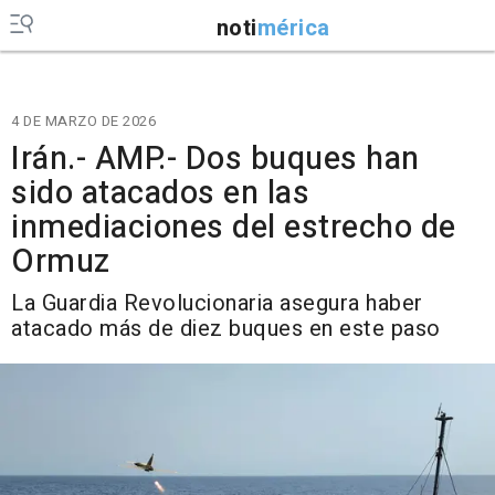
noti
mérica
4 DE MARZO DE 2026
Irán.- AMP.- Dos buques han
sido atacados en las
inmediaciones del estrecho de
Ormuz
La Guardia Revolucionaria asegura haber
atacado más de diez buques en este paso