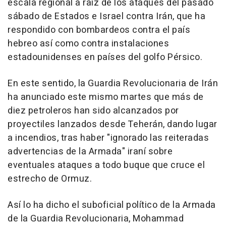
escala regional a raíz de los ataques del pasado
sábado de Estados e Israel contra Irán, que ha
respondido con bombardeos contra el país
hebreo así como contra instalaciones
estadounidenses en países del golfo Pérsico.
En este sentido, la Guardia Revolucionaria de Irán
ha anunciado este mismo martes que más de
diez petroleros han sido alcanzados por
proyectiles lanzados desde Teherán, dando lugar
a incendios, tras haber "ignorado las reiteradas
advertencias de la Armada" iraní sobre
eventuales ataques a todo buque que cruce el
estrecho de Ormuz.
Así lo ha dicho el suboficial político de la Armada
de la Guardia Revolucionaria, Mohammad