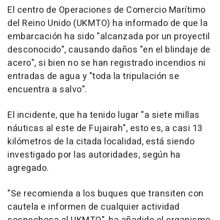
El centro de Operaciones de Comercio Marítimo
del Reino Unido (UKMTO) ha informado de que la
embarcación ha sido "alcanzada por un proyectil
desconocido", causando daños "en el blindaje de
acero", si bien no se han registrado incendios ni
entradas de agua y "toda la tripulación se
encuentra a salvo".
El incidente, que ha tenido lugar "a siete millas
náuticas al este de Fujairah", esto es, a casi 13
kilómetros de la citada localidad, está siendo
investigado por las autoridades, según ha
agregado.
"Se recomienda a los buques que transiten con
cautela e informen de cualquier actividad