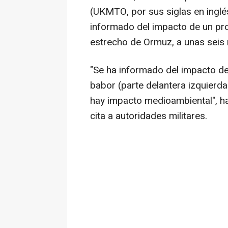
(UKMTO, por sus siglas en inglés
informado del impacto de un pro
estrecho de Ormuz, a unas seis 
"Se ha informado del impacto de
babor (parte delantera izquierda 
hay impacto medioambiental", 
cita a autoridades militares.