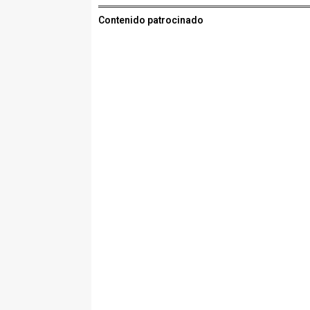
Contenido patrocinado