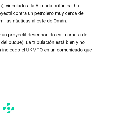
), vinculado a la Armada británica, ha
yectil contra un petrolero muy cerca del
millas náuticas al este de Omán.
 un proyectil desconocido en la amura de
del buque). La tripulación está bien y no
ha indicado el UKMTO en un comunicado que