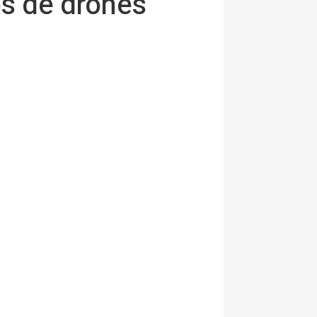
os de drones