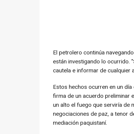
El petrolero continúa navegando
están investigando lo ocurrido.
cautela e informar de cualquier 
Estos hechos ocurren en un día
firma de un acuerdo preliminar 
un alto el fuego que serviría d
negociaciones de paz, a tenor d
mediación paquistaní.