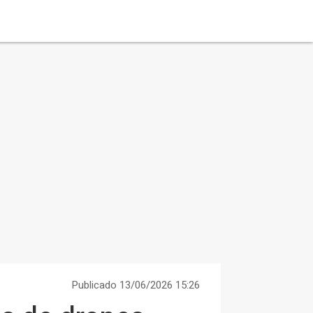
Publicado 13/06/2026 15:26