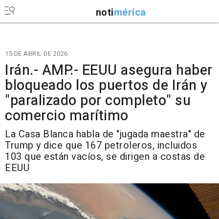
noti
mérica
15 DE ABRIL DE 2026
Irán.- AMP.- EEUU asegura haber
bloqueado los puertos de Irán y
"paralizado por completo" su
comercio marítimo
La Casa Blanca habla de "jugada maestra" de
Trump y dice que 167 petroleros, incluidos
103 que están vacíos, se dirigen a costas de
EEUU