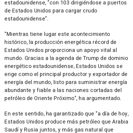
estadounidense, "con 103 dirigiéndose a puertos
de Estados Unidos para cargar crudo
estadounidense".
"Mientras tiene lugar este acontecimiento
histórico, la producción energética récord de
Estados Unidos proporciona un apoyo vital al
mundo. Gracias a la agenda de Trump de dominio
energético estadounidense, Estados Unidos se
erige como el principal productor y exportador de
energía del mundo, listo para suministrar energía
abundante y fiable a las naciones cortadas del
petróleo de Oriente Próximo", ha argumentado.
En este sentido, ha garantizado que "a día de hoy,
Estados Unidos produce más petróleo que Arabia
Saudí y Rusia juntos, y más gas natural que