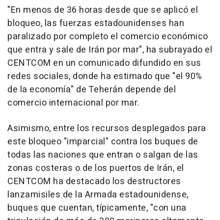
"En menos de 36 horas desde que se aplicó el
bloqueo, las fuerzas estadounidenses han
paralizado por completo el comercio económico
que entra y sale de Irán por mar", ha subrayado el
CENTCOM en un comunicado difundido en sus
redes sociales, donde ha estimado que "el 90%
de la economía" de Teherán depende del
comercio internacional por mar.
Asimismo, entre los recursos desplegados para
este bloqueo "imparcial" contra los buques de
todas las naciones que entran o salgan de las
zonas costeras o de los puertos de Irán, el
CENTCOM ha destacado los destructores
lanzamisiles de la Armada estadounidense,
buques que cuentan, típicamente, "con una