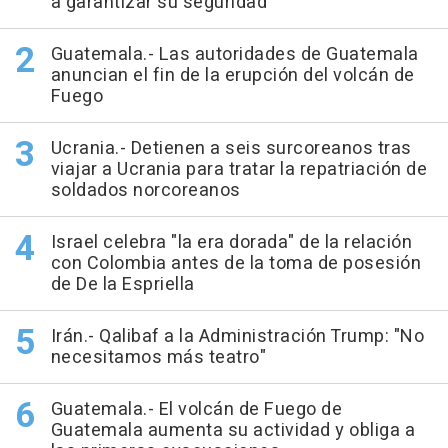
a garantizar su seguridad
Guatemala.- Las autoridades de Guatemala
anuncian el fin de la erupción del volcán de
Fuego
Ucrania.- Detienen a seis surcoreanos tras
viajar a Ucrania para tratar la repatriación de
soldados norcoreanos
Israel celebra "la era dorada" de la relación
con Colombia antes de la toma de posesión
de De la Espriella
Irán.- Qalibaf a la Administración Trump: "No
necesitamos más teatro"
Guatemala.- El volcán de Fuego de
Guatemala aumenta su actividad y obliga a