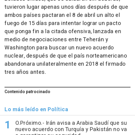
tuvieron lugar apenas unos días después de que
ambos países pactaran el 8 de abril un alto el
fuego de 15 días para intentar lograr un pacto
que ponga fin a la citada ofensiva, lanzada en
medio de negociaciones entre Teherán y
Washington para buscar un nuevo acuerdo
nuclear, después de que el país norteamericano
abandonara unilateralmente en 2018 el firmado
tres años antes.
Contenido patrocinado
Lo más leído en Política
O.Próximo.- Irán avisa a Arabia Saudí que su
nuevo acuerdo con Turquía y Pakistán no va