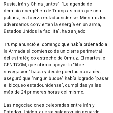
Rusia, Irán y China juntos". "La agenda de
dominio energético de Trump es más que una
política, es fuerza estadounidense. Mientras los
adversarios convierten la energía en un arma,
Estados Unidos la facilita", ha zanjado.
Trump anunció el domingo que había ordenado a
la Armada el comienzo de un cierre perimetral
del estratégico estrecho de Ormuz. El martes, el
CENTCOM, que afirma apoyar la "libre
navegación" hacia y desde puertos no iraníes,
aseguró que "ningún buque" había logrado "pasar
el bloqueo estadounidense", cumplidas ya las
más de 24 primeras horas del mismo.
Las negociaciones celebradas entre Irán y
Estados Unidos, que se saldaron sin acuerdo,