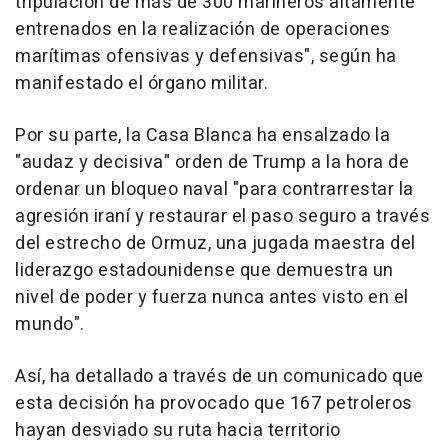
tripulación de más de 300 marineros altamente
entrenados en la realización de operaciones
marítimas ofensivas y defensivas", según ha
manifestado el órgano militar.
Por su parte, la Casa Blanca ha ensalzado la
"audaz y decisiva" orden de Trump a la hora de
ordenar un bloqueo naval "para contrarrestar la
agresión iraní y restaurar el paso seguro a través
del estrecho de Ormuz, una jugada maestra del
liderazgo estadounidense que demuestra un
nivel de poder y fuerza nunca antes visto en el
mundo".
Así, ha detallado a través de un comunicado que
esta decisión ha provocado que 167 petroleros
hayan desviado su ruta hacia territorio