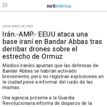
noti
mérica
28 DE MAYO DE 2026
Irán.-AMP.- EEUU ataca una
base iraní en Bandar Abbas tras
derribar drones sobre el
estrecho de Ormuz
Medios iraníes apuntan que las defensas de
Bandar Abbas se habrían activado
brevemente, pero no registran explosiones en
la ciudad pese a informar del ruido de las
mismas
Una agencia próxima a la Guardia
Revolucionaria informa de disparos de la