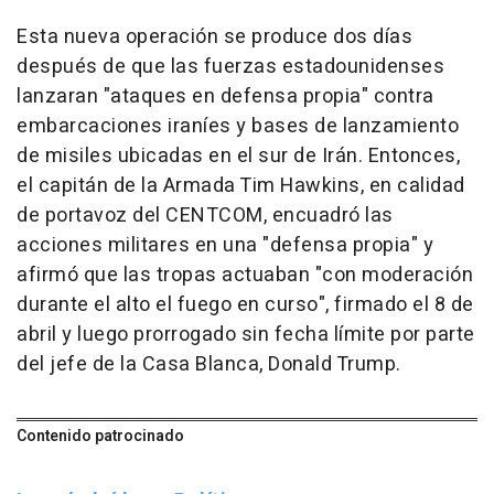
Esta nueva operación se produce dos días
después de que las fuerzas estadounidenses
lanzaran "ataques en defensa propia" contra
embarcaciones iraníes y bases de lanzamiento
de misiles ubicadas en el sur de Irán. Entonces,
el capitán de la Armada Tim Hawkins, en calidad
de portavoz del CENTCOM, encuadró las
acciones militares en una "defensa propia" y
afirmó que las tropas actuaban "con moderación
durante el alto el fuego en curso", firmado el 8 de
abril y luego prorrogado sin fecha límite por parte
del jefe de la Casa Blanca, Donald Trump.
Contenido patrocinado