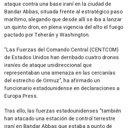
ataque contra una base iraní en la ciudad de
Bandar Abbas, situada frente al estratégico paso
marítimo, alegando que desde allí se iba a lanzar
un quinto dron, en plena vigencia del alto el fuego
pactado por Teherán y Washington.
"Las Fuerzas del Comando Central (CENTCOM)
de Estados Unidos han derribado cuatro drones
iraníes de ataque unidireccional que
representaban una amenaza en las cercanías
del estrecho de Ormuz", ha afirmado un
funcionario estadounidense en declaraciones a
Europa Press.
Tras ello, las fuerzas estadounidenses "también
han atacado una estación de control terrestre
iraní en Bandar Abbas que estaba a punto de