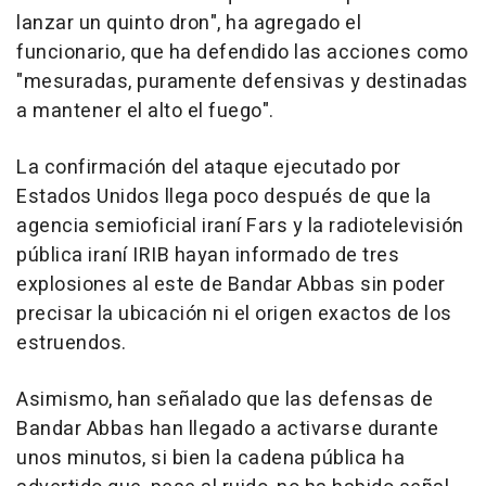
lanzar un quinto dron", ha agregado el
funcionario, que ha defendido las acciones como
"mesuradas, puramente defensivas y destinadas
a mantener el alto el fuego".
La confirmación del ataque ejecutado por
Estados Unidos llega poco después de que la
agencia semioficial iraní Fars y la radiotelevisión
pública iraní IRIB hayan informado de tres
explosiones al este de Bandar Abbas sin poder
precisar la ubicación ni el origen exactos de los
estruendos.
Asimismo, han señalado que las defensas de
Bandar Abbas han llegado a activarse durante
unos minutos, si bien la cadena pública ha