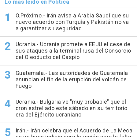
Lo más leído en Política
O.Próximo.- Irán avisa a Arabia Saudí que su
nuevo acuerdo con Turquía y Pakistán no va
a garantizar su seguridad
Ucrania.- Ucrania promete a EEUU el cese de
sus ataques a la terminal rusa del Consorcio
del Oleoducto del Caspio
Guatemala.- Las autoridades de Guatemala
anuncian el fin de la erupción del volcán de
Fuego
Ucrania.- Bulgaria ve "muy probable" que el
dron estrellado este sábado en su territorio
era del Ejército ucraniano
Irán.- Irán celebra que el Acuerdo de La Meca