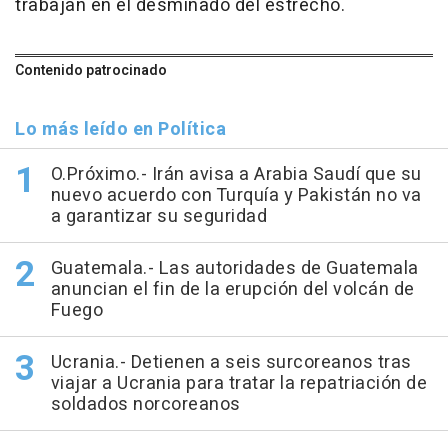
trabajan en el desminado del estrecho.
Contenido patrocinado
Lo más leído en Política
O.Próximo.- Irán avisa a Arabia Saudí que su
nuevo acuerdo con Turquía y Pakistán no va
a garantizar su seguridad
Guatemala.- Las autoridades de Guatemala
anuncian el fin de la erupción del volcán de
Fuego
Ucrania.- Detienen a seis surcoreanos tras
viajar a Ucrania para tratar la repatriación de
soldados norcoreanos