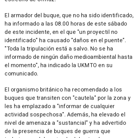
El armador del buque, que no ha sido identificado,
ha informado a las 08.00 horas de este sábado
de este incidente, en el que "un proyectil no
identificado" ha causado "daños en el puente".
"Toda la tripulación está a salvo. No se ha
informado de ningún daño medioambiental hasta
el momento", ha indicado la UKMTO en su
comunicado.
El organismo británico ha recomendado a los
buques que transiten con "cautela" por la zona y
les ha emplazado a "informar de cualquier
actividad sospechosa". Además, ha elevado el
nivel de amenaza a "sustancial" y ha advertido
de la presencia de buques de guerra que