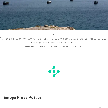
KHASAB, June 20, 2026 -- This photo taken on June 20, 2026 shows the Strait of Hormuz near
Khasab, a small town in northern Oman.
- EUROPA PRESS/CONTACTO/WEN XINNIAN
Europa Press Política