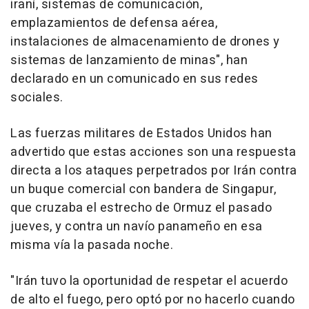
iraní, sistemas de comunicación,
emplazamientos de defensa aérea,
instalaciones de almacenamiento de drones y
sistemas de lanzamiento de minas", han
declarado en un comunicado en sus redes
sociales.
Las fuerzas militares de Estados Unidos han
advertido que estas acciones son una respuesta
directa a los ataques perpetrados por Irán contra
un buque comercial con bandera de Singapur,
que cruzaba el estrecho de Ormuz el pasado
jueves, y contra un navío panameño en esa
misma vía la pasada noche.
"Irán tuvo la oportunidad de respetar el acuerdo
de alto el fuego, pero optó por no hacerlo cuando