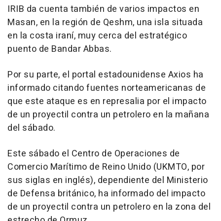
IRIB da cuenta también de varios impactos en
Masan, en la región de Qeshm, una isla situada
en la costa iraní, muy cerca del estratégico
puento de Bandar Abbas.
Por su parte, el portal estadounidense Axios ha
informado citando fuentes norteamericanas de
que este ataque es en represalia por el impacto
de un proyectil contra un petrolero en la mañana
del sábado.
Este sábado el Centro de Operaciones de
Comercio Marítimo de Reino Unido (UKMTO, por
sus siglas en inglés), dependiente del Ministerio
de Defensa británico, ha informado del impacto
de un proyectil contra un petrolero en la zona del
estrecho de Ormuz.