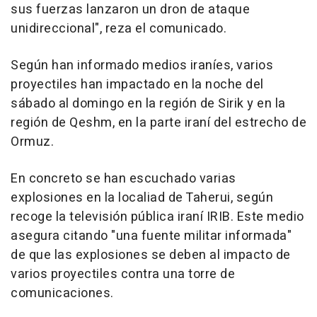
sus fuerzas lanzaron un dron de ataque
unidireccional", reza el comunicado.
Según han informado medios iraníes, varios
proyectiles han impactado en la noche del
sábado al domingo en la región de Sirik y en la
región de Qeshm, en la parte iraní del estrecho de
Ormuz.
En concreto se han escuchado varias
explosiones en la localiad de Taherui, según
recoge la televisión pública iraní IRIB. Este medio
asegura citando "una fuente militar informada"
de que las explosiones se deben al impacto de
varios proyectiles contra una torre de
comunicaciones.