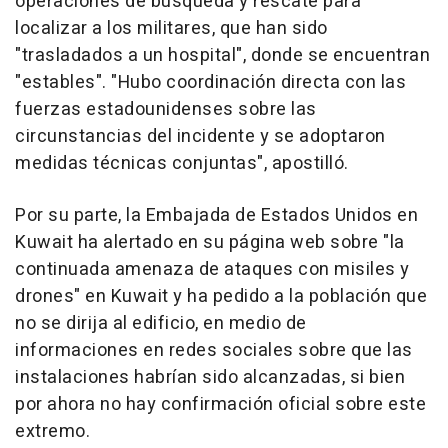
operaciones de búsqueda y rescate para
localizar a los militares, que han sido
"trasladados a un hospital", donde se encuentran
"estables". "Hubo coordinación directa con las
fuerzas estadounidenses sobre las
circunstancias del incidente y se adoptaron
medidas técnicas conjuntas", apostilló.
Por su parte, la Embajada de Estados Unidos en
Kuwait ha alertado en su página web sobre "la
continuada amenaza de ataques con misiles y
drones" en Kuwait y ha pedido a la población que
no se dirija al edificio, en medio de
informaciones en redes sociales sobre que las
instalaciones habrían sido alcanzadas, si bien
por ahora no hay confirmación oficial sobre este
extremo.