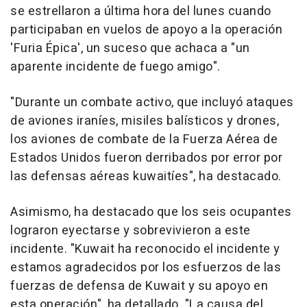
se estrellaron a última hora del lunes cuando
participaban en vuelos de apoyo a la operación
'Furia Épica', un suceso que achaca a "un
aparente incidente de fuego amigo".
"Durante un combate activo, que incluyó ataques
de aviones iraníes, misiles balísticos y drones,
los aviones de combate de la Fuerza Aérea de
Estados Unidos fueron derribados por error por
las defensas aéreas kuwaitíes", ha destacado.
Asimismo, ha destacado que los seis ocupantes
lograron eyectarse y sobrevivieron a este
incidente. "Kuwait ha reconocido el incidente y
estamos agradecidos por los esfuerzos de las
fuerzas de defensa de Kuwait y su apoyo en
esta operación", ha detallado. "La causa del