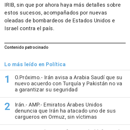
IRIB, sin que por ahora haya más detalles sobre
estos sucesos, acompañados por nuevas
oleadas de bombardeos de Estados Unidos e
Israel contra el país.
Contenido patrocinado
Lo más leído en Política
O.Próximo.- Irán avisa a Arabia Saudí que su
nuevo acuerdo con Turquía y Pakistán no va
a garantizar su seguridad
Irán.- AMP.- Emiratos Árabes Unidos
denuncia que Irán ha atacado uno de sus
cargueros en Ormuz, sin víctimas