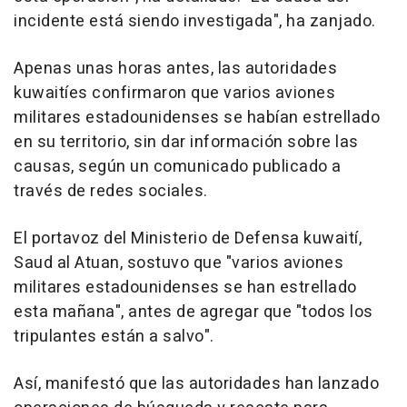
incidente está siendo investigada", ha zanjado.
Apenas unas horas antes, las autoridades
kuwaitíes confirmaron que varios aviones
militares estadounidenses se habían estrellado
en su territorio, sin dar información sobre las
causas, según un comunicado publicado a
través de redes sociales.
El portavoz del Ministerio de Defensa kuwaití,
Saud al Atuan, sostuvo que "varios aviones
militares estadounidenses se han estrellado
esta mañana", antes de agregar que "todos los
tripulantes están a salvo".
Así, manifestó que las autoridades han lanzado