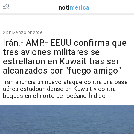
noti
mérica
2 DE MARZO DE 2026
Irán.- AMP.- EEUU confirma que
tres aviones militares se
estrellaron en Kuwait tras ser
alcanzados por "fuego amigo"
Irán anuncia un nuevo ataque contra una base
aérea estadounidense en Kuwait y contra
buques en el norte del océano Índico