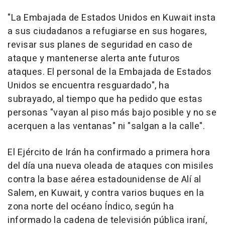
"La Embajada de Estados Unidos en Kuwait insta
a sus ciudadanos a refugiarse en sus hogares,
revisar sus planes de seguridad en caso de
ataque y mantenerse alerta ante futuros
ataques. El personal de la Embajada de Estados
Unidos se encuentra resguardado", ha
subrayado, al tiempo que ha pedido que estas
personas "vayan al piso más bajo posible y no se
acerquen a las ventanas" ni "salgan a la calle".
El Ejército de Irán ha confirmado a primera hora
del día una nueva oleada de ataques con misiles
contra la base aérea estadounidense de Alí al
Salem, en Kuwait, y contra varios buques en la
zona norte del océano Índico, según ha
informado la cadena de televisión pública iraní,