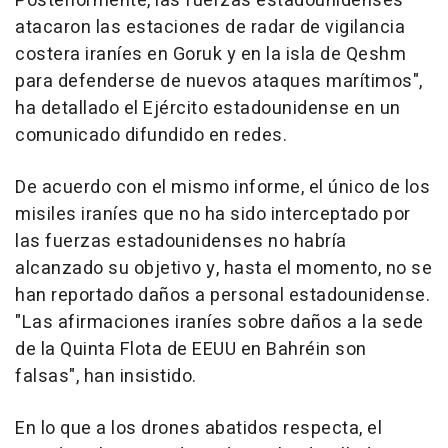
Posteriormente, las fuerzas estadounidenses
atacaron las estaciones de radar de vigilancia
costera iraníes en Goruk y en la isla de Qeshm
para defenderse de nuevos ataques marítimos",
ha detallado el Ejército estadounidense en un
comunicado difundido en redes.
De acuerdo con el mismo informe, el único de los
misiles iraníes que no ha sido interceptado por
las fuerzas estadounidenses no habría
alcanzado su objetivo y, hasta el momento, no se
han reportado daños a personal estadounidense.
"Las afirmaciones iraníes sobre daños a la sede
de la Quinta Flota de EEUU en Bahréin son
falsas", han insistido.
En lo que a los drones abatidos respecta, el