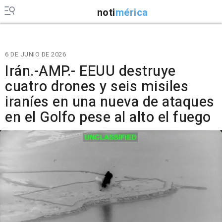
noti
mérica
6 DE JUNIO DE 2026
Irán.-AMP.- EEUU destruye
cuatro drones y seis misiles
iraníes en una nueva de ataques
en el Golfo pese al alto el fuego