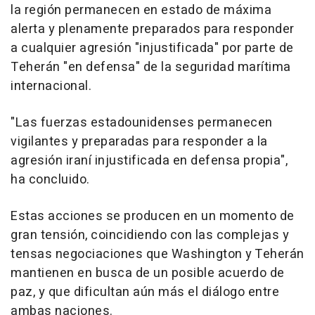
la región permanecen en estado de máxima
alerta y plenamente preparados para responder
a cualquier agresión "injustificada" por parte de
Teherán "en defensa" de la seguridad marítima
internacional.
"Las fuerzas estadounidenses permanecen
vigilantes y preparadas para responder a la
agresión iraní injustificada en defensa propia",
ha concluido.
Estas acciones se producen en un momento de
gran tensión, coincidiendo con las complejas y
tensas negociaciones que Washington y Teherán
mantienen en busca de un posible acuerdo de
paz, y que dificultan aún más el diálogo entre
ambas naciones.