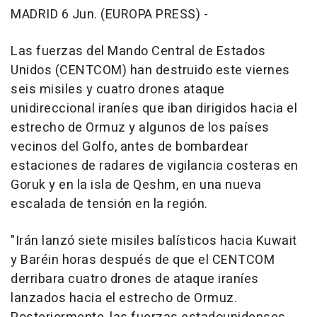
MADRID 6 Jun. (EUROPA PRESS) -
Las fuerzas del Mando Central de Estados
Unidos (CENTCOM) han destruido este viernes
seis misiles y cuatro drones ataque
unidireccional iraníes que iban dirigidos hacia el
estrecho de Ormuz y algunos de los países
vecinos del Golfo, antes de bombardear
estaciones de radares de vigilancia costeras en
Goruk y en la isla de Qeshm, en una nueva
escalada de tensión en la región.
"Irán lanzó siete misiles balísticos hacia Kuwait
y Baréin horas después de que el CENTCOM
derribara cuatro drones de ataque iraníes
lanzados hacia el estrecho de Ormuz.