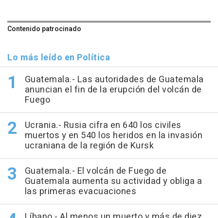
Contenido patrocinado
Lo más leído en Política
Guatemala.- Las autoridades de Guatemala
anuncian el fin de la erupción del volcán de
Fuego
Ucrania.- Rusia cifra en 640 los civiles
muertos y en 540 los heridos en la invasión
ucraniana de la región de Kursk
Guatemala.- El volcán de Fuego de
Guatemala aumenta su actividad y obliga a
las primeras evacuaciones
Líbano.- Al menos un muerto y más de diez