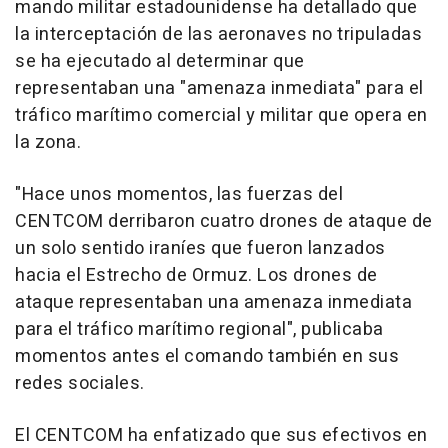
mando militar estadounidense ha detallado que
la interceptación de las aeronaves no tripuladas
se ha ejecutado al determinar que
representaban una "amenaza inmediata" para el
tráfico marítimo comercial y militar que opera en
la zona.
"Hace unos momentos, las fuerzas del
CENTCOM derribaron cuatro drones de ataque de
un solo sentido iraníes que fueron lanzados
hacia el Estrecho de Ormuz. Los drones de
ataque representaban una amenaza inmediata
para el tráfico marítimo regional", publicaba
momentos antes el comando también en sus
redes sociales.
El CENTCOM ha enfatizado que sus efectivos en