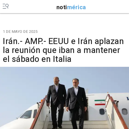
noti
mérica
1 DE MAYO DE 2025
Irán.- AMP.- EEUU e Irán aplazan
la reunión que iban a mantener
el sábado en Italia