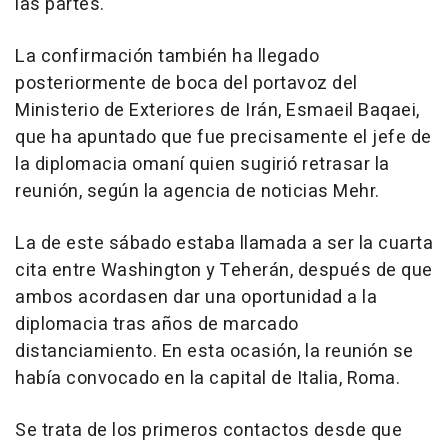
las partes.
La confirmación también ha llegado
posteriormente de boca del portavoz del
Ministerio de Exteriores de Irán, Esmaeil Baqaei,
que ha apuntado que fue precisamente el jefe de
la diplomacia omaní quien sugirió retrasar la
reunión, según la agencia de noticias Mehr.
La de este sábado estaba llamada a ser la cuarta
cita entre Washington y Teherán, después de que
ambos acordasen dar una oportunidad a la
diplomacia tras años de marcado
distanciamiento. En esta ocasión, la reunión se
había convocado en la capital de Italia, Roma.
Se trata de los primeros contactos desde que