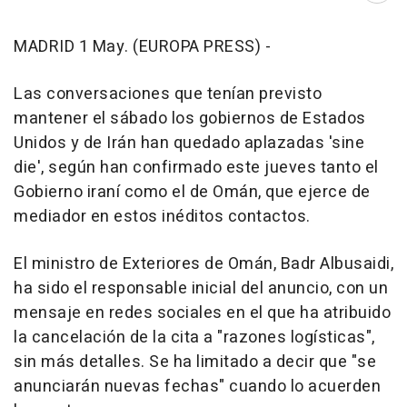
MADRID 1 May. (EUROPA PRESS) -
Las conversaciones que tenían previsto
mantener el sábado los gobiernos de Estados
Unidos y de Irán han quedado aplazadas 'sine
die', según han confirmado este jueves tanto el
Gobierno iraní como el de Omán, que ejerce de
mediador en estos inéditos contactos.
El ministro de Exteriores de Omán, Badr Albusaidi,
ha sido el responsable inicial del anuncio, con un
mensaje en redes sociales en el que ha atribuido
la cancelación de la cita a "razones logísticas",
sin más detalles. Se ha limitado a decir que "se
anunciarán nuevas fechas" cuando lo acuerden