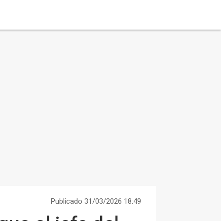
Publicado 31/03/2026 18:49