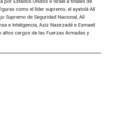
a por Estados Unidos e Israel a finales de
iguras como el líder supremo, el ayatolá Alí
ejo Supremo de Seguridad Nacional, Alí
nsa e Inteligencia, Aziz Nasirzadé e Esmaeil
o altos cargos de las Fuerzas Armadas y