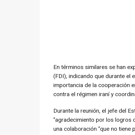
En términos similares se han ex
(FDI), indicando que durante el 
importancia de la cooperación en
contra el régimen iraní y coordi
Durante la reunión, el jefe del E
"agradecimiento por los logros 
una colaboración "que no tiene 