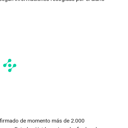
onfirmado de momento más de 2.000