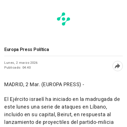
Europa Press Política
Lunes, 2 marzo 2026
Publicado: 04:40
Abri
MADRID, 2 Mar. (EUROPA PRESS) -
El Ejército israelí ha iniciado en la madrugada de
este lunes una serie de ataques en Líbano,
incluido en su capital, Beirut, en respuesta al
lanzamiento de proyectiles del partido-milicia