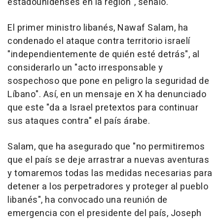
estadounidenses en la región", señaló.
El primer ministro libanés, Nawaf Salam, ha
condenado el ataque contra territorio israelí
"independientemente de quién esté detrás", al
considerarlo un "acto irresponsable y
sospechoso que pone en peligro la seguridad de
Líbano". Así, en un mensaje en X ha denunciado
que este "da a Israel pretextos para continuar
sus ataques contra" el país árabe.
Salam, que ha asegurado que "no permitiremos
que el país se deje arrastrar a nuevas aventuras
y tomaremos todas las medidas necesarias para
detener a los perpetradores y proteger al pueblo
libanés", ha convocado una reunión de
emergencia con el presidente del país, Joseph