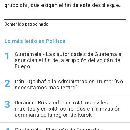
grupo chií, que exigen el fin de este despliegue.
Contenido patrocinado
Lo más leído en Política
Guatemala.- Las autoridades de Guatemala
anuncian el fin de la erupción del volcán de
Fuego
Irán.- Qalibaf a la Administración Trump: "No
necesitamos más teatro"
Ucrania.- Rusia cifra en 640 los civiles
muertos y en 540 los heridos en la invasión
ucraniana de la región de Kursk