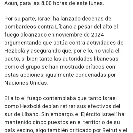
Aoun, para las 8.00 horas de este lunes.
Por su parte, Israel ha lanzado decenas de
bombardeos contra Líbano a pesar del alto el
fuego alcanzado en noviembre de 2024
argumentando que actúa contra actividades de
Hezbolá y asegurando que, por ello, no viola el
pacto, si bien tanto las autoridades libanesas
como el grupo se han mostrado críticos con
estas acciones, igualmente condenadas por
Naciones Unidas.
El alto el fuego contemplaba que tanto Israel
como Hezbolá debían retirar sus efectivos del
sur de Líbano. Sin embargo, el Ejército israelí ha
mantenido cinco puestos en el territorio de su
país vecino, algo también criticado por Beirut y el