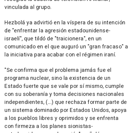
vinculada al grupo.
Hezbolá ya advirtió en la víspera de su intención
de "enfrentar la agresión estadounidense-
israelí", que tildó de "traicionera", en un
comunicado en el que auguró un "gran fracaso" a
la iniciativa para acabar con el régimen iraní.
"Se confirma que el problema jamás fue el
programa nuclear, sino la existencia de un
Estado fuerte que se vale por sí mismo, cumple
con su soberanía y toma decisiones nacionales
independientes, (...) que rechaza formar parte de
un sistema dominado por Estados Unidos, apoya
a los pueblos libres y oprimidos y se enfrenta
con firmeza a los planes sionistas-