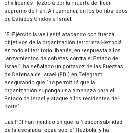
chií libanés Hezbolá por la muerte del líder
supremo de Irán, Alí Jamenei, en los bombardeos
de Estados Unidos e Israel.
"El Ejército israelí está atacando con fuerza
objetivos de la organización terrorista Hezbolá
en todo el territorio libanés, en respuesta a los
lanzamientos de cohetes contra el Estado de
Israel", ha señalado un portavoz de las Fuerzas
de Defensa de Israel (FDI) en Telegram,
asegurando que "no permitirá que la
organización suponga una amenaza para el
Estado de Israel y ataque a los residentes del
norte".
Las FDI han incidido en que la "responsabilidad
de la escalada recae sobre" Hezbolá, y ha