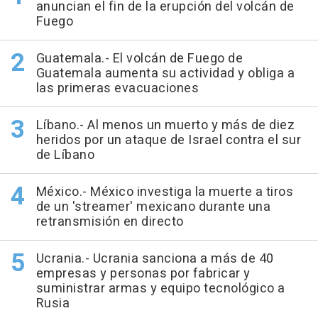
anuncian el fin de la erupción del volcán de
Fuego
Guatemala.- El volcán de Fuego de
Guatemala aumenta su actividad y obliga a
las primeras evacuaciones
Líbano.- Al menos un muerto y más de diez
heridos por un ataque de Israel contra el sur
de Líbano
México.- México investiga la muerte a tiros
de un 'streamer' mexicano durante una
retransmisión en directo
Ucrania.- Ucrania sanciona a más de 40
empresas y personas por fabricar y
suministrar armas y equipo tecnológico a
Rusia