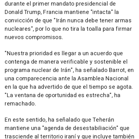
durante el primer mandato presidencial de
Donald Trump, Francia mantiene "intacta" la
convicción de que "Irán nunca debe tener armas
nucleares", por lo que no tira la toalla para firmar
nuevos compromisos.
"Nuestra prioridad es llegar a un acuerdo que
contenga de manera verificable y sostenible el
programa nuclear de Irán", ha señalado Barrot, en
una comparecencia ante la Asamblea Nacional
en la que ha advertido de que el tiempo se agota.
"La ventana de oportunidad es estrecha", ha
remachado.
En este sentido, ha señalado que Teherán
mantiene una "agenda de desestabiliación" que
trasciende al territorio iraní y que incluye también