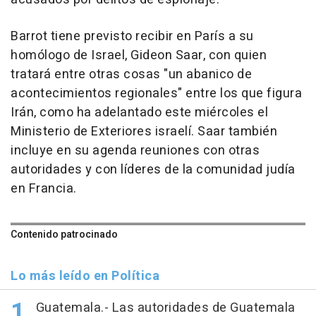
Barrot tiene previsto recibir en París a su
homólogo de Israel, Gideon Saar, con quien
tratará entre otras cosas "un abanico de
acontecimientos regionales" entre los que figura
Irán, como ha adelantado este miércoles el
Ministerio de Exteriores israelí. Saar también
incluye en su agenda reuniones con otras
autoridades y con líderes de la comunidad judía
en Francia.
Contenido patrocinado
Lo más leído en Política
Guatemala.- Las autoridades de Guatemala