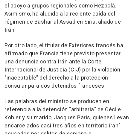
el apoyo a grupos regionales como Hezbolá.
Asimismo, ha aludido a la reciente caída del
régimen de Bashar al Assad en Siria, aliado de
Irán.
Por otro lado, el titular de Exteriores francés ha
afirmado que Francia tiene previsto presentar
una denuncia contra Irán ante la Corte
Internacional de Justicia (CIJ) por la violación
"inaceptable" del derecho a la protección
consular para dos detenidos franceses.
Las palabras del ministro se producen en
referencia a la detención "arbitraria" de Cécile
Kohler y su marido, Jacques Paris, quienes llevan
encarcelados casi tres años en territorio iraní
acusados por delitos de espionaje.