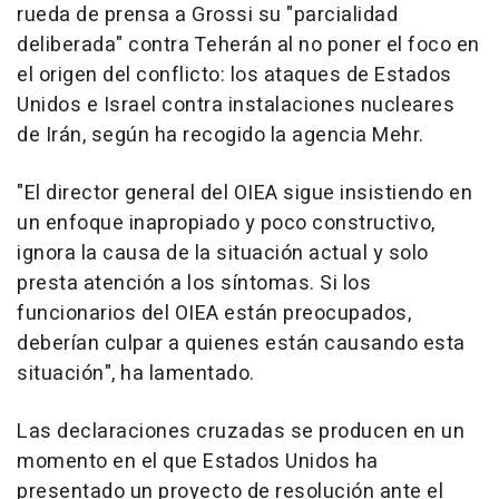
rueda de prensa a Grossi su "parcialidad
deliberada" contra Teherán al no poner el foco en
el origen del conflicto: los ataques de Estados
Unidos e Israel contra instalaciones nucleares
de Irán, según ha recogido la agencia Mehr.
"El director general del OIEA sigue insistiendo en
un enfoque inapropiado y poco constructivo,
ignora la causa de la situación actual y solo
presta atención a los síntomas. Si los
funcionarios del OIEA están preocupados,
deberían culpar a quienes están causando esta
situación", ha lamentado.
Las declaraciones cruzadas se producen en un
momento en el que Estados Unidos ha
presentado un proyecto de resolución ante el