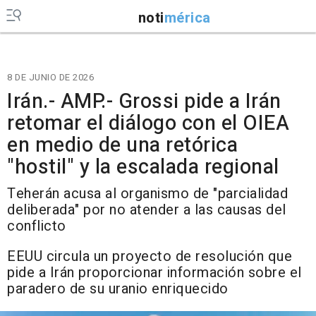
noti
mérica
8 DE JUNIO DE 2026
Irán.- AMP.- Grossi pide a Irán
retomar el diálogo con el OIEA
en medio de una retórica
"hostil" y la escalada regional
Teherán acusa al organismo de "parcialidad
deliberada" por no atender a las causas del
conflicto
EEUU circula un proyecto de resolución que
pide a Irán proporcionar información sobre el
paradero de su uranio enriquecido