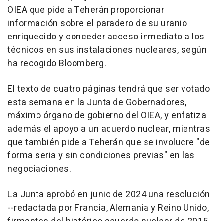
OIEA que pide a Teherán proporcionar
información sobre el paradero de su uranio
enriquecido y conceder acceso inmediato a los
técnicos en sus instalaciones nucleares, según
ha recogido Bloomberg.
El texto de cuatro páginas tendrá que ser votado
esta semana en la Junta de Gobernadores,
máximo órgano de gobierno del OIEA, y enfatiza
además el apoyo a un acuerdo nuclear, mientras
que también pide a Teherán que se involucre "de
forma seria y sin condiciones previas" en las
negociaciones.
La Junta aprobó en junio de 2024 una resolución
--redactada por Francia, Alemania y Reino Unido,