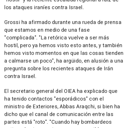
los ataques iraníes contra Israel.
Grossi ha afirmado durante una rueda de prensa
que estamos en medio de una fase
"complicada". "La retórica vuelve a ser más
hostil, pero ya hemos visto esto antes, y también
hemos visto momentos en que las cosas tienden
a calmarse un poco", ha argüido, en alusión a una
pregunta sobre los recientes ataques de Irán
contra Israel.
El secretario general del OIEA ha explicado que
ha tenido contactos "esporádicos" con el
ministro de Exteriores, Abbas Araqchi, si bien ha
dicho que el canal de comunicación entre las
partes está "roto". "Cuando hay bombardeos