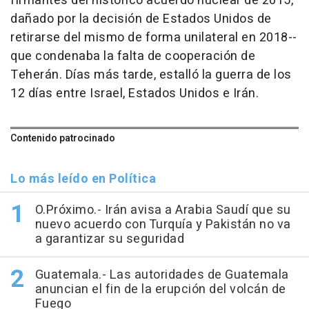
firmantes del histórico acuerdo nuclear de 2015,
dañado por la decisión de Estados Unidos de
retirarse del mismo de forma unilateral en 2018--
que condenaba la falta de cooperación de
Teherán. Días más tarde, estalló la guerra de los
12 días entre Israel, Estados Unidos e Irán.
Contenido patrocinado
Lo más leído en Política
O.Próximo.- Irán avisa a Arabia Saudí que su
nuevo acuerdo con Turquía y Pakistán no va
a garantizar su seguridad
Guatemala.- Las autoridades de Guatemala
anuncian el fin de la erupción del volcán de
Fuego