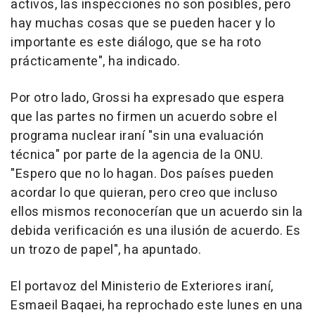
activos, las inspecciones no son posibles, pero
hay muchas cosas que se pueden hacer y lo
importante es este diálogo, que se ha roto
prácticamente", ha indicado.
Por otro lado, Grossi ha expresado que espera
que las partes no firmen un acuerdo sobre el
programa nuclear iraní "sin una evaluación
técnica" por parte de la agencia de la ONU.
"Espero que no lo hagan. Dos países pueden
acordar lo que quieran, pero creo que incluso
ellos mismos reconocerían que un acuerdo sin la
debida verificación es una ilusión de acuerdo. Es
un trozo de papel", ha apuntado.
El portavoz del Ministerio de Exteriores iraní,
Esmaeil Baqaei, ha reprochado este lunes en una