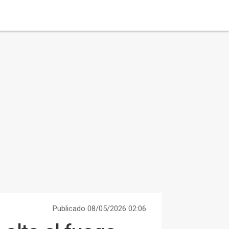
Publicado 08/05/2026 02:06