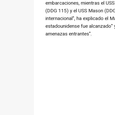
embarcaciones, mientras el USS 
(DDG 115) y el USS Mason (DDG 8
internacional", ha explicado el 
estadounidense fue alcanzado" y
amenazas entrantes".