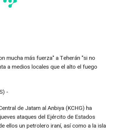
n mucha más fuerza" a Teherán "si no
a a medios locales que el alto el fuego
) -
Central de Jatam al Anbiya (KCHG) ha
jueves ataques del Ejército de Estados
ellos un petrolero iraní, así como a la isla