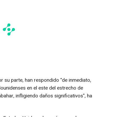
r su parte, han respondido "de inmediato,
ounidenses en el este del estrecho de
ahar, infligiendo daños significativos", ha