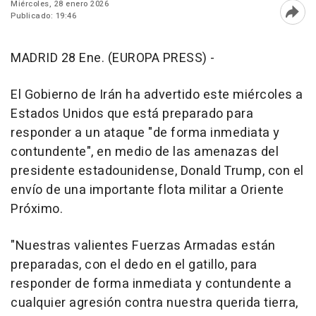
Miércoles, 28 enero 2026
Publicado: 19:46
Abri
MADRID 28 Ene. (EUROPA PRESS) -
El Gobierno de Irán ha advertido este miércoles a
Estados Unidos que está preparado para
responder a un ataque "de forma inmediata y
contundente", en medio de las amenazas del
presidente estadounidense, Donald Trump, con el
envío de una importante flota militar a Oriente
Próximo.
"Nuestras valientes Fuerzas Armadas están
preparadas, con el dedo en el gatillo, para
responder de forma inmediata y contundente a
cualquier agresión contra nuestra querida tierra,