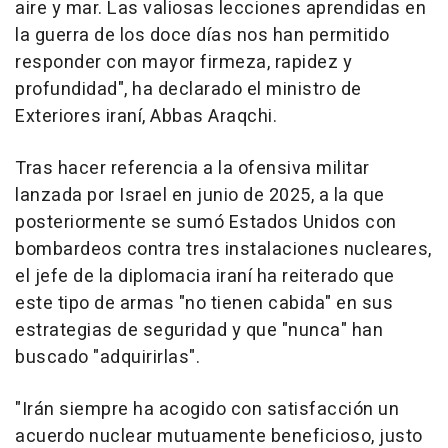
aire y mar. Las valiosas lecciones aprendidas en
la guerra de los doce días nos han permitido
responder con mayor firmeza, rapidez y
profundidad", ha declarado el ministro de
Exteriores iraní, Abbas Araqchi.
Tras hacer referencia a la ofensiva militar
lanzada por Israel en junio de 2025, a la que
posteriormente se sumó Estados Unidos con
bombardeos contra tres instalaciones nucleares,
el jefe de la diplomacia iraní ha reiterado que
este tipo de armas "no tienen cabida" en sus
estrategias de seguridad y que "nunca" han
buscado "adquirirlas".
"Irán siempre ha acogido con satisfacción un
acuerdo nuclear mutuamente beneficioso, justo