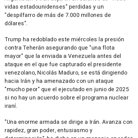
vidas estadounidenses" perdidas y un
"despilfarro de más de 7.000 millones de
dólares".
Trump ha redoblado este miércoles la presión
contra Teherán asegurando que "una flota
mayor" que la enviada a Venezuela antes del
ataque en el que fue capturado el presidente
venezolano, Nicolás Maduro, se está dirigiendo
hacia Irán y ha amenazado con un ataque
"mucho peor" que el ejecutado en junio de 2025
si no hay un acuerdo sobre el programa nuclear
iraní.
"Una enorme armada se dirige a Irán. Avanza con
rapidez, gran poder, entusiasmo y