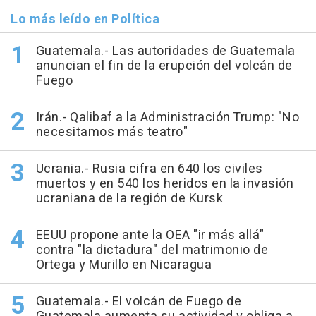
Lo más leído en Política
Guatemala.- Las autoridades de Guatemala
anuncian el fin de la erupción del volcán de
Fuego
Irán.- Qalibaf a la Administración Trump: "No
necesitamos más teatro"
Ucrania.- Rusia cifra en 640 los civiles
muertos y en 540 los heridos en la invasión
ucraniana de la región de Kursk
EEUU propone ante la OEA "ir más allá"
contra "la dictadura" del matrimonio de
Ortega y Murillo en Nicaragua
Guatemala.- El volcán de Fuego de