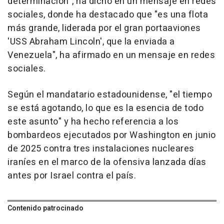
determinación", ha dicho en un mensaje en redes
sociales, donde ha destacado que "es una flota
más grande, liderada por el gran portaaviones
'USS Abraham Lincoln', que la enviada a
Venezuela", ha afirmado en un mensaje en redes
sociales.
Según el mandatario estadounidense, "el tiempo
se está agotando, lo que es la esencia de todo
este asunto" y ha hecho referencia a los
bombardeos ejecutados por Washington en junio
de 2025 contra tres instalaciones nucleares
iraníes en el marco de la ofensiva lanzada días
antes por Israel contra el país.
Contenido patrocinado