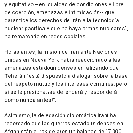
y equitativo --en igualdad de condiciones y libre
de coerción, amenazas e intimidación-- que
garantice los derechos de Irán a la tecnología
nuclear pacífica y que no haya armas nucleares",
ha remarcado en redes sociales.
Horas antes, la misión de Irán ante Naciones
Unidas en Nueva York había reaccionado a las
amenazas estadounidenses enfatizando que
Teherán "está dispuesto a dialogar sobre la base
del respeto mutuo y los intereses comunes, pero
si se le presiona, ¡se defenderá y responderá
como nunca antes!".
Asimismo, la delegación diplomática iraní ha
recordado que las guerras estadounidenses en
Afganistán e Irak dejaron un balance de "7.000