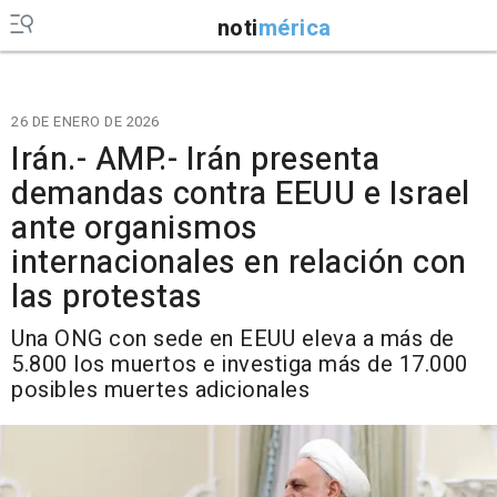
noti
mérica
26 DE ENERO DE 2026
Irán.- AMP.- Irán presenta
demandas contra EEUU e Israel
ante organismos
internacionales en relación con
las protestas
Una ONG con sede en EEUU eleva a más de
5.800 los muertos e investiga más de 17.000
posibles muertes adicionales