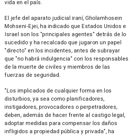
vida en el país.
El jefe del aparato judicial iraní, Gholamhosein
Mohseni-Ejei, ha indicado que Estados Unidos e
Israel son los "principales agentes" detrás de lo
sucedido y ha recalcado que jugaron un papel
"directo" en los incidentes, antes de subrayar
que "no habrá indulgencia" con los responsables
de la muerte de civiles y miembros de las
fuerzas de seguridad.
"Los implicados de cualquier forma en los
disturbios, ya sea como planificadores,
instigadores, provocadores o perpetradores,
deben, además de hacer frente al castigo legal,
adoptar medidas para compensar los daños
infligidos a propiedad pública y privada", ha