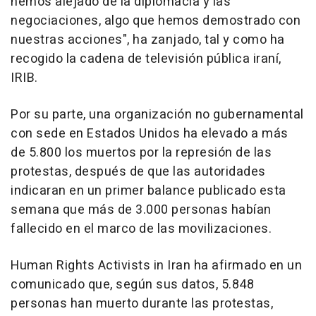
hemos alejado de la diplomacia y las
negociaciones, algo que hemos demostrado con
nuestras acciones", ha zanjado, tal y como ha
recogido la cadena de televisión pública iraní,
IRIB.
Por su parte, una organización no gubernamental
con sede en Estados Unidos ha elevado a más
de 5.800 los muertos por la represión de las
protestas, después de que las autoridades
indicaran en un primer balance publicado esta
semana que más de 3.000 personas habían
fallecido en el marco de las movilizaciones.
Human Rights Activists in Iran ha afirmado en un
comunicado que, según sus datos, 5.848
personas han muerto durante las protestas,