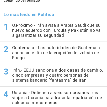
Contenido patrocinado
Lo más leído en Política
O.Próximo.- Irán avisa a Arabia Saudí que su
nuevo acuerdo con Turquía y Pakistán no va
a garantizar su seguridad
Guatemala.- Las autoridades de Guatemala
anuncian el fin de la erupción del volcán de
Fuego
Irán.- EEUU sanciona a dos casas de cambio,
cinco empresas y cuatro personas del
sistema bancario "fantasma" de Irán
Ucrania.- Detienen a seis surcoreanos tras
viajar a Ucrania para tratar la repatriación de
soldados norcoreanos