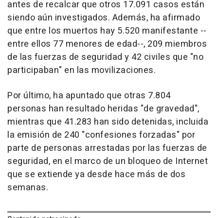
antes de recalcar que otros 17.091 casos están
siendo aún investigados. Además, ha afirmado
que entre los muertos hay 5.520 manifestante --
entre ellos 77 menores de edad--, 209 miembros
de las fuerzas de seguridad y 42 civiles que "no
participaban" en las movilizaciones.
Por último, ha apuntado que otras 7.804
personas han resultado heridas "de gravedad",
mientras que 41.283 han sido detenidas, incluida
la emisión de 240 "confesiones forzadas" por
parte de personas arrestadas por las fuerzas de
seguridad, en el marco de un bloqueo de Internet
que se extiende ya desde hace más de dos
semanas.