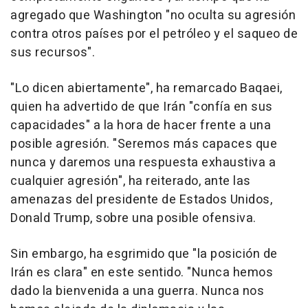
agregado que Washington "no oculta su agresión
contra otros países por el petróleo y el saqueo de
sus recursos".
"Lo dicen abiertamente", ha remarcado Baqaei,
quien ha advertido de que Irán "confía en sus
capacidades" a la hora de hacer frente a una
posible agresión. "Seremos más capaces que
nunca y daremos una respuesta exhaustiva a
cualquier agresión", ha reiterado, ante las
amenazas del presidente de Estados Unidos,
Donald Trump, sobre una posible ofensiva.
Sin embargo, ha esgrimido que "la posición de
Irán es clara" en este sentido. "Nunca hemos
dado la bienvenida a una guerra. Nunca nos