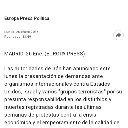
Europa Press Política
Lunes, 26 enero 2026
Publicado: 13:49
Abri
MADRID, 26 Ene. (EUROPA PRESS) -
Las autoridades de Irán han anunciado este
lunes la presentación de demandas ante
organismos internacionales contra Estados
Unidos, Israel y varios "grupos terroristas" por su
presunta responsabilidad en los disturbios y
muertes registradas durante las últimas
semanas de protestas contra la crisis
económica y el empeoramiento de la calidad de