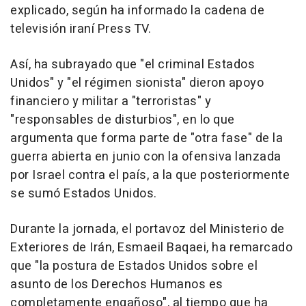
explicado, según ha informado la cadena de
televisión iraní Press TV.
Así, ha subrayado que "el criminal Estados
Unidos" y "el régimen sionista" dieron apoyo
financiero y militar a "terroristas" y
"responsables de disturbios", en lo que
argumenta que forma parte de "otra fase" de la
guerra abierta en junio con la ofensiva lanzada
por Israel contra el país, a la que posteriormente
se sumó Estados Unidos.
Durante la jornada, el portavoz del Ministerio de
Exteriores de Irán, Esmaeil Baqaei, ha remarcado
que "la postura de Estados Unidos sobre el
asunto de los Derechos Humanos es
completamente engañoso", al tiempo que ha