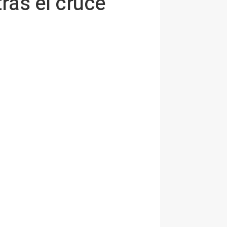
tras el cruce