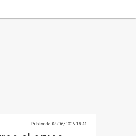
Publicado 08/06/2026 18:41