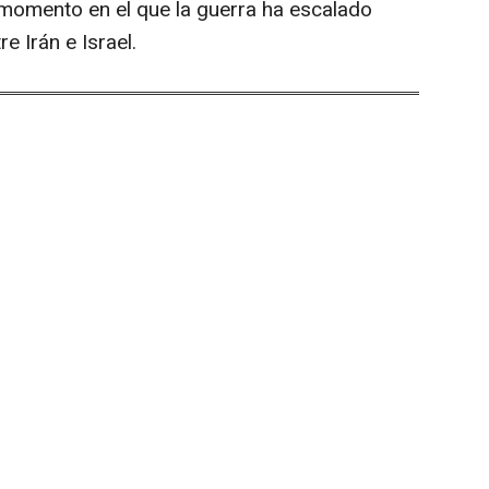
omento en el que la guerra ha escalado
 Irán e Israel.