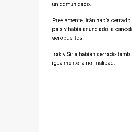
un comunicado.
Previamente, Irán había cerrado 
país y había anunciado la cancel
aeropuertos.
Irak y Siria habían cerrado tamb
igualmente la normalidad.