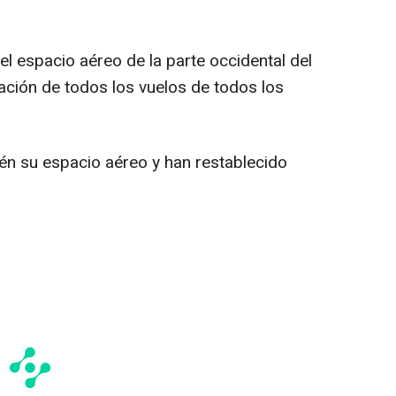
el espacio aéreo de la parte occidental del
ación de todos los vuelos de todos los
ién su espacio aéreo y han restablecido