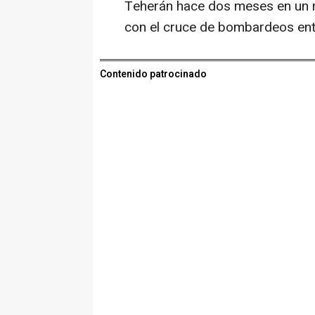
Teherán hace dos meses en un m
con el cruce de bombardeos entre
Contenido patrocinado