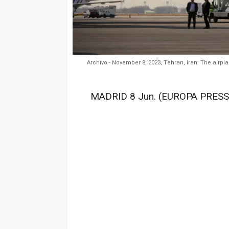
Archivo - November 8, 2023, Tehran, Iran: The airpla
MADRID 8 Jun. (EUROPA PRESS)