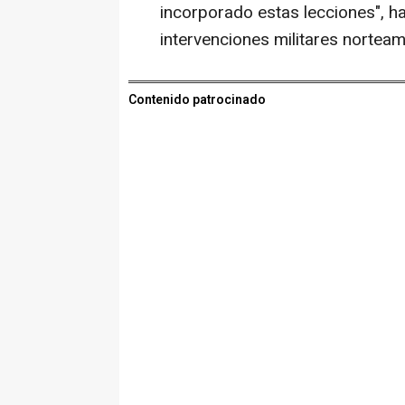
incorporado estas lecciones", h
intervenciones militares norteam
Contenido patrocinado