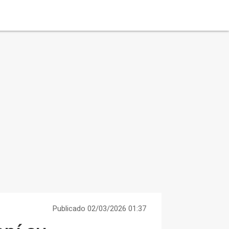
Publicado 02/03/2026 01:37