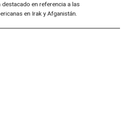
a destacado en referencia a las
ericanas en Irak y Afganistán.