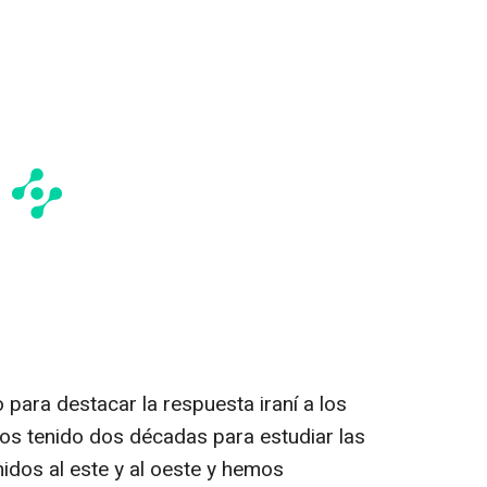
ara destacar la respuesta iraní a los
s tenido dos décadas para estudiar las
idos al este y al oeste y hemos