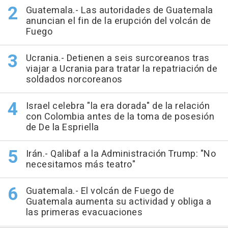
Guatemala.- Las autoridades de Guatemala
anuncian el fin de la erupción del volcán de
Fuego
Ucrania.- Detienen a seis surcoreanos tras
viajar a Ucrania para tratar la repatriación de
soldados norcoreanos
Israel celebra "la era dorada" de la relación
con Colombia antes de la toma de posesión
de De la Espriella
Irán.- Qalibaf a la Administración Trump: "No
necesitamos más teatro"
Guatemala.- El volcán de Fuego de
Guatemala aumenta su actividad y obliga a
las primeras evacuaciones