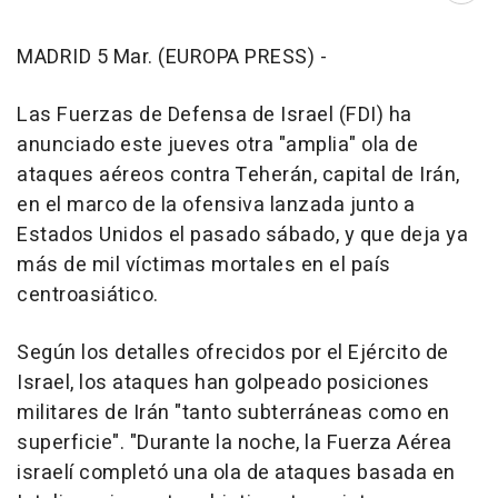
MADRID 5 Mar. (EUROPA PRESS) -
Las Fuerzas de Defensa de Israel (FDI) ha
anunciado este jueves otra "amplia" ola de
ataques aéreos contra Teherán, capital de Irán,
en el marco de la ofensiva lanzada junto a
Estados Unidos el pasado sábado, y que deja ya
más de mil víctimas mortales en el país
centroasiático.
Según los detalles ofrecidos por el Ejército de
Israel, los ataques han golpeado posiciones
militares de Irán "tanto subterráneas como en
superficie". "Durante la noche, la Fuerza Aérea
israelí completó una ola de ataques basada en