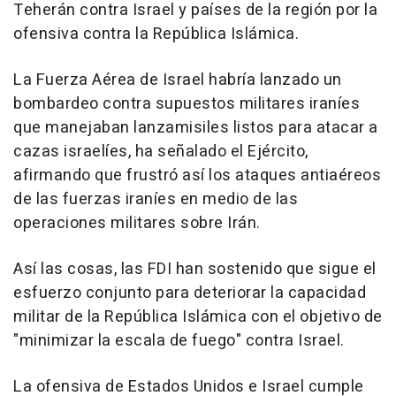
Teherán contra Israel y países de la región por la
ofensiva contra la República Islámica.
La Fuerza Aérea de Israel habría lanzado un
bombardeo contra supuestos militares iraníes
que manejaban lanzamisiles listos para atacar a
cazas israelíes, ha señalado el Ejército,
afirmando que frustró así los ataques antiaéreos
de las fuerzas iraníes en medio de las
operaciones militares sobre Irán.
Así las cosas, las FDI han sostenido que sigue el
esfuerzo conjunto para deteriorar la capacidad
militar de la República Islámica con el objetivo de
"minimizar la escala de fuego" contra Israel.
La ofensiva de Estados Unidos e Israel cumple