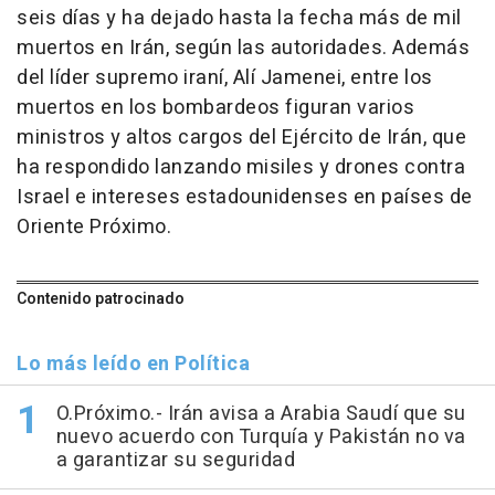
seis días y ha dejado hasta la fecha más de mil
muertos en Irán, según las autoridades. Además
del líder supremo iraní, Alí Jamenei, entre los
muertos en los bombardeos figuran varios
ministros y altos cargos del Ejército de Irán, que
ha respondido lanzando misiles y drones contra
Israel e intereses estadounidenses en países de
Oriente Próximo.
Contenido patrocinado
Lo más leído en Política
O.Próximo.- Irán avisa a Arabia Saudí que su
nuevo acuerdo con Turquía y Pakistán no va
a garantizar su seguridad