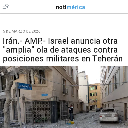
noti
mérica
5 DE MARZO DE 2026
Irán.- AMP.- Israel anuncia otra
"amplia" ola de ataques contra
posiciones militares en Teherán