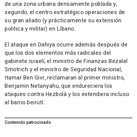
de una zona urbana densamente poblada y,
segundo, el centro estratégico operaciones de
su gran aliado (y prácticamente su extensión
politica y militar) en Líbano.
El ataque en Dahiya ocurre además después de
que los dos elementos más radicales del
gabinete israelí, el ministro de Finanzas Bezalel
Smotrich y el ministro de Seguridad Nacional,
Itamar Ben Givr, reclamaran al primer ministro,
Benjamin Netanyahu, que endureciera los
ataques contra Hezbolá y los extendiera incluso
al barrio beirutí.
Contenido patrocinado