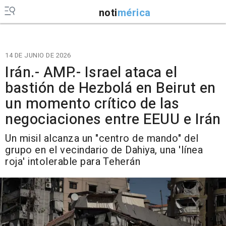
noti
mérica
14 DE JUNIO DE 2026
Irán.- AMP.- Israel ataca el
bastión de Hezbolá en Beirut en
un momento crítico de las
negociaciones entre EEUU e Irán
Un misil alcanza un "centro de mando" del
grupo en el vecindario de Dahiya, una 'línea
roja' intolerable para Teherán