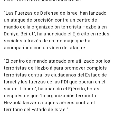
"Las Fuerzas de Defensa de Israel han lanzado
un ataque de precisión contra un centro de
mando de la organización terrorista Hezbolá en
Dahiya, Beirut", ha anunciado el Ejército en redes
sociales a través de un mensaje que ha
acompañado con un vídeo del ataque.
"El centro de mando atacado era utilizado por los
terroristas de Hezbolá para promover complots
terroristas contra los ciudadanos del Estado de
Israel y las fuerzas de las FDI que operan en el
sur del Líbano", ha añadido el Ejército, horas
después de que "la organización terrorista
Hezbolá lanzara ataques aéreos contra el
territorio del Estado de Israel".