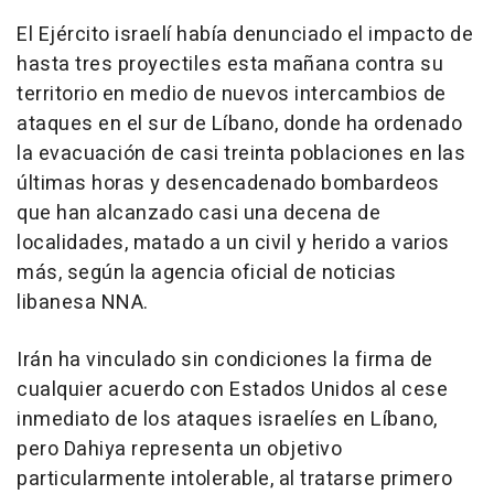
El Ejército israelí había denunciado el impacto de
hasta tres proyectiles esta mañana contra su
territorio en medio de nuevos intercambios de
ataques en el sur de Líbano, donde ha ordenado
la evacuación de casi treinta poblaciones en las
últimas horas y desencadenado bombardeos
que han alcanzado casi una decena de
localidades, matado a un civil y herido a varios
más, según la agencia oficial de noticias
libanesa NNA.
Irán ha vinculado sin condiciones la firma de
cualquier acuerdo con Estados Unidos al cese
inmediato de los ataques israelíes en Líbano,
pero Dahiya representa un objetivo
particularmente intolerable, al tratarse primero