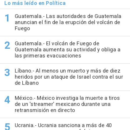
Lo más leído en Política
Guatemala.- Las autoridades de Guatemala
anuncian el fin de la erupción del volcán de
Fuego
Guatemala.- El volcán de Fuego de
Guatemala aumenta su actividad y obliga a
las primeras evacuaciones
Líbano.- Al menos un muerto y más de diez
heridos por un ataque de Israel contra el sur
de Líbano
México.- México investiga la muerte a tiros
de un 'streamer' mexicano durante una
retransmisión en directo
Ucrania.- Ucrania sanciona a más de 40