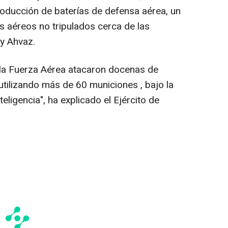
producción de baterías de defensa aérea, un
s aéreos no tripulados cerca de las
 y Ahvaz.
 la Fuerza Aérea atacaron docenas de
 utilizando más de 60 municiones , bajo la
teligencia", ha explicado el Ejército de