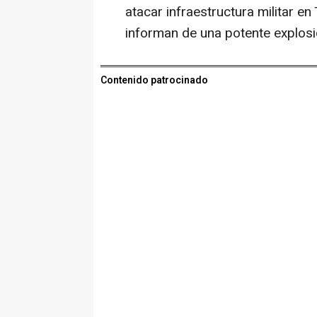
atacar infraestructura militar en
informan de una potente explos
Contenido patrocinado