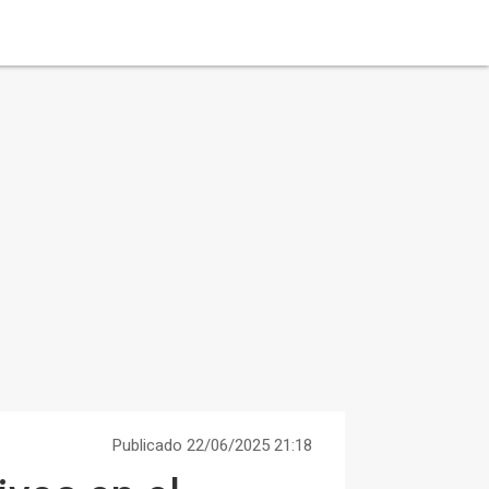
Publicado 22/06/2025 21:18