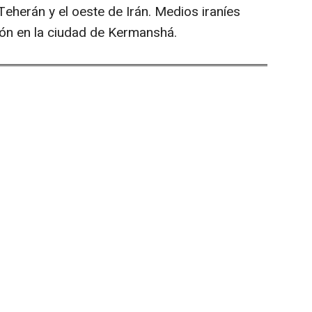
 Teherán y el oeste de Irán. Medios iraníes
ión en la ciudad de Kermanshá.