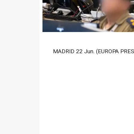
MADRID 22 Jun. (EUROPA PRES