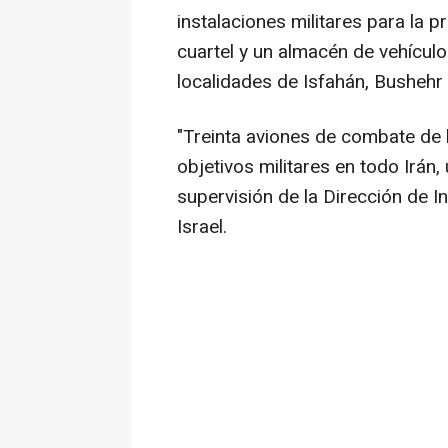
instalaciones militares para la 
cuartel y un almacén de vehículo
localidades de Isfahán, Bushehr
"Treinta aviones de combate de
objetivos militares en todo Irán,
supervisión de la Dirección de In
Israel.