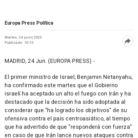
Europa Press Política
Martes, 24 junio 2025
Publicado: 10:10
Abri
MADRID, 24 Jun. (EUROPA PRESS) -
El primer ministro de Israel, Benjamin Netanyahu,
ha confirmado este martes que el Gobierno
israelí ha aceptado un alto el fuego con Irán y ha
destacado que la decisión ha sido adoptada al
considerar que "ha logrado los objetivos" de su
ofensiva contra el país centroasiático, al tiempo
que ha advertido de que "responderá con fuerza"
en caso de que Irán lance nuevos ataques contra