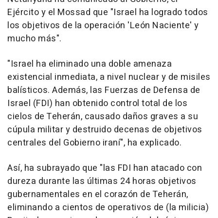
Ejército y el Mossad que "Israel ha logrado todos
los objetivos de la operación 'León Naciente' y
mucho más".
"Israel ha eliminado una doble amenaza
existencial inmediata, a nivel nuclear y de misiles
balísticos. Además, las Fuerzas de Defensa de
Israel (FDI) han obtenido control total de los
cielos de Teherán, causado daños graves a su
cúpula militar y destruido decenas de objetivos
centrales del Gobierno iraní", ha explicado.
Así, ha subrayado que "las FDI han atacado con
dureza durante las últimas 24 horas objetivos
gubernamentales en el corazón de Teherán,
eliminando a cientos de operativos de (la milicia)