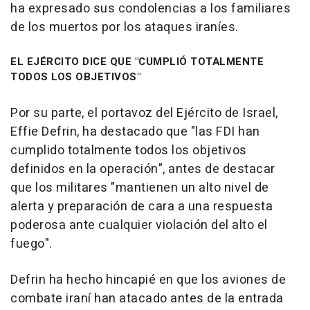
ha expresado sus condolencias a los familiares
de los muertos por los ataques iraníes.
EL EJÉRCITO DICE QUE "CUMPLIÓ TOTALMENTE
TODOS LOS OBJETIVOS"
Por su parte, el portavoz del Ejército de Israel,
Effie Defrin, ha destacado que "las FDI han
cumplido totalmente todos los objetivos
definidos en la operación", antes de destacar
que los militares "mantienen un alto nivel de
alerta y preparación de cara a una respuesta
poderosa ante cualquier violación del alto el
fuego".
Defrin ha hecho hincapié en que los aviones de
combate iraní han atacado antes de la entrada