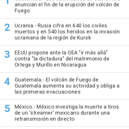
anuncian el fin de la erupción del volcán de
Fuego
Ucrania.- Rusia cifra en 640 los civiles
muertos y en 540 los heridos en la invasión
ucraniana de la región de Kursk
EEUU propone ante la OEA "ir más allá"
contra "la dictadura" del matrimonio de
Ortega y Murillo en Nicaragua
Guatemala.- El volcán de Fuego de
Guatemala aumenta su actividad y obliga a
las primeras evacuaciones
México.- México investiga la muerte a tiros
de un 'streamer' mexicano durante una
retransmisión en directo