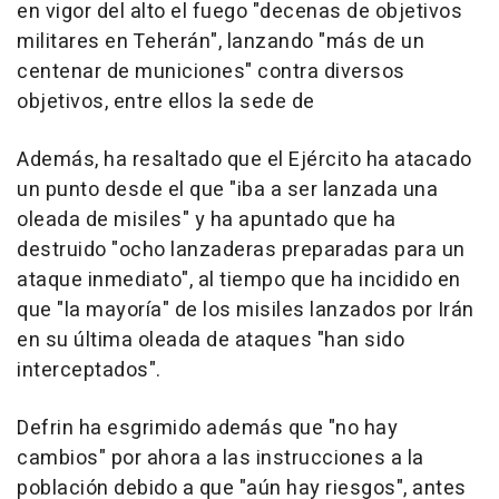
en vigor del alto el fuego "decenas de objetivos
militares en Teherán", lanzando "más de un
centenar de municiones" contra diversos
objetivos, entre ellos la sede de
Además, ha resaltado que el Ejército ha atacado
un punto desde el que "iba a ser lanzada una
oleada de misiles" y ha apuntado que ha
destruido "ocho lanzaderas preparadas para un
ataque inmediato", al tiempo que ha incidido en
que "la mayoría" de los misiles lanzados por Irán
en su última oleada de ataques "han sido
interceptados".
Defrin ha esgrimido además que "no hay
cambios" por ahora a las instrucciones a la
población debido a que "aún hay riesgos", antes