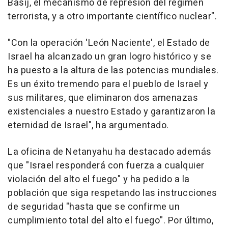
Basij, el mecanismo de represión del régimen
terrorista, y a otro importante científico nuclear".
"Con la operación 'León Naciente', el Estado de
Israel ha alcanzado un gran logro histórico y se
ha puesto a la altura de las potencias mundiales.
Es un éxito tremendo para el pueblo de Israel y
sus militares, que eliminaron dos amenazas
existenciales a nuestro Estado y garantizaron la
eternidad de Israel", ha argumentado.
La oficina de Netanyahu ha destacado además
que "Israel responderá con fuerza a cualquier
violación del alto el fuego" y ha pedido a la
población que siga respetando las instrucciones
de seguridad "hasta que se confirme un
cumplimiento total del alto el fuego". Por último,