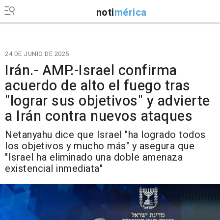
noti
mérica
24 DE JUNIO DE 2025
Irán.- AMP.-Israel confirma
acuerdo de alto el fuego tras
"lograr sus objetivos" y advierte
a Irán contra nuevos ataques
Netanyahu dice que Israel "ha logrado todos
los objetivos y mucho más" y asegura que
"Israel ha eliminado una doble amenaza
existencial inmediata"