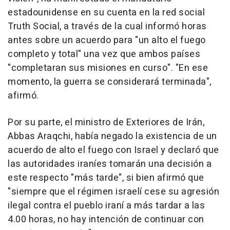
estadounidense en su cuenta en la red social
Truth Social, a través de la cual informó horas
antes sobre un acuerdo para "un alto el fuego
completo y total" una vez que ambos países
"completaran sus misiones en curso". "En ese
momento, la guerra se considerará terminada",
afirmó.
Por su parte, el ministro de Exteriores de Irán,
Abbas Araqchi, había negado la existencia de un
acuerdo de alto el fuego con Israel y declaró que
las autoridades iraníes tomarán una decisión a
este respecto "más tarde", si bien afirmó que
"siempre que el régimen israelí cese su agresión
ilegal contra el pueblo iraní a más tardar a las
4.00 horas, no hay intención de continuar con