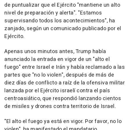
de puntualizar que el Ejército "mantiene un alto
nivel de preparación y alerta". "Estamos
supervisando todos los acontecimientos", ha
zanjado, según un comunicado publicado por el
Ejército.
Apenas unos minutos antes, Trump había
anunciado la entrada en vigor de un "alto el
fuego" entre Israel e Irán y había reclamado a las
partes que "no lo violen", después de más de
diez días de conflicto a raíz de la ofensiva militar
lanzada por el Ejército israelí contra el país
centroasiático, que respondió lanzando cientos
de misiles y drones contra territorio de Israel.
"El alto el fuego ya está en vigor. Por favor, no lo
violen", ha manifestado el mandatario