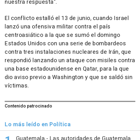
nuestra respuesta".
El conflicto estalló el 13 de junio, cuando Israel
lanzó una ofensiva militar contra el país
centroasiático a la que se sumó el domingo
Estados Unidos con una serie de bombardeos
contra tres instalaciones nucleares de Irán, que
respondió lanzando un ataque con misiles contra
una base estadounidense en Qatar, para la que
dio aviso previo a Washington y que se saldó sin
víctimas.
Contenido patrocinado
Lo más leído en Política
Guatemala.- Las autoridades de Guatemala