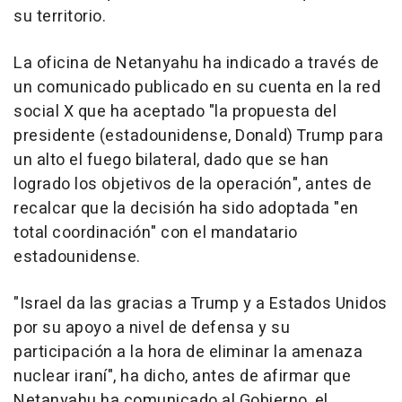
su territorio.
La oficina de Netanyahu ha indicado a través de
un comunicado publicado en su cuenta en la red
social X que ha aceptado "la propuesta del
presidente (estadounidense, Donald) Trump para
un alto el fuego bilateral, dado que se han
logrado los objetivos de la operación", antes de
recalcar que la decisión ha sido adoptada "en
total coordinación" con el mandatario
estadounidense.
"Israel da las gracias a Trump y a Estados Unidos
por su apoyo a nivel de defensa y su
participación a la hora de eliminar la amenaza
nuclear iraní", ha dicho, antes de afirmar que
Netanyahu ha comunicado al Gobierno, el