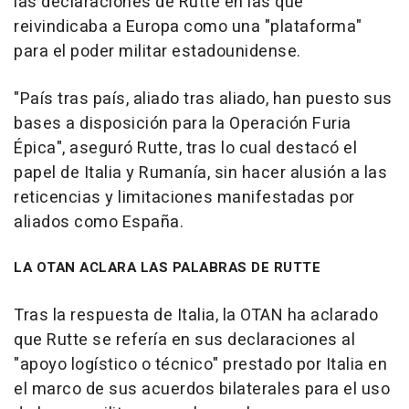
las declaraciones de Rutte en las que
reivindicaba a Europa como una "plataforma"
para el poder militar estadounidense.
"País tras país, aliado tras aliado, han puesto sus
bases a disposición para la Operación Furia
Épica", aseguró Rutte, tras lo cual destacó el
papel de Italia y Rumanía, sin hacer alusión a las
reticencias y limitaciones manifestadas por
aliados como España.
LA OTAN ACLARA LAS PALABRAS DE RUTTE
Tras la respuesta de Italia, la OTAN ha aclarado
que Rutte se refería en sus declaraciones al
"apoyo logístico o técnico" prestado por Italia en
el marco de sus acuerdos bilaterales para el uso