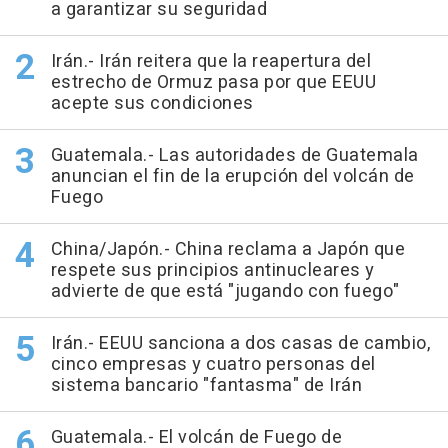
a garantizar su seguridad
Irán.- Irán reitera que la reapertura del
estrecho de Ormuz pasa por que EEUU
acepte sus condiciones
Guatemala.- Las autoridades de Guatemala
anuncian el fin de la erupción del volcán de
Fuego
China/Japón.- China reclama a Japón que
respete sus principios antinucleares y
advierte de que está "jugando con fuego"
Irán.- EEUU sanciona a dos casas de cambio,
cinco empresas y cuatro personas del
sistema bancario "fantasma" de Irán
Guatemala.- El volcán de Fuego de