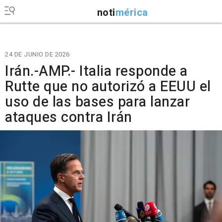
noti
mérica
24 DE JUNIO DE 2026
Irán.-AMP.- Italia responde a
Rutte que no autorizó a EEUU el
uso de las bases para lanzar
ataques contra Irán