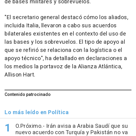
de bases militares y sobrevuelos.
"El secretario general destacó cómo los aliados,
incluida Italia, llevaron a cabo sus acuerdos
bilaterales existentes en el contexto del uso de
las bases y los sobrevuelos. El tipo de apoyo al
que se refirió se relaciona con la logística o el
apoyo técnico", ha detallado en declaraciones a
los medios la portavoz de la Alianza Atlántica,
Allison Hart.
Contenido patrocinado
Lo más leído en Política
O.Próximo.- Irán avisa a Arabia Saudí que su
nuevo acuerdo con Turquía y Pakistán no va