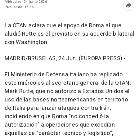
Miércoles, 24 junio 2026
Publicado: 18:26
Abri
La OTAN aclara que el apoyo de Roma al que
aludió Rutte es el previsto en su acuerdo bilateral
con Washington
MADRID/BRUSELAS, 24 Jun. (EUROPA PRESS) -
El Ministerio de Defensa italiano ha replicado
este miércoles al secretario general de la OTAN,
Mark Rutte, que no autorizó a Estados Unidos el
uso de las bases norteamericanas en territorio
de Italia para lanzar ataques contra Irán,
incidiendo en que Roma "no concedió la
autorización" a operaciones que excedían
aquellas de "carácter técnico y logístico",