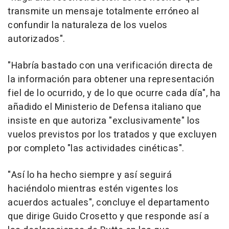
transmite un mensaje totalmente erróneo al
confundir la naturaleza de los vuelos
autorizados".
"Habría bastado con una verificación directa de
la información para obtener una representación
fiel de lo ocurrido, y de lo que ocurre cada día", ha
añadido el Ministerio de Defensa italiano que
insiste en que autoriza "exclusivamente" los
vuelos previstos por los tratados y que excluyen
por completo "las actividades cinéticas".
"Así lo ha hecho siempre y así seguirá
haciéndolo mientras estén vigentes los
acuerdos actuales", concluye el departamento
que dirige Guido Crosetto y que responde así a