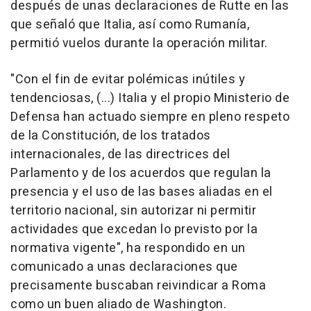
después de unas declaraciones de Rutte en las
que señaló que Italia, así como Rumanía,
permitió vuelos durante la operación militar.
"Con el fin de evitar polémicas inútiles y
tendenciosas, (...) Italia y el propio Ministerio de
Defensa han actuado siempre en pleno respeto
de la Constitución, de los tratados
internacionales, de las directrices del
Parlamento y de los acuerdos que regulan la
presencia y el uso de las bases aliadas en el
territorio nacional, sin autorizar ni permitir
actividades que excedan lo previsto por la
normativa vigente", ha respondido en un
comunicado a unas declaraciones que
precisamente buscaban reivindicar a Roma
como un buen aliado de Washington.