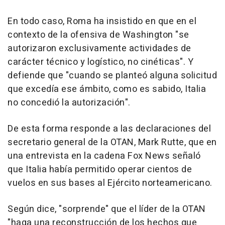
En todo caso, Roma ha insistido en que en el
contexto de la ofensiva de Washington "se
autorizaron exclusivamente actividades de
carácter técnico y logístico, no cinéticas". Y
defiende que "cuando se planteó alguna solicitud
que excedía ese ámbito, como es sabido, Italia
no concedió la autorización".
De esta forma responde a las declaraciones del
secretario general de la OTAN, Mark Rutte, que en
una entrevista en la cadena Fox News señaló
que Italia había permitido operar cientos de
vuelos en sus bases al Ejército norteamericano.
Según dice, "sorprende" que el líder de la OTAN
"haga una reconstrucción de los hechos que