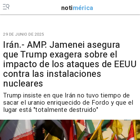
noti
mérica
29 DE JUNIO DE 2025
Irán.- AMP. Jamenei asegura
que Trump exagera sobre el
impacto de los ataques de EEUU
contra las instalaciones
nucleares
Trump insiste en que Irán no tuvo tiempo de
sacar el uranio enriquecido de Fordo y que el
lugar está "totalmente destruido"