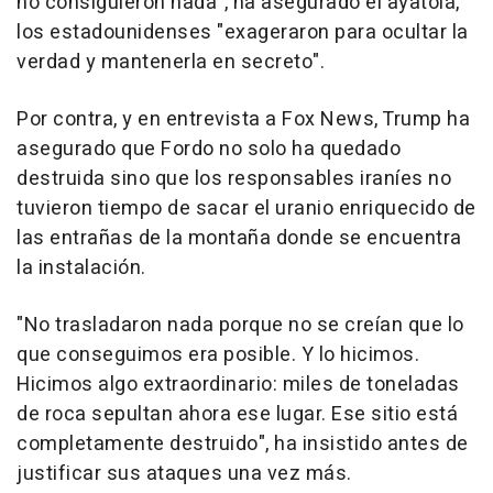
no consiguieron nada", ha asegurado el ayatolá,
los estadounidenses "exageraron para ocultar la
verdad y mantenerla en secreto".
Por contra, y en entrevista a Fox News, Trump ha
asegurado que Fordo no solo ha quedado
destruida sino que los responsables iraníes no
tuvieron tiempo de sacar el uranio enriquecido de
las entrañas de la montaña donde se encuentra
la instalación.
"No trasladaron nada porque no se creían que lo
que conseguimos era posible. Y lo hicimos.
Hicimos algo extraordinario: miles de toneladas
de roca sepultan ahora ese lugar. Ese sitio está
completamente destruido", ha insistido antes de
justificar sus ataques una vez más.