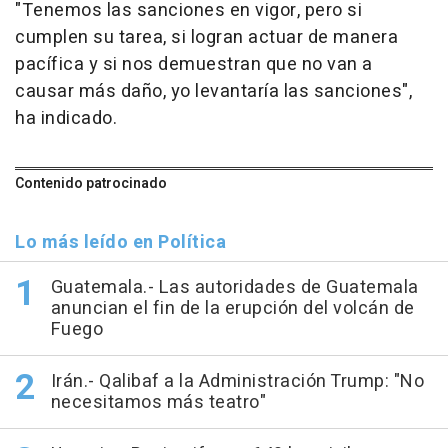
"Tenemos las sanciones en vigor, pero si
cumplen su tarea, si logran actuar de manera
pacífica y si nos demuestran que no van a
causar más daño, yo levantaría las sanciones",
ha indicado.
Contenido patrocinado
Lo más leído en Política
Guatemala.- Las autoridades de Guatemala
anuncian el fin de la erupción del volcán de
Fuego
Irán.- Qalibaf a la Administración Trump: "No
necesitamos más teatro"