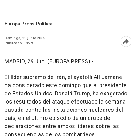
Europa Press Política
Domingo, 29 junio 2025
Publicado: 18:29
Abri
MADRID, 29 Jun. (EUROPA PRESS) -
El líder supremo de Irán, el ayatolá Alí Jamenei,
ha considerado este domingo que el presidente
de Estados Unidos, Donald Trump, ha exagerado
los resultados del ataque efectuado la semana
pasada contra las instalaciones nucleares del
país, en el último episodio de un cruce de
declaraciones entre ambos líderes sobre las
consecuencias de los bombardeos.