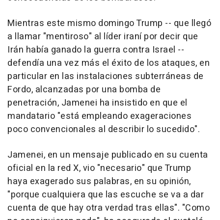
Mientras este mismo domingo Trump -- que llegó
a llamar "mentiroso" al líder iraní por decir que
Irán había ganado la guerra contra Israel --
defendía una vez más el éxito de los ataques, en
particular en las instalaciones subterráneas de
Fordo, alcanzadas por una bomba de
penetración, Jamenei ha insistido en que el
mandatario "está empleando exageraciones
poco convencionales al describir lo sucedido".
Jamenei, en un mensaje publicado en su cuenta
oficial en la red X, vio "necesario" que Trump
haya exagerado sus palabras, en su opinión,
"porque cualquiera que las escuche se va a dar
cuenta de que hay otra verdad tras ellas". "Como