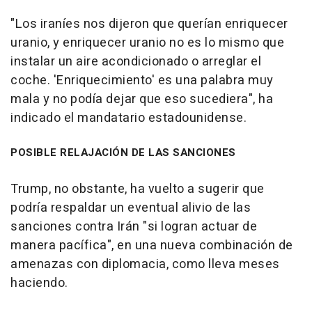
"Los iraníes nos dijeron que querían enriquecer
uranio, y enriquecer uranio no es lo mismo que
instalar un aire acondicionado o arreglar el
coche. 'Enriquecimiento' es una palabra muy
mala y no podía dejar que eso sucediera", ha
indicado el mandatario estadounidense.
POSIBLE RELAJACIÓN DE LAS SANCIONES
Trump, no obstante, ha vuelto a sugerir que
podría respaldar un eventual alivio de las
sanciones contra Irán "si logran actuar de
manera pacífica", en una nueva combinación de
amenazas con diplomacia, como lleva meses
haciendo.