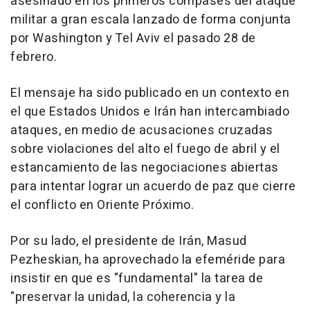
asesinado en los primeros compases del ataque
militar a gran escala lanzado de forma conjunta
por Washington y Tel Aviv el pasado 28 de
febrero.
El mensaje ha sido publicado en un contexto en
el que Estados Unidos e Irán han intercambiado
ataques, en medio de acusaciones cruzadas
sobre violaciones del alto el fuego de abril y el
estancamiento de las negociaciones abiertas
para intentar lograr un acuerdo de paz que cierre
el conflicto en Oriente Próximo.
Por su lado, el presidente de Irán, Masud
Pezheskian, ha aprovechado la efeméride para
insistir en que es "fundamental" la tarea de
"preservar la unidad, la coherencia y la