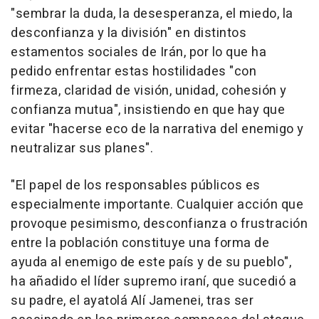
"sembrar la duda, la desesperanza, el miedo, la
desconfianza y la división" en distintos
estamentos sociales de Irán, por lo que ha
pedido enfrentar estas hostilidades "con
firmeza, claridad de visión, unidad, cohesión y
confianza mutua", insistiendo en que hay que
evitar "hacerse eco de la narrativa del enemigo y
neutralizar sus planes".
"El papel de los responsables públicos es
especialmente importante. Cualquier acción que
provoque pesimismo, desconfianza o frustración
entre la población constituye una forma de
ayuda al enemigo de este país y de su pueblo",
ha añadido el líder supremo iraní, que sucedió a
su padre, el ayatolá Alí Jamenei, tras ser