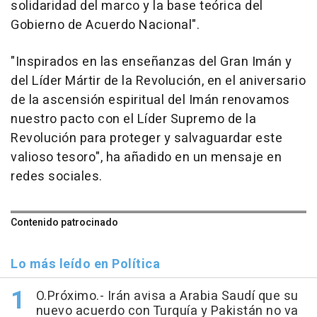
solidaridad del marco y la base teórica del
Gobierno de Acuerdo Nacional".
"Inspirados en las enseñanzas del Gran Imán y
del Líder Mártir de la Revolución, en el aniversario
de la ascensión espiritual del Imán renovamos
nuestro pacto con el Líder Supremo de la
Revolución para proteger y salvaguardar este
valioso tesoro", ha añadido en un mensaje en
redes sociales.
Contenido patrocinado
Lo más leído en Política
O.Próximo.- Irán avisa a Arabia Saudí que su
nuevo acuerdo con Turquía y Pakistán no va