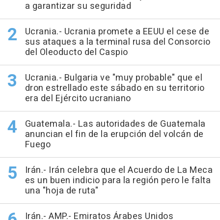
a garantizar su seguridad
Ucrania.- Ucrania promete a EEUU el cese de
sus ataques a la terminal rusa del Consorcio
del Oleoducto del Caspio
Ucrania.- Bulgaria ve "muy probable" que el
dron estrellado este sábado en su territorio
era del Ejército ucraniano
Guatemala.- Las autoridades de Guatemala
anuncian el fin de la erupción del volcán de
Fuego
Irán.- Irán celebra que el Acuerdo de La Meca
es un buen indicio para la región pero le falta
una "hoja de ruta"
Irán.- AMP.- Emiratos Árabes Unidos