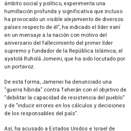
ámbito social y político, experimenta una
humillación profunda y significativa que incluso
ha provocado un visible alejamiento de diversos
países respecto de él", ha indicado el líder iraní
en un mensaje a la nación con motivo del
aniversario del fallecimiento del primer líder
supremo y fundador de la República Islámica, el
ayatolá Ruholá Jomeini, que ha sido locutado por
un portavoz.
De esta forma, Jamenei ha denunciado una
"guerra híbrida" contra Teherán con el objetivo de
"debilitar la capacidad de resistencia del pueblo"
y de "inducir errores en los cálculos y decisiones
de los responsables del país".
Así, ha acusado a Estados Unidos e Israel de