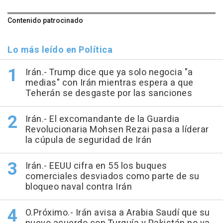
Contenido patrocinado
Lo más leído en Política
Irán.- Trump dice que ya solo negocia "a
medias" con Irán mientras espera a que
Teherán se desgaste por las sanciones
Irán.- El excomandante de la Guardia
Revolucionaria Mohsen Rezai pasa a líderar
la cúpula de seguridad de Irán
Irán.- EEUU cifra en 55 los buques
comerciales desviados como parte de su
bloqueo naval contra Irán
O.Próximo.- Irán avisa a Arabia Saudí que su