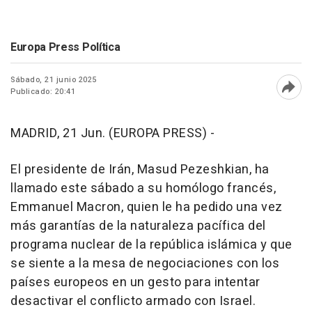
Europa Press Política
Sábado, 21 junio 2025
Publicado: 20:41
Abri
MADRID, 21 Jun. (EUROPA PRESS) -
El presidente de Irán, Masud Pezeshkian, ha
llamado este sábado a su homólogo francés,
Emmanuel Macron, quien le ha pedido una vez
más garantías de la naturaleza pacífica del
programa nuclear de la república islámica y que
se siente a la mesa de negociaciones con los
países europeos en un gesto para intentar
desactivar el conflicto armado con Israel.