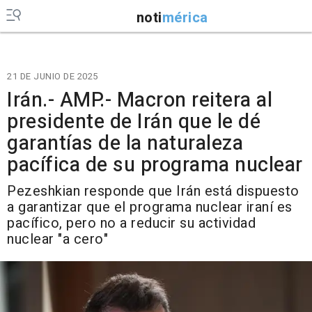
noti
mérica
21 DE JUNIO DE 2025
Irán.- AMP.- Macron reitera al
presidente de Irán que le dé
garantías de la naturaleza
pacífica de su programa nuclear
Pezeshkian responde que Irán está dispuesto
a garantizar que el programa nuclear iraní es
pacífico, pero no a reducir su actividad
nuclear "a cero"