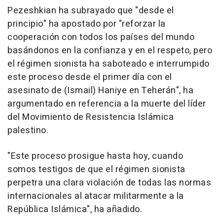
Pezeshkian ha subrayado que "desde el
principio" ha apostado por "reforzar la
cooperación con todos los países del mundo
basándonos en la confianza y en el respeto, pero
el régimen sionista ha saboteado e interrumpido
este proceso desde el primer día con el
asesinato de (Ismail) Haniye en Teherán", ha
argumentado en referencia a la muerte del líder
del Movimiento de Resistencia Islámica
palestino.
"Este proceso prosigue hasta hoy, cuando
somos testigos de que el régimen sionista
perpetra una clara violación de todas las normas
internacionales al atacar militarmente a la
República Islámica", ha añadido.