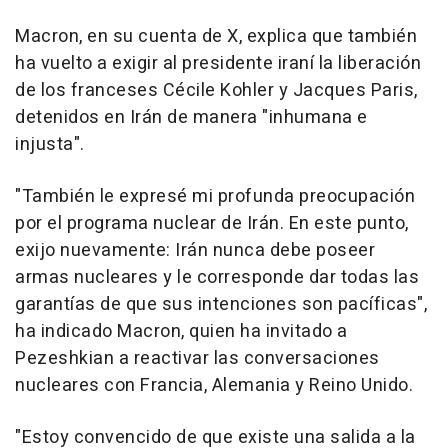
Macron, en su cuenta de X, explica que también
ha vuelto a exigir al presidente iraní la liberación
de los franceses Cécile Kohler y Jacques Paris,
detenidos en Irán de manera "inhumana e
injusta".
"También le expresé mi profunda preocupación
por el programa nuclear de Irán. En este punto,
exijo nuevamente: Irán nunca debe poseer
armas nucleares y le corresponde dar todas las
garantías de que sus intenciones son pacíficas",
ha indicado Macron, quien ha invitado a
Pezeshkian a reactivar las conversaciones
nucleares con Francia, Alemania y Reino Unido.
"Estoy convencido de que existe una salida a la