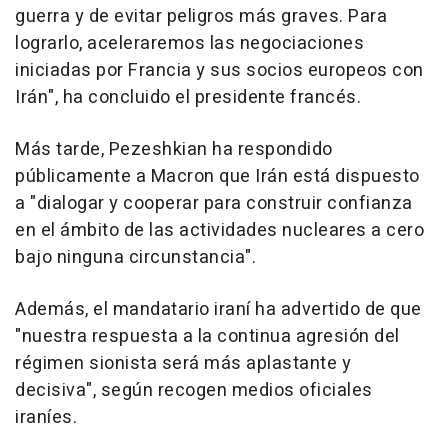
guerra y de evitar peligros más graves. Para
lograrlo, aceleraremos las negociaciones
iniciadas por Francia y sus socios europeos con
Irán", ha concluido el presidente francés.
Más tarde, Pezeshkian ha respondido
públicamente a Macron que Irán está dispuesto
a "dialogar y cooperar para construir confianza
en el ámbito de las actividades nucleares a cero
bajo ninguna circunstancia".
Además, el mandatario iraní ha advertido de que
"nuestra respuesta a la continua agresión del
régimen sionista será más aplastante y
decisiva", según recogen medios oficiales
iraníes.