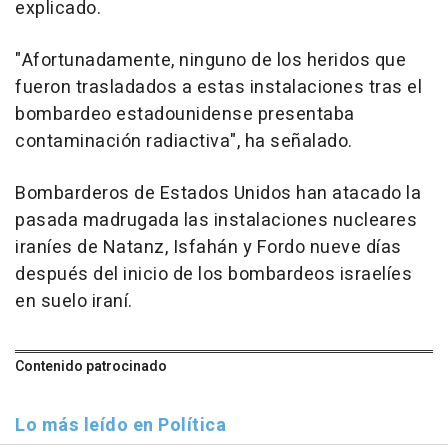
explicado.
"Afortunadamente, ninguno de los heridos que
fueron trasladados a estas instalaciones tras el
bombardeo estadounidense presentaba
contaminación radiactiva", ha señalado.
Bombarderos de Estados Unidos han atacado la
pasada madrugada las instalaciones nucleares
iraníes de Natanz, Isfahán y Fordo nueve días
después del inicio de los bombardeos israelíes
en suelo iraní.
Contenido patrocinado
Lo más leído en Política