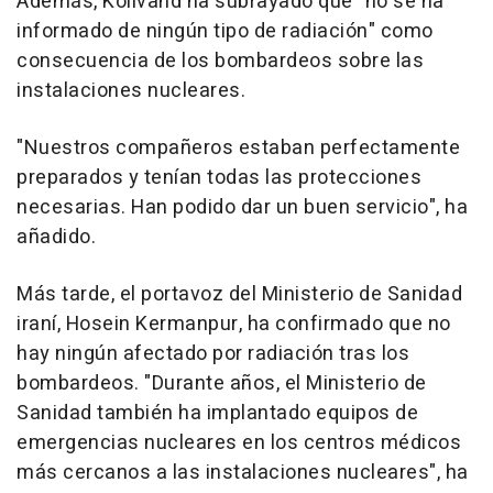
Además, Kolivand ha subrayado que "no se ha
informado de ningún tipo de radiación" como
consecuencia de los bombardeos sobre las
instalaciones nucleares.
"Nuestros compañeros estaban perfectamente
preparados y tenían todas las protecciones
necesarias. Han podido dar un buen servicio", ha
añadido.
Más tarde, el portavoz del Ministerio de Sanidad
iraní, Hosein Kermanpur, ha confirmado que no
hay ningún afectado por radiación tras los
bombardeos. "Durante años, el Ministerio de
Sanidad también ha implantado equipos de
emergencias nucleares en los centros médicos
más cercanos a las instalaciones nucleares", ha