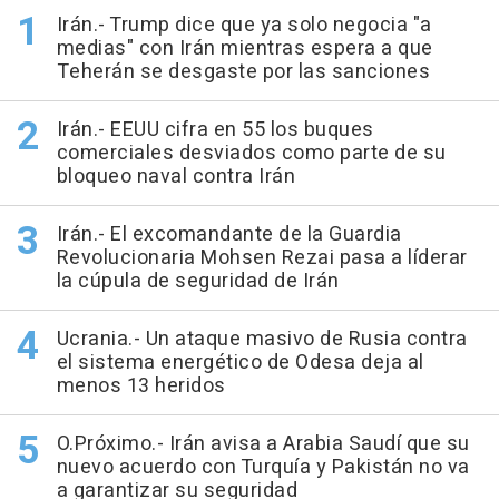
Irán.- Trump dice que ya solo negocia "a
medias" con Irán mientras espera a que
Teherán se desgaste por las sanciones
Irán.- EEUU cifra en 55 los buques
comerciales desviados como parte de su
bloqueo naval contra Irán
Irán.- El excomandante de la Guardia
Revolucionaria Mohsen Rezai pasa a líderar
la cúpula de seguridad de Irán
Ucrania.- Un ataque masivo de Rusia contra
el sistema energético de Odesa deja al
menos 13 heridos
O.Próximo.- Irán avisa a Arabia Saudí que su
nuevo acuerdo con Turquía y Pakistán no va
a garantizar su seguridad