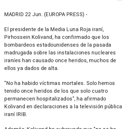
MADRID 22 Jun. (EUROPA PRESS) -
El presidente de la Media Luna Roja iraní,
Pirhossein Kolivand, ha confirmado que los
bombardeos estadounidenses de la pasada
madrugada sobre las instalaciones nucleares
iraníes han causado once heridos, muchos de
ellos ya dados de alta.
"No ha habido víctimas mortales. Solo hemos
tenido once heridos de los que solo cuatro
permanecen hospitalizados", ha afirmado
Kolivand en declaraciones a la televisión pública
iraní IRIB.