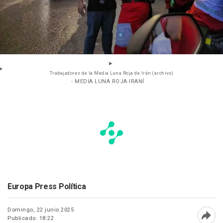
Trabajadores de la Media Luna Roja de Irán (archivo)
- MEDIA LUNA ROJA IRANÍ
Europa Press Política
Domingo, 22 junio 2025
Publicado: 18:22
Abri