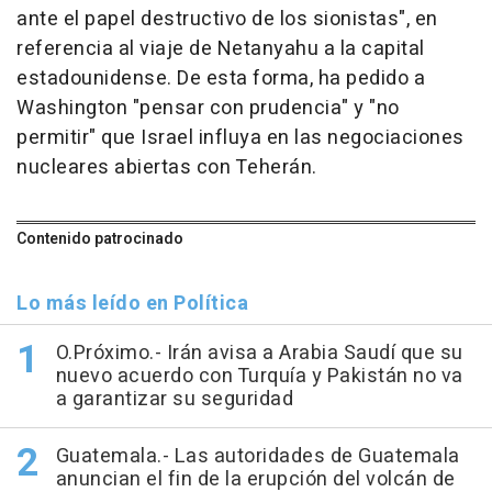
ante el papel destructivo de los sionistas", en
referencia al viaje de Netanyahu a la capital
estadounidense. De esta forma, ha pedido a
Washington "pensar con prudencia" y "no
permitir" que Israel influya en las negociaciones
nucleares abiertas con Teherán.
Contenido patrocinado
Lo más leído en Política
O.Próximo.- Irán avisa a Arabia Saudí que su
nuevo acuerdo con Turquía y Pakistán no va
a garantizar su seguridad
Guatemala.- Las autoridades de Guatemala
anuncian el fin de la erupción del volcán de