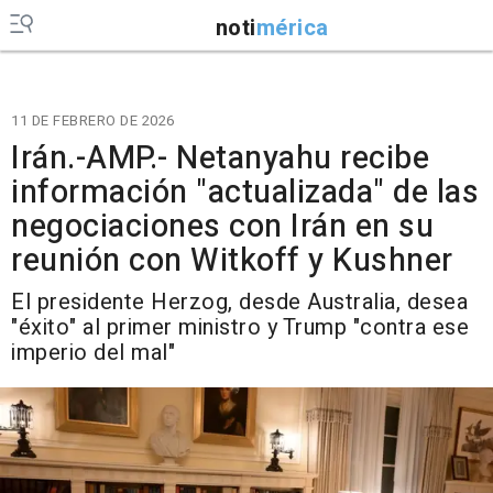
noti
mérica
11 DE FEBRERO DE 2026
Irán.-AMP.- Netanyahu recibe
información "actualizada" de las
negociaciones con Irán en su
reunión con Witkoff y Kushner
El presidente Herzog, desde Australia, desea
"éxito" al primer ministro y Trump "contra ese
imperio del mal"