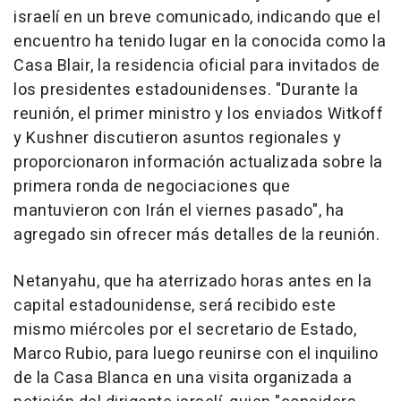
israelí en un breve comunicado, indicando que el
encuentro ha tenido lugar en la conocida como la
Casa Blair, la residencia oficial para invitados de
los presidentes estadounidenses. "Durante la
reunión, el primer ministro y los enviados Witkoff
y Kushner discutieron asuntos regionales y
proporcionaron información actualizada sobre la
primera ronda de negociaciones que
mantuvieron con Irán el viernes pasado", ha
agregado sin ofrecer más detalles de la reunión.
Netanyahu, que ha aterrizado horas antes en la
capital estadounidense, será recibido este
mismo miércoles por el secretario de Estado,
Marco Rubio, para luego reunirse con el inquilino
de la Casa Blanca en una visita organizada a