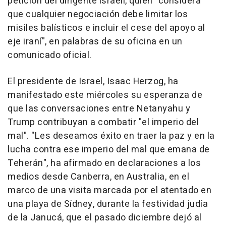
petición del dirigente israelí, quien "considera
que cualquier negociación debe limitar los
misiles balísticos e incluir el cese del apoyo al
eje iraní", en palabras de su oficina en un
comunicado oficial.
El presidente de Israel, Isaac Herzog, ha
manifestado este miércoles su esperanza de
que las conversaciones entre Netanyahu y
Trump contribuyan a combatir "el imperio del
mal". "Les deseamos éxito en traer la paz y en la
lucha contra ese imperio del mal que emana de
Teherán", ha afirmado en declaraciones a los
medios desde Canberra, en Australia, en el
marco de una visita marcada por el atentado en
una playa de Sídney, durante la festividad judía
de la Janucá, que el pasado diciembre dejó al