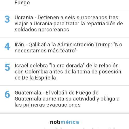
Fuego
Ucrania.- Detienen a seis surcoreanos tras
viajar a Ucrania para tratar la repatriación de
soldados norcoreanos
Irán.- Qalibaf a la Administración Trump: "No
necesitamos más teatro"
Israel celebra "la era dorada" de la relación
con Colombia antes de la toma de posesión
de De la Espriella
Guatemala.- El volcán de Fuego de
Guatemala aumenta su actividad y obliga a
las primeras evacuaciones
noti
mérica