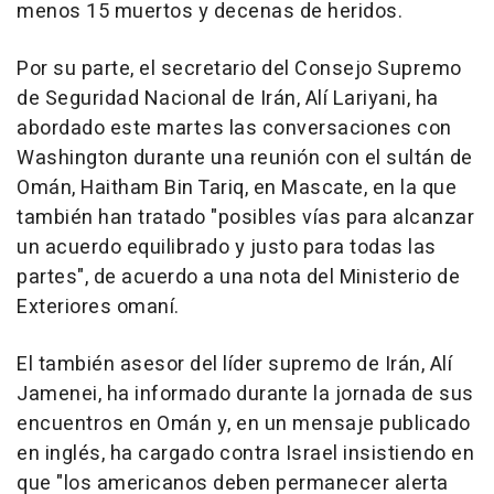
menos 15 muertos y decenas de heridos.
Por su parte, el secretario del Consejo Supremo
de Seguridad Nacional de Irán, Alí Lariyani, ha
abordado este martes las conversaciones con
Washington durante una reunión con el sultán de
Omán, Haitham Bin Tariq, en Mascate, en la que
también han tratado "posibles vías para alcanzar
un acuerdo equilibrado y justo para todas las
partes", de acuerdo a una nota del Ministerio de
Exteriores omaní.
El también asesor del líder supremo de Irán, Alí
Jamenei, ha informado durante la jornada de sus
encuentros en Omán y, en un mensaje publicado
en inglés, ha cargado contra Israel insistiendo en
que "los americanos deben permanecer alerta