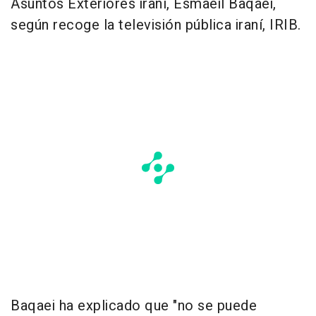
Asuntos Exteriores iraní, Esmaeil Baqaei,
según recoge la televisión pública iraní, IRIB.
Baqaei ha explicado que "no se puede