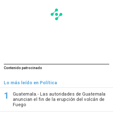
Contenido patrocinado
Lo más leído en Política
Guatemala.- Las autoridades de Guatemala
anuncian el fin de la erupción del volcán de
Fuego