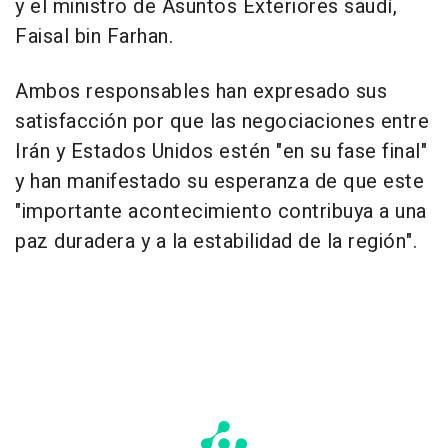
y el ministro de Asuntos Exteriores saudí,
Faisal bin Farhan.
Ambos responsables han expresado sus
satisfacción por que las negociaciones entre
Irán y Estados Unidos estén "en su fase final"
y han manifestado su esperanza de que este
"importante acontecimiento contribuya a una
paz duradera y a la estabilidad de la región".