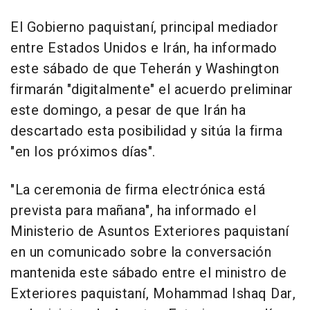
El Gobierno paquistaní, principal mediador
entre Estados Unidos e Irán, ha informado
este sábado de que Teherán y Washington
firmarán "digitalmente" el acuerdo preliminar
este domingo, a pesar de que Irán ha
descartado esta posibilidad y sitúa la firma
"en los próximos días".
"La ceremonia de firma electrónica está
prevista para mañana", ha informado el
Ministerio de Asuntos Exteriores paquistaní
en un comunicado sobre la conversación
mantenida este sábado entre el ministro de
Exteriores paquistaní, Mohammad Ishaq Dar,