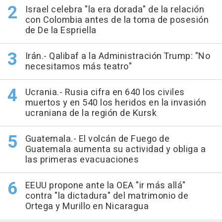
Israel celebra "la era dorada" de la relación
con Colombia antes de la toma de posesión
de De la Espriella
Irán.- Qalibaf a la Administración Trump: "No
necesitamos más teatro"
Ucrania.- Rusia cifra en 640 los civiles
muertos y en 540 los heridos en la invasión
ucraniana de la región de Kursk
Guatemala.- El volcán de Fuego de
Guatemala aumenta su actividad y obliga a
las primeras evacuaciones
EEUU propone ante la OEA "ir más allá"
contra "la dictadura" del matrimonio de
Ortega y Murillo en Nicaragua