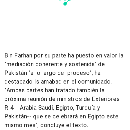
Bin Farhan por su parte ha puesto en valor la
"mediación coherente y sostenida" de
Pakistán "a lo largo del proceso", ha
destacado Islamabad en el comunicado.
"Ambas partes han tratado también la
próxima reunión de ministros de Exteriores
R-4 --Arabia Saudí, Egipto, Turquía y
Pakistán-- que se celebrará en Egipto este
mismo mes", concluye el texto.