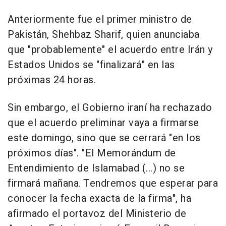
Anteriormente fue el primer ministro de
Pakistán, Shehbaz Sharif, quien anunciaba
que "probablemente" el acuerdo entre Irán y
Estados Unidos se "finalizará" en las
próximas 24 horas.
Sin embargo, el Gobierno iraní ha rechazado
que el acuerdo preliminar vaya a firmarse
este domingo, sino que se cerrará "en los
próximos días". "El Memorándum de
Entendimiento de Islamabad (...) no se
firmará mañana. Tendremos que esperar para
conocer la fecha exacta de la firma", ha
afirmado el portavoz del Ministerio de