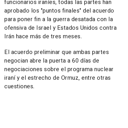
funcionarios iraníes, todas las partes han
aprobado los "puntos finales" del acuerdo
para poner fin a la guerra desatada con la
ofensiva de Israel y Estados Unidos contra
Irán hace más de tres meses.
El acuerdo preliminar que ambas partes
negocian abre la puerta a 60 días de
negociaciones sobre el programa nuclear
iraní y el estrecho de Ormuz, entre otras
cuestiones.