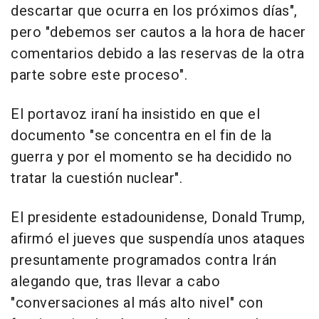
descartar que ocurra en los próximos días",
pero "debemos ser cautos a la hora de hacer
comentarios debido a las reservas de la otra
parte sobre este proceso".
El portavoz iraní ha insistido en que el
documento "se concentra en el fin de la
guerra y por el momento se ha decidido no
tratar la cuestión nuclear".
El presidente estadounidense, Donald Trump,
afirmó el jueves que suspendía unos ataques
presuntamente programados contra Irán
alegando que, tras llevar a cabo
"conversaciones al más alto nivel" con