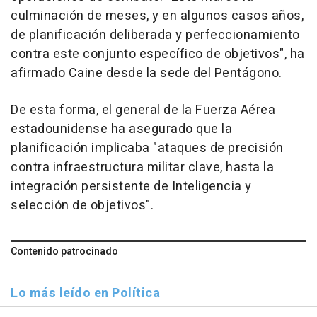
culminación de meses, y en algunos casos años,
de planificación deliberada y perfeccionamiento
contra este conjunto específico de objetivos", ha
afirmado Caine desde la sede del Pentágono.
De esta forma, el general de la Fuerza Aérea
estadounidense ha asegurado que la
planificación implicaba "ataques de precisión
contra infraestructura militar clave, hasta la
integración persistente de Inteligencia y
selección de objetivos".
Contenido patrocinado
Lo más leído en Política