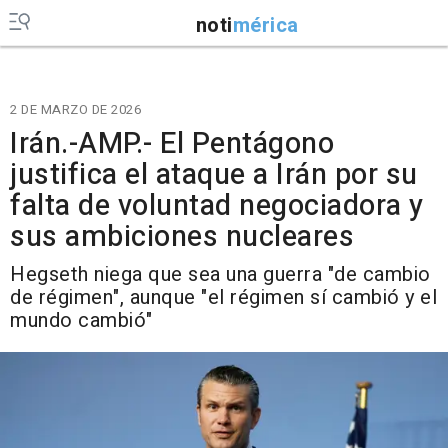
noti
mérica
2 DE MARZO DE 2026
Irán.-AMP.- El Pentágono
justifica el ataque a Irán por su
falta de voluntad negociadora y
sus ambiciones nucleares
Hegseth niega que sea una guerra "de cambio
de régimen", aunque "el régimen sí cambió y el
mundo cambió"