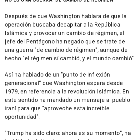
NO ES UNA GUERRA "DE CAMBIO DE RÉGIMEN"
Después de que Washington hablara de que la
operación buscaba decapitar a la República
Islámica y provocar un cambio de régimen, el
jefe del Pentágono ha negado que se trate de
una guerra "de cambio de régimen", aunque de
hecho "el régimen sí cambió, y el mundo cambió".
Así ha hablado de un "punto de inflexión
generacional" que Washington espera desde
1979, en referencia a la revolución Islámica. En
este sentido ha mandado un mensaje al pueblo
iraní para que "aproveche esta increíble
oportunidad".
"Trump ha sido claro: ahora es su momento", ha