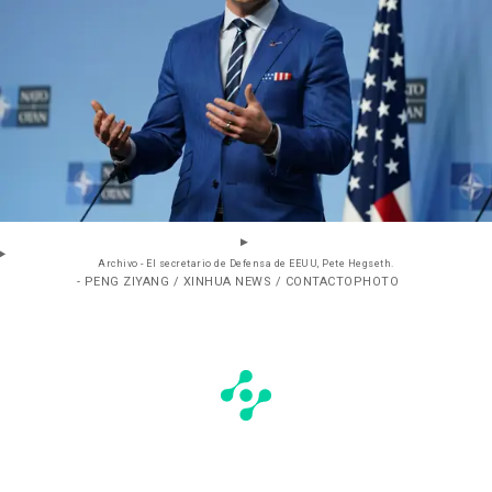
Archivo - El secretario de Defensa de EEUU, Pete Hegseth.
- PENG ZIYANG / XINHUA NEWS / CONTACTOPHOTO