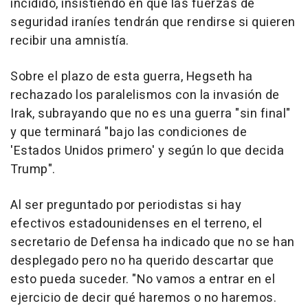
incidido, insistiendo en que las fuerzas de
seguridad iraníes tendrán que rendirse si quieren
recibir una amnistía.
Sobre el plazo de esta guerra, Hegseth ha
rechazado los paralelismos con la invasión de
Irak, subrayando que no es una guerra "sin final"
y que terminará "bajo las condiciones de
'Estados Unidos primero' y según lo que decida
Trump".
Al ser preguntado por periodistas si hay
efectivos estadounidenses en el terreno, el
secretario de Defensa ha indicado que no se han
desplegado pero no ha querido descartar que
esto pueda suceder. "No vamos a entrar en el
ejercicio de decir qué haremos o no haremos.