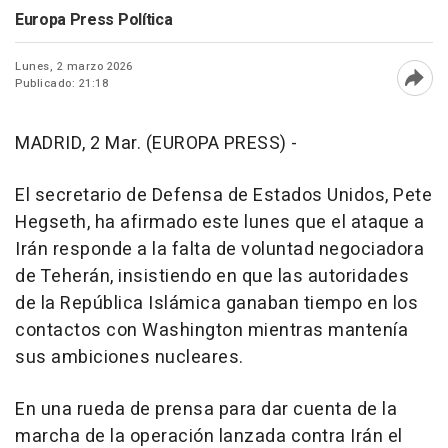
Europa Press Política
Lunes, 2 marzo 2026
Publicado: 21:18
Abri
MADRID, 2 Mar. (EUROPA PRESS) -
El secretario de Defensa de Estados Unidos, Pete
Hegseth, ha afirmado este lunes que el ataque a
Irán responde a la falta de voluntad negociadora
de Teherán, insistiendo en que las autoridades
de la República Islámica ganaban tiempo en los
contactos con Washington mientras mantenía
sus ambiciones nucleares.
En una rueda de prensa para dar cuenta de la
marcha de la operación lanzada contra Irán el