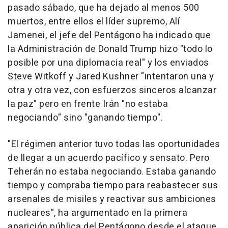
pasado sábado, que ha dejado al menos 500
muertos, entre ellos el líder supremo, Alí
Jamenei, el jefe del Pentágono ha indicado que
la Administración de Donald Trump hizo "todo lo
posible por una diplomacia real" y los enviados
Steve Witkoff y Jared Kushner "intentaron una y
otra y otra vez, con esfuerzos sinceros alcanzar
la paz" pero en frente Irán "no estaba
negociando" sino "ganando tiempo".
"El régimen anterior tuvo todas las oportunidades
de llegar a un acuerdo pacífico y sensato. Pero
Teherán no estaba negociando. Estaba ganando
tiempo y compraba tiempo para reabastecer sus
arsenales de misiles y reactivar sus ambiciones
nucleares", ha argumentado en la primera
aparición pública del Pentágono desde el ataque