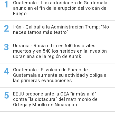
Guatemala.- Las autoridades de Guatemala
anuncian el fin de la erupción del volcán de
Fuego
Irán.- Qalibaf a la Administración Trump: "No
necesitamos más teatro"
Ucrania.- Rusia cifra en 640 los civiles
muertos y en 540 los heridos en la invasión
ucraniana de la región de Kursk
Guatemala.- El volcán de Fuego de
Guatemala aumenta su actividad y obliga a
las primeras evacuaciones
EEUU propone ante la OEA "ir más allá"
contra "la dictadura" del matrimonio de
Ortega y Murillo en Nicaragua