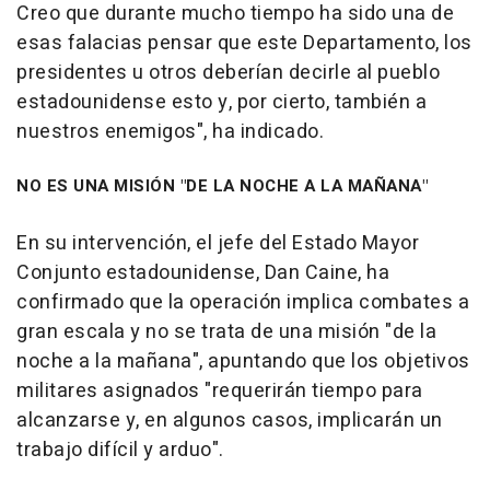
Creo que durante mucho tiempo ha sido una de
esas falacias pensar que este Departamento, los
presidentes u otros deberían decirle al pueblo
estadounidense esto y, por cierto, también a
nuestros enemigos", ha indicado.
NO ES UNA MISIÓN "DE LA NOCHE A LA MAÑANA"
En su intervención, el jefe del Estado Mayor
Conjunto estadounidense, Dan Caine, ha
confirmado que la operación implica combates a
gran escala y no se trata de una misión "de la
noche a la mañana", apuntando que los objetivos
militares asignados "requerirán tiempo para
alcanzarse y, en algunos casos, implicarán un
trabajo difícil y arduo".