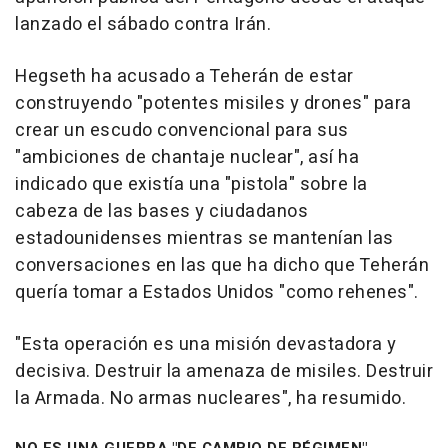
lanzado el sábado contra Irán.
Hegseth ha acusado a Teherán de estar
construyendo "potentes misiles y drones" para
crear un escudo convencional para sus
"ambiciones de chantaje nuclear", así ha
indicado que existía una "pistola" sobre la
cabeza de las bases y ciudadanos
estadounidenses mientras se mantenían las
conversaciones en las que ha dicho que Teherán
quería tomar a Estados Unidos "como rehenes".
"Esta operación es una misión devastadora y
decisiva. Destruir la amenaza de misiles. Destruir
la Armada. No armas nucleares", ha resumido.