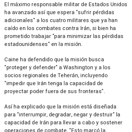
El máximo responsable militar de Estados Unidos
ha avanzado así que espera "sufrir pérdidas
adicionales" a los cuatro militares que ya han
caído en los combates contra Irán, si bien ha
prometido trabajar "para minimizar las pérdidas
estadounidenses" en la misión.
Caine ha defendido que la misión busca
"proteger y defender" a Washington y a los
socios regionales de Teherán, incluyendo
"impedir que Irán tenga la capacidad de
proyectar poder fuera de sus fronteras".
Así ha explicado que la misión está diseñada
para "interrumpir, degradar, negar y destruir" la
capacidad de Irán para llevar a cabo y sostener
operaciones de combate. "Esto marcó la