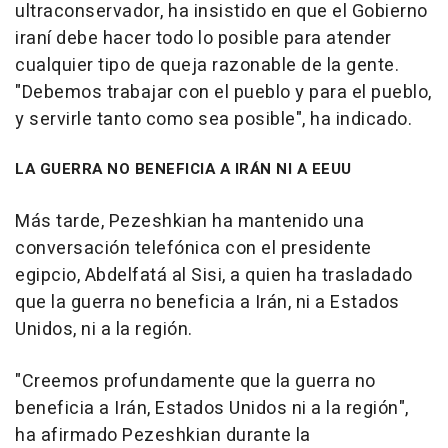
ultraconservador, ha insistido en que el Gobierno
iraní debe hacer todo lo posible para atender
cualquier tipo de queja razonable de la gente.
"Debemos trabajar con el pueblo y para el pueblo,
y servirle tanto como sea posible", ha indicado.
LA GUERRA NO BENEFICIA A IRÁN NI A EEUU
Más tarde, Pezeshkian ha mantenido una
conversación telefónica con el presidente
egipcio, Abdelfatá al Sisi, a quien ha trasladado
que la guerra no beneficia a Irán, ni a Estados
Unidos, ni a la región.
"Creemos profundamente que la guerra no
beneficia a Irán, Estados Unidos ni a la región",
ha afirmado Pezeshkian durante la