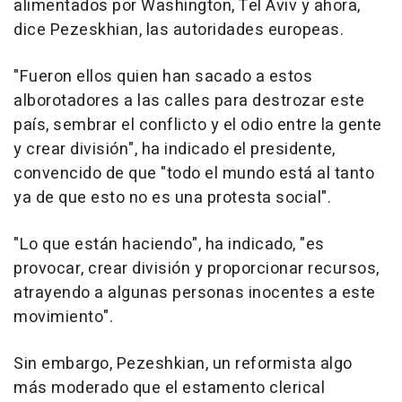
alimentados por Washington, Tel Aviv y ahora,
dice Pezeskhian, las autoridades europeas.
"Fueron ellos quien han sacado a estos
alborotadores a las calles para destrozar este
país, sembrar el conflicto y el odio entre la gente
y crear división", ha indicado el presidente,
convencido de que "todo el mundo está al tanto
ya de que esto no es una protesta social".
"Lo que están haciendo", ha indicado, "es
provocar, crear división y proporcionar recursos,
atrayendo a algunas personas inocentes a este
movimiento".
Sin embargo, Pezeshkian, un reformista algo
más moderado que el estamento clerical