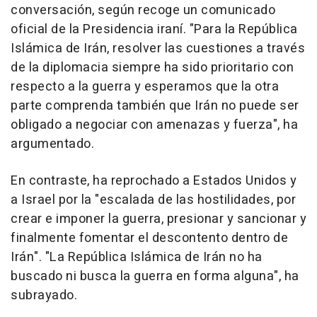
conversación, según recoge un comunicado
oficial de la Presidencia iraní. "Para la República
Islámica de Irán, resolver las cuestiones a través
de la diplomacia siempre ha sido prioritario con
respecto a la guerra y esperamos que la otra
parte comprenda también que Irán no puede ser
obligado a negociar con amenazas y fuerza", ha
argumentado.
En contraste, ha reprochado a Estados Unidos y
a Israel por la "escalada de las hostilidades, por
crear e imponer la guerra, presionar y sancionar y
finalmente fomentar el descontento dentro de
Irán". "La República Islámica de Irán no ha
buscado ni busca la guerra en forma alguna", ha
subrayado.