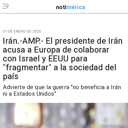
noti
mérica
31 DE ENERO DE 2026
Irán.-AMP.- El presidente de Irán
acusa a Europa de colaborar
con Israel y EEUU para
"fragmentar" a la sociedad del
país
Advierte de que la guerra "no beneficia a Irán
ni a Estados Unidos"