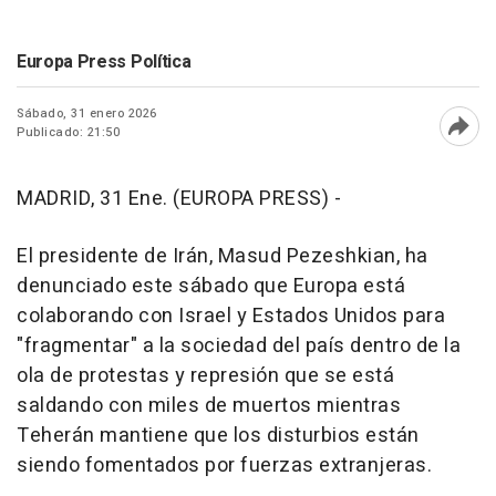
Europa Press Política
Sábado, 31 enero 2026
Publicado: 21:50
Abri
MADRID, 31 Ene. (EUROPA PRESS) -
El presidente de Irán, Masud Pezeshkian, ha
denunciado este sábado que Europa está
colaborando con Israel y Estados Unidos para
"fragmentar" a la sociedad del país dentro de la
ola de protestas y represión que se está
saldando con miles de muertos mientras
Teherán mantiene que los disturbios están
siendo fomentados por fuerzas extranjeras.