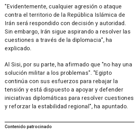
"Evidentemente, cualquier agresión o ataque
contra el territorio de la República Islámica de
Irán será respondido con decisión y autoridad.
Sin embargo, Irán sigue aspirando a resolver las
cuestiones a través de la diplomacia", ha
explicado.
Al Sisi, por su parte, ha afirmado que "no hay una
solución militar a los problemas". "Egipto
continúa con sus esfuerzos para rebajar la
tensión y está dispuesto a apoyar y defender
iniciativas diplomáticas para resolver cuestiones
y reforzar la estabilidad regional", ha apuntado.
Contenido patrocinado