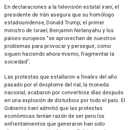
En declaraciones a la televisión estatal iraní, el
presidente de Irán asegura que su homólogo
estadounidense, Donald Trump; el primer
ministro de Israel, Benjamin Netanyahu y los
países europeos "se aprovechan de nuestros
problemas para provocar y perseguir, como
siguen haciendo ahora mismo, fragmentar la
sociedad".
Las protestas que estallaron a finales del año
pasado por el desplome del rial, la moneda
nacional, acabaron por convertirse días después
en una explosión de disturbios por todo el país. El
Gobierno iraní admitió que las protestas
económicas tenían razón de ser pero los
enfrentamientos que generaron han sido