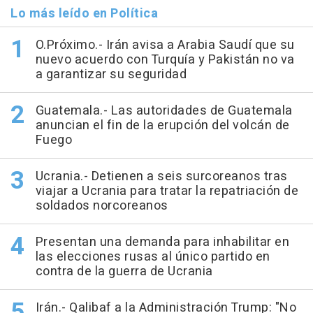
Lo más leído en Política
O.Próximo.- Irán avisa a Arabia Saudí que su
nuevo acuerdo con Turquía y Pakistán no va
a garantizar su seguridad
Guatemala.- Las autoridades de Guatemala
anuncian el fin de la erupción del volcán de
Fuego
Ucrania.- Detienen a seis surcoreanos tras
viajar a Ucrania para tratar la repatriación de
soldados norcoreanos
Presentan una demanda para inhabilitar en
las elecciones rusas al único partido en
contra de la guerra de Ucrania
Irán.- Qalibaf a la Administración Trump: "No