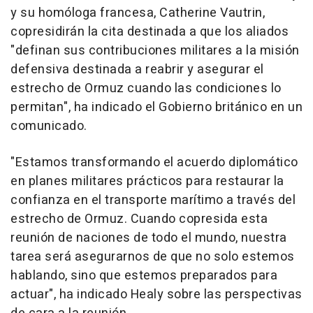
y su homóloga francesa, Catherine Vautrin,
copresidirán la cita destinada a que los aliados
"definan sus contribuciones militares a la misión
defensiva destinada a reabrir y asegurar el
estrecho de Ormuz cuando las condiciones lo
permitan", ha indicado el Gobierno británico en un
comunicado.
"Estamos transformando el acuerdo diplomático
en planes militares prácticos para restaurar la
confianza en el transporte marítimo a través del
estrecho de Ormuz. Cuando copresida esta
reunión de naciones de todo el mundo, nuestra
tarea será asegurarnos de que no solo estemos
hablando, sino que estemos preparados para
actuar", ha indicado Healy sobre las perspectivas