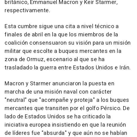
británico, Emmanuel Macron y Keir Starmer,
respectivamente.
Esta cumbre sigue una cita a nivel técnico a
finales de abril en la que los miembros de la
coalición consensuaron su visión para un misión
militar que escolte a buques mercantes en la
zona de Ormuz, escenario al que se ha
trasladado la guerra entre Estados Unidos e Irán.
Macron y Starmer anunciaron la puesta en
marcha de una misión naval con carácter
"neutral" que "acompañe y proteja" a los buques
mercantes que transiten por el golfo Pérsico. De
lado de Estados Unidos se ha criticado la
iniciativa europea insistiendo en que la reunión
de líderes fue "absurda" y que aún no se habían