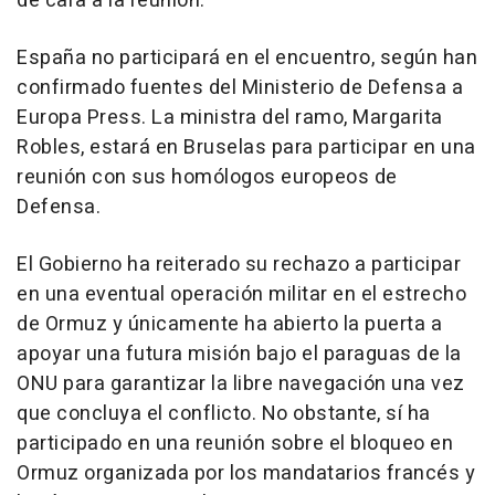
de cara a la reunión.
España no participará en el encuentro, según han
confirmado fuentes del Ministerio de Defensa a
Europa Press. La ministra del ramo, Margarita
Robles, estará en Bruselas para participar en una
reunión con sus homólogos europeos de
Defensa.
El Gobierno ha reiterado su rechazo a participar
en una eventual operación militar en el estrecho
de Ormuz y únicamente ha abierto la puerta a
apoyar una futura misión bajo el paraguas de la
ONU para garantizar la libre navegación una vez
que concluya el conflicto. No obstante, sí ha
participado en una reunión sobre el bloqueo en
Ormuz organizada por los mandatarios francés y