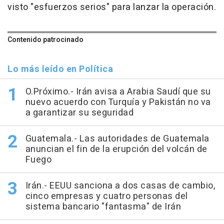
visto "esfuerzos serios" para lanzar la operación.
Contenido patrocinado
Lo más leído en Política
O.Próximo.- Irán avisa a Arabia Saudí que su
nuevo acuerdo con Turquía y Pakistán no va
a garantizar su seguridad
Guatemala.- Las autoridades de Guatemala
anuncian el fin de la erupción del volcán de
Fuego
Irán.- EEUU sanciona a dos casas de cambio,
cinco empresas y cuatro personas del
sistema bancario "fantasma" de Irán