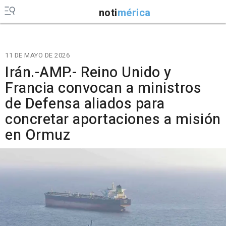
noti
mérica
11 DE MAYO DE 2026
Irán.-AMP.- Reino Unido y
Francia convocan a ministros
de Defensa aliados para
concretar aportaciones a misión
en Ormuz