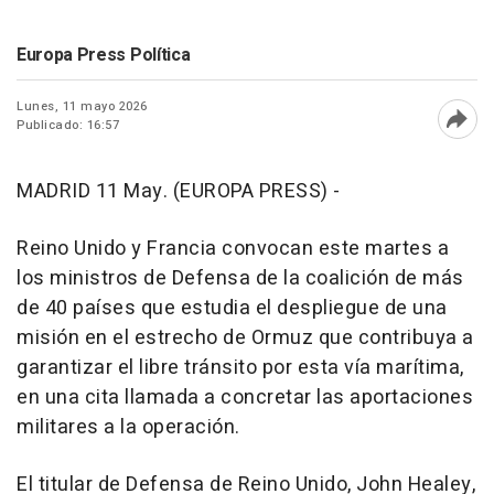
Europa Press Política
Lunes, 11 mayo 2026
Publicado: 16:57
Abri
MADRID 11 May. (EUROPA PRESS) -
Reino Unido y Francia convocan este martes a
los ministros de Defensa de la coalición de más
de 40 países que estudia el despliegue de una
misión en el estrecho de Ormuz que contribuya a
garantizar el libre tránsito por esta vía marítima,
en una cita llamada a concretar las aportaciones
militares a la operación.
El titular de Defensa de Reino Unido, John Healey,