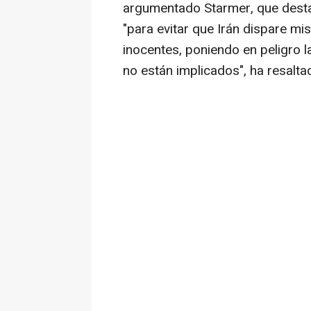
argumentado Starmer, que desta
"para evitar que Irán dispare mis
inocentes, poniendo en peligro l
no están implicados", ha resalta