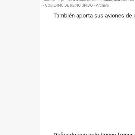
- GOBIERNO DE REINO UNIDO - Archivo
También aporta sus aviones de 