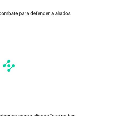
combate para defender a aliados