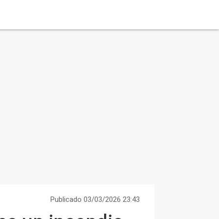
Publicado 03/03/2026 23:43