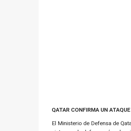
QATAR CONFIRMA UN ATAQUE
El Ministerio de Defensa de Qa