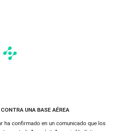
 CONTRA UNA BASE AÉREA
tar ha confirmado en un comunicado que los