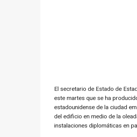
El secretario de Estado de Est
este martes que se ha producido
estadounidense de la ciudad emi
del edificio en medio de la olea
instalaciones diplomáticas en pa