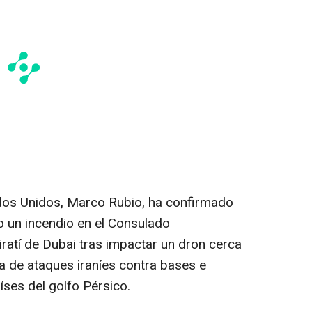
ados Unidos, Marco Rubio, ha confirmado
 un incendio en el Consulado
ratí de Dubai tras impactar un dron cerca
da de ataques iraníes contra bases e
íses del golfo Pérsico.