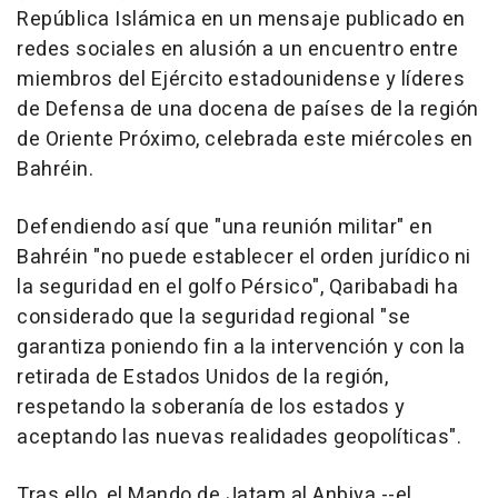
República Islámica en un mensaje publicado en
redes sociales en alusión a un encuentro entre
miembros del Ejército estadounidense y líderes
de Defensa de una docena de países de la región
de Oriente Próximo, celebrada este miércoles en
Bahréin.
Defendiendo así que "una reunión militar" en
Bahréin "no puede establecer el orden jurídico ni
la seguridad en el golfo Pérsico", Qaribabadi ha
considerado que la seguridad regional "se
garantiza poniendo fin a la intervención y con la
retirada de Estados Unidos de la región,
respetando la soberanía de los estados y
aceptando las nuevas realidades geopolíticas".
Tras ello, el Mando de Jatam al Anbiya --el