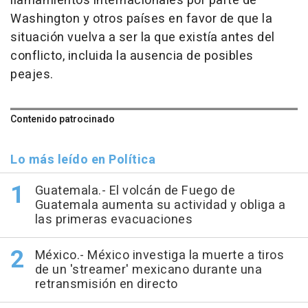
llamamientos internacionales por parte de
Washington y otros países en favor de que la
situación vuelva a ser la que existía antes del
conflicto, incluida la ausencia de posibles
peajes.
Contenido patrocinado
Lo más leído en Política
Guatemala.- El volcán de Fuego de
Guatemala aumenta su actividad y obliga a
las primeras evacuaciones
México.- México investiga la muerte a tiros
de un 'streamer' mexicano durante una
retransmisión en directo