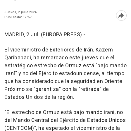
Jueves, 2 julio 2026
Publicado: 12:57
Abri
MADRID, 2 Jul. (EUROPA PRESS) -
El viceministro de Exteriores de Irán, Kazem
Qaribabadi, ha remarcado este jueves que el
estratégico estrecho de Ormuz está "bajo mando
iraní" y no del Ejército estadounidense, al tiempo
que ha considerado que la seguridad en Oriente
Próximo se "garantiza" con la "retirada" de
Estados Unidos de la región.
"El estrecho de Ormuz está bajo mando iraní, no
del Mando Central del Ejército de Estados Unidos
(CENTCOM)", ha espetado el viceministro de la