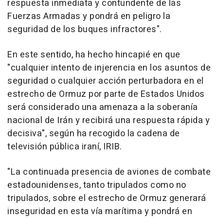
respuesta inmediata y contundente de las
Fuerzas Armadas y pondrá en peligro la
seguridad de los buques infractores".
En este sentido, ha hecho hincapié en que
"cualquier intento de injerencia en los asuntos de
seguridad o cualquier acción perturbadora en el
estrecho de Ormuz por parte de Estados Unidos
será considerado una amenaza a la soberanía
nacional de Irán y recibirá una respuesta rápida y
decisiva", según ha recogido la cadena de
televisión pública iraní, IRIB.
"La continuada presencia de aviones de combate
estadounidenses, tanto tripulados como no
tripulados, sobre el estrecho de Ormuz generará
inseguridad en esta vía marítima y pondrá en