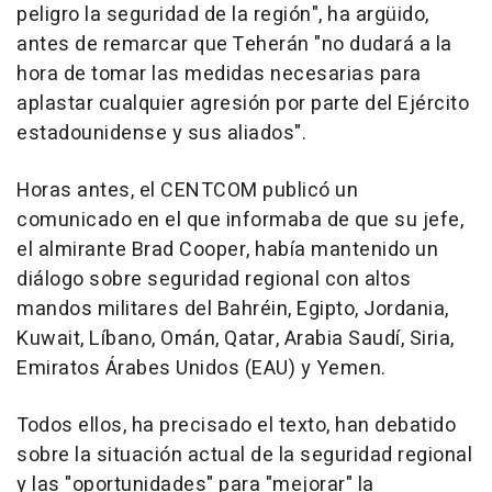
peligro la seguridad de la región", ha argüido,
antes de remarcar que Teherán "no dudará a la
hora de tomar las medidas necesarias para
aplastar cualquier agresión por parte del Ejército
estadounidense y sus aliados".
Horas antes, el CENTCOM publicó un
comunicado en el que informaba de que su jefe,
el almirante Brad Cooper, había mantenido un
diálogo sobre seguridad regional con altos
mandos militares del Bahréin, Egipto, Jordania,
Kuwait, Líbano, Omán, Qatar, Arabia Saudí, Siria,
Emiratos Árabes Unidos (EAU) y Yemen.
Todos ellos, ha precisado el texto, han debatido
sobre la situación actual de la seguridad regional
y las "oportunidades" para "mejorar" la