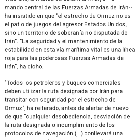
mando central de las Fuerzas Armadas de Irán--
ha insistido en que "el estrecho de Ormuz no es
el patio de juegos del agresor Estados Unidos,
sino un territorio de soberanía no disputada de
Irán". "La seguridad y el mantenimiento de la
estabilidad en esta vía marítima vital es una línea
roja para las poderosas Fuerzas Armadas de
Irán", ha dicho.
"Todos los petroleros y buques comerciales
deben utilizar la ruta designada por Irán para
transitar con seguridad por el estrecho de
Ormuz", ha reiterado, antes de alertar de nuevo
de que "cualquier desobediencia, desviación de
la ruta designada o incumplimiento de los
protocolos de navegación (...) conllevará una