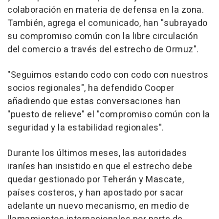
colaboración en materia de defensa en la zona.
También, agrega el comunicado, han "subrayado
su compromiso común con la libre circulación
del comercio a través del estrecho de Ormuz".
"Seguimos estando codo con codo con nuestros
socios regionales", ha defendido Cooper
añadiendo que estas conversaciones han
"puesto de relieve" el "compromiso común con la
seguridad y la estabilidad regionales".
Durante los últimos meses, las autoridades
iraníes han insistido en que el estrecho debe
quedar gestionado por Teherán y Mascate,
países costeros, y han apostado por sacar
adelante un nuevo mecanismo, en medio de