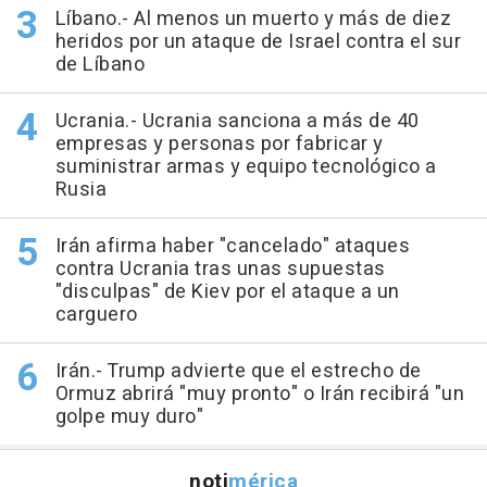
Líbano.- Al menos un muerto y más de diez
heridos por un ataque de Israel contra el sur
de Líbano
Ucrania.- Ucrania sanciona a más de 40
empresas y personas por fabricar y
suministrar armas y equipo tecnológico a
Rusia
Irán afirma haber "cancelado" ataques
contra Ucrania tras unas supuestas
"disculpas" de Kiev por el ataque a un
carguero
Irán.- Trump advierte que el estrecho de
Ormuz abrirá "muy pronto" o Irán recibirá "un
golpe muy duro"
noti
mérica