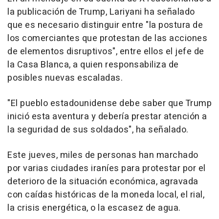
la publicación de Trump, Lariyani ha señalado
que es necesario distinguir entre "la postura de
los comerciantes que protestan de las acciones
de elementos disruptivos", entre ellos el jefe de
la Casa Blanca, a quien responsabiliza de
posibles nuevas escaladas.
"El pueblo estadounidense debe saber que Trump
inició esta aventura y debería prestar atención a
la seguridad de sus soldados", ha señalado.
Este jueves, miles de personas han marchado
por varias ciudades iraníes para protestar por el
deterioro de la situación económica, agravada
con caídas históricas de la moneda local, el rial,
la crisis energética, o la escasez de agua.