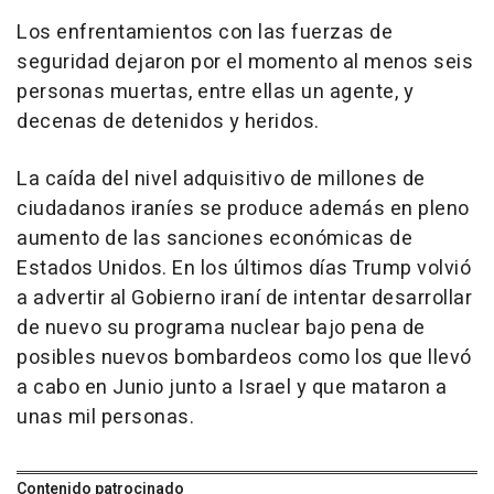
Los enfrentamientos con las fuerzas de
seguridad dejaron por el momento al menos seis
personas muertas, entre ellas un agente, y
decenas de detenidos y heridos.
La caída del nivel adquisitivo de millones de
ciudadanos iraníes se produce además en pleno
aumento de las sanciones económicas de
Estados Unidos. En los últimos días Trump volvió
a advertir al Gobierno iraní de intentar desarrollar
de nuevo su programa nuclear bajo pena de
posibles nuevos bombardeos como los que llevó
a cabo en Junio junto a Israel y que mataron a
unas mil personas.
Contenido patrocinado