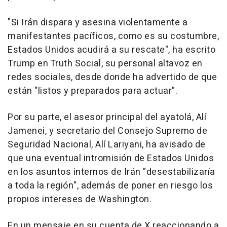
"Si Irán dispara y asesina violentamente a
manifestantes pacíficos, como es su costumbre,
Estados Unidos acudirá a su rescate", ha escrito
Trump en Truth Social, su personal altavoz en
redes sociales, desde donde ha advertido de que
están "listos y preparados para actuar".
Por su parte, el asesor principal del ayatolá, Alí
Jamenei, y secretario del Consejo Supremo de
Seguridad Nacional, Alí Lariyani, ha avisado de
que una eventual intromisión de Estados Unidos
en los asuntos internos de Irán "desestabilizaría
a toda la región", además de poner en riesgo los
propios intereses de Washington.
En un mensaje en su cuenta de X reaccionando a