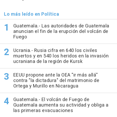
Lo más leído en Política
Guatemala.- Las autoridades de Guatemala
anuncian el fin de la erupción del volcán de
Fuego
Ucrania.- Rusia cifra en 640 los civiles
muertos y en 540 los heridos en la invasión
ucraniana de la región de Kursk
EEUU propone ante la OEA "ir más allá"
contra "la dictadura" del matrimonio de
Ortega y Murillo en Nicaragua
Guatemala.- El volcán de Fuego de
Guatemala aumenta su actividad y obliga a
las primeras evacuaciones