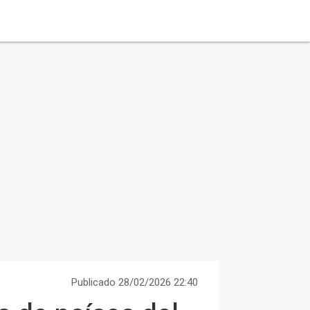
Publicado 28/02/2026 22:40