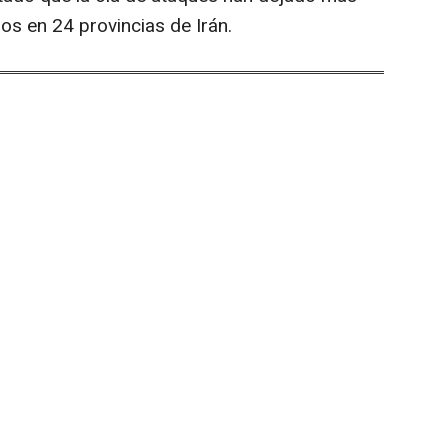
os en 24 provincias de Irán.