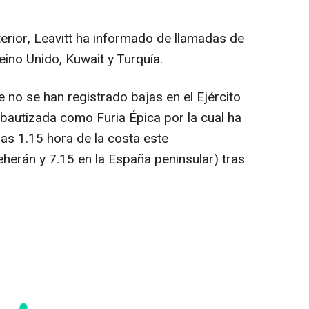
erior, Leavitt ha informado de llamadas de
no Unido, Kuwait y Turquía.
no se han registrado bajas en el Ejército
bautizada como Furia Épica por la cual ha
s 1.15 hora de la costa este
herán y 7.15 en la España peninsular) tras