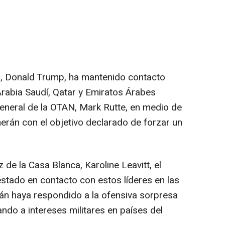
s, Donald Trump, ha mantenido contacto
Arabia Saudí, Qatar y Emiratos Árabes
eneral de la OTAN, Mark Rutte, en medio de
erán con el objetivo declarado de forzar un
de la Casa Blanca, Karoline Leavitt, el
tado en contacto con estos líderes en las
án haya respondido a la ofensiva sorpresa
ndo a intereses militares en países del