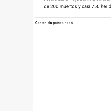
de 200 muertos y casi 750 herid
Contenido patrocinado