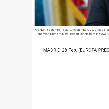
Archivo - September 4, 2019, Washington, DC, United St
Bahamian Prime Minister Hubert Minnis from the Oval O
MADRID 28 Feb. (EUROPA PRES