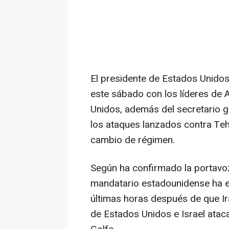
El presidente de Estados Unido
este sábado con los líderes de 
Unidos, además del secretario g
los ataques lanzados contra Teh
cambio de régimen.
Según ha confirmado la portavoz 
mandatario estadounidense ha es
últimas horas después de que Ir
de Estados Unidos e Israel ataca