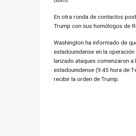
Golfo.
En otra ronda de contactos post
Trump con sus homólogos de Rei
Washington ha informado de que 
estadounidense en la operación 
lanzado ataques comenzaron a la
estadounidense (9.45 hora de Te
recibir la orden de Trump.