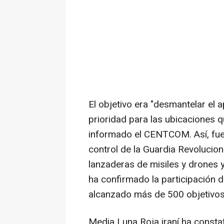
El objetivo era "desmantelar el 
prioridad para las ubicaciones 
informado el CENTCOM. Así, fu
control de la Guardia Revolucion
lanzaderas de misiles y drones y
ha confirmado la participación
alcanzado más de 500 objetivos 
Media Luna Roja iraní ha consta