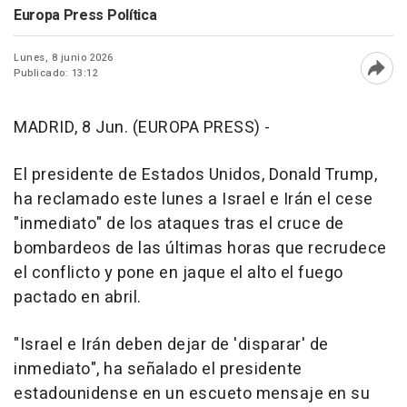
Europa Press Política
Lunes, 8 junio 2026
Publicado: 13:12
Abri
MADRID, 8 Jun. (EUROPA PRESS) -
El presidente de Estados Unidos, Donald Trump,
ha reclamado este lunes a Israel e Irán el cese
"inmediato" de los ataques tras el cruce de
bombardeos de las últimas horas que recrudece
el conflicto y pone en jaque el alto el fuego
pactado en abril.
"Israel e Irán deben dejar de 'disparar' de
inmediato", ha señalado el presidente
estadounidense en un escueto mensaje en su