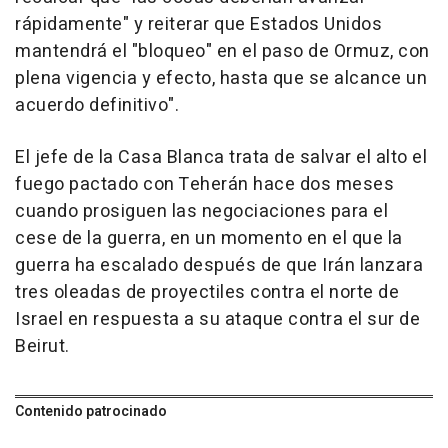
rápidamente" y reiterar que Estados Unidos
mantendrá el "bloqueo" en el paso de Ormuz, con
plena vigencia y efecto, hasta que se alcance un
acuerdo definitivo".
El jefe de la Casa Blanca trata de salvar el alto el
fuego pactado con Teherán hace dos meses
cuando prosiguen las negociaciones para el
cese de la guerra, en un momento en el que la
guerra ha escalado después de que Irán lanzara
tres oleadas de proyectiles contra el norte de
Israel en respuesta a su ataque contra el sur de
Beirut.
Contenido patrocinado