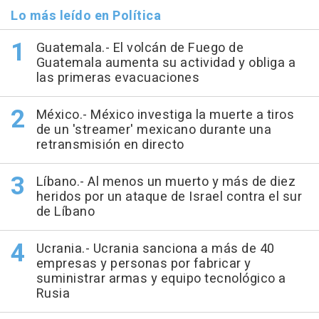
Lo más leído en Política
Guatemala.- El volcán de Fuego de
Guatemala aumenta su actividad y obliga a
las primeras evacuaciones
México.- México investiga la muerte a tiros
de un 'streamer' mexicano durante una
retransmisión en directo
Líbano.- Al menos un muerto y más de diez
heridos por un ataque de Israel contra el sur
de Líbano
Ucrania.- Ucrania sanciona a más de 40
empresas y personas por fabricar y
suministrar armas y equipo tecnológico a
Rusia