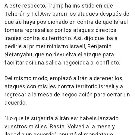
A este respecto, Trump ha insistido en que
Teherán y Tel Aviv paren los ataques después de
que se haya posicionado en contra de que Israel
tomara represalias por los ataques directos
iraníes contra su territorio. Así, dijo que iba a
pedirle al primer ministro israelí, Benjamin
Netanyahu, que no devuelva el ataque para
facilitar así una salida negociada al conflicto.
Del mismo modo, emplazó a Irán a detener los
ataques con misiles contra territorio israelí y a
regresar a la mesa de negociación para cerrar un
acuerdo.
"Lo que le sugeriría a Irán es: habéis lanzado
vuestros misiles. Basta. Volved a la mesa y
llegad a un acuerdo", apuntó el mandatario