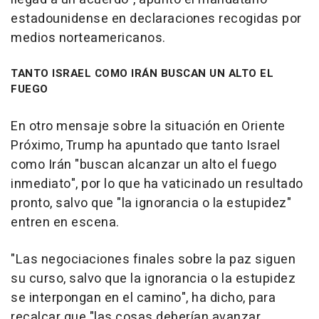
estadounidense en declaraciones recogidas por
medios norteamericanos.
TANTO ISRAEL COMO IRÁN BUSCAN UN ALTO EL
FUEGO
En otro mensaje sobre la situación en Oriente
Próximo, Trump ha apuntado que tanto Israel
como Irán "buscan alcanzar un alto el fuego
inmediato", por lo que ha vaticinado un resultado
pronto, salvo que "la ignorancia o la estupidez"
entren en escena.
"Las negociaciones finales sobre la paz siguen
su curso, salvo que la ignorancia o la estupidez
se interpongan en el camino", ha dicho, para
recalcar que "las cosas deberían avanzar