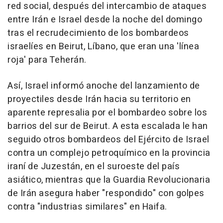
red social, después del intercambio de ataques
entre Irán e Israel desde la noche del domingo
tras el recrudecimiento de los bombardeos
israelíes en Beirut, Líbano, que eran una 'línea
roja' para Teherán.
Así, Israel informó anoche del lanzamiento de
proyectiles desde Irán hacia su territorio en
aparente represalia por el bombardeo sobre los
barrios del sur de Beirut. A esta escalada le han
seguido otros bombardeos del Ejército de Israel
contra un complejo petroquímico en la provincia
iraní de Juzestán, en el suroeste del país
asiático, mientras que la Guardia Revolucionaria
de Irán asegura haber "respondido" con golpes
contra "industrias similares" en Haifa.