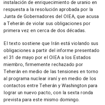
instalación de enriquecimiento de uranio en
respuesta a la resolución aprobada por la
Junta de Gobernadores del OIEA, que acusa
a Teherán de violar sus obligaciones por
primera vez en cerca de dos décadas.
El texto sostiene que Irán está violando sus
obligaciones a partir del informe presentado
el 31 de mayo por el OIEA a los Estados
miembro, firmemente rechazado por
Teherán en medio de las tensiones en torno
al programa nuclear iraní y en medio de los
contactos entre Teherán y Washington para
lograr un nuevo pacto, con la sexta ronda
prevista para este mismo domingo.