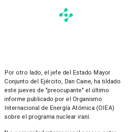
Por otro lado, el jefe del Estado Mayor
Conjunto del Ejército, Dan Caine, ha tildado
este jueves de "preocupante" el último
informe publicado por el Organismo
Internacional de Energía Atómica (OIEA)
sobre el programa nuclear iraní.