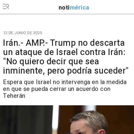
noti
mérica
12 DE JUNIO DE 2025
Irán.- AMP.- Trump no descarta
un ataque de Israel contra Irán:
"No quiero decir que sea
inminente, pero podría suceder"
Espera que Israel no intervenga en la medida
en que se pueda cerrar un acuerdo con
Teherán