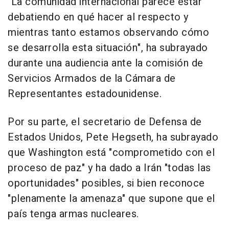
"La comunidad internacional parece estar
debatiendo en qué hacer al respecto y
mientras tanto estamos observando cómo
se desarrolla esta situación", ha subrayado
durante una audiencia ante la comisión de
Servicios Armados de la Cámara de
Representantes estadounidense.
Por su parte, el secretario de Defensa de
Estados Unidos, Pete Hegseth, ha subrayado
que Washington está "comprometido con el
proceso de paz" y ha dado a Irán "todas las
oportunidades" posibles, si bien reconoce
"plenamente la amenaza" que supone que el
país tenga armas nucleares.