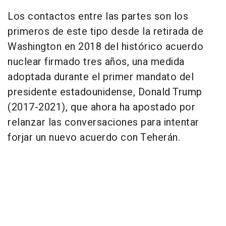
Los contactos entre las partes son los
primeros de este tipo desde la retirada de
Washington en 2018 del histórico acuerdo
nuclear firmado tres años, una medida
adoptada durante el primer mandato del
presidente estadounidense, Donald Trump
(2017-2021), que ahora ha apostado por
relanzar las conversaciones para intentar
forjar un nuevo acuerdo con Teherán.