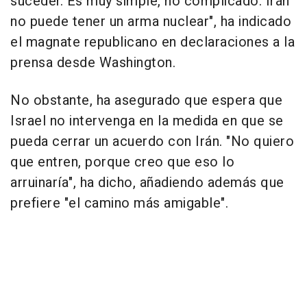
suceder. Es muy simple, no complicado: Irán
no puede tener un arma nuclear", ha indicado
el magnate republicano en declaraciones a la
prensa desde Washington.
No obstante, ha asegurado que espera que
Israel no intervenga en la medida en que se
pueda cerrar un acuerdo con Irán. "No quiero
que entren, porque creo que eso lo
arruinaría", ha dicho, añadiendo además que
prefiere "el camino más amigable".