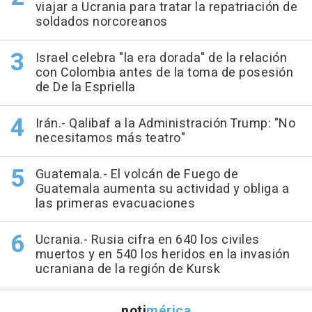
viajar a Ucrania para tratar la repatriación de
soldados norcoreanos
Israel celebra "la era dorada" de la relación
con Colombia antes de la toma de posesión
de De la Espriella
Irán.- Qalibaf a la Administración Trump: "No
necesitamos más teatro"
Guatemala.- El volcán de Fuego de
Guatemala aumenta su actividad y obliga a
las primeras evacuaciones
Ucrania.- Rusia cifra en 640 los civiles
muertos y en 540 los heridos en la invasión
ucraniana de la región de Kursk
noti
mérica