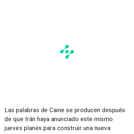
Las palabras de Caine se producen después
de que Irán haya anunciado este mismo
jueves planes para construir una nueva