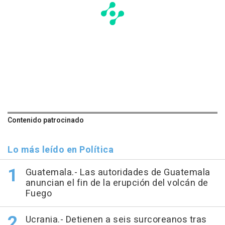
Contenido patrocinado
Lo más leído en Política
Guatemala.- Las autoridades de Guatemala
anuncian el fin de la erupción del volcán de
Fuego
Ucrania.- Detienen a seis surcoreanos tras