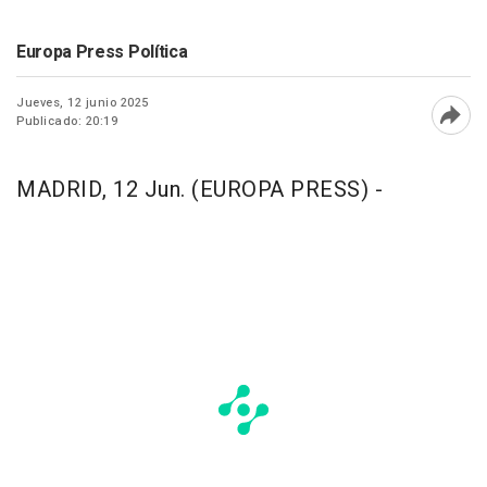
Europa Press Política
Jueves, 12 junio 2025
Publicado: 20:19
Abri
MADRID, 12 Jun. (EUROPA PRESS) -