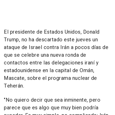
El presidente de Estados Unidos, Donald
Trump, no ha descartado este jueves un
ataque de Israel contra Irán a pocos días de
que se celebre una nueva ronda de
contactos entre las delegaciones iraní y
estadounidense en la capital de Omán,
Mascate, sobre el programa nuclear de
Teherán.
"No quiero decir que sea inminente, pero
parece que es algo que muy bien podría