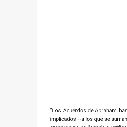
"Los 'Acuerdos de Abraham' han
implicados --a los que se suman