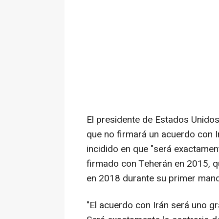
El presidente de Estados Unido
que no firmará un acuerdo con Ir
incidido en que "será exactament
firmado con Teherán en 2015, q
en 2018 durante su primer mand
"El acuerdo con Irán será uno gr