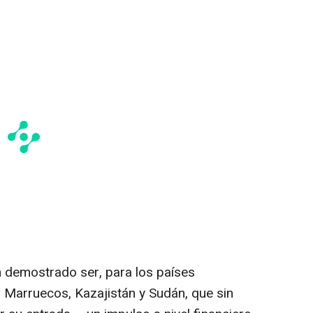
 demostrado ser, para los países
 Marruecos, Kazajistán y Sudán, que sin