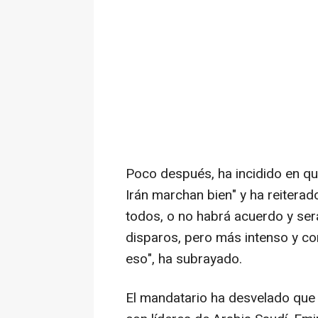
Poco después, ha incidido en qu
Irán marchan bien" y ha reitera
todos, o no habrá acuerdo y será 
disparos, pero más intenso y co
eso", ha subrayado.
El mandatario ha desvelado que