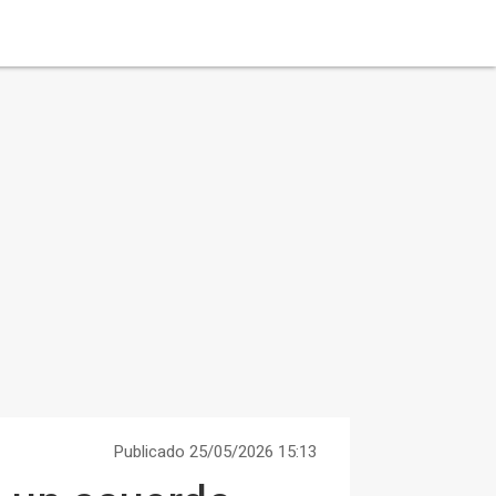
Publicado 25/05/2026 15:13