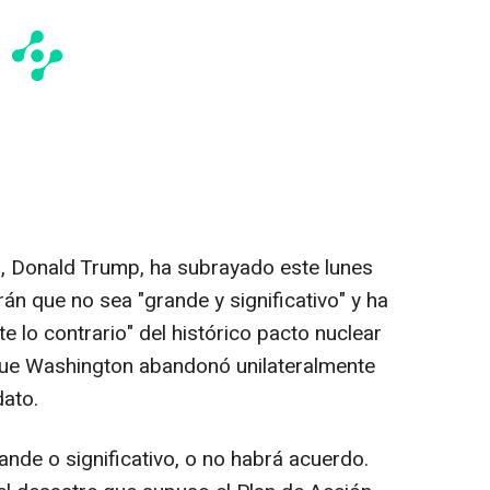
s, Donald Trump, ha subrayado este lunes
án que no sea "grande y significativo" y ha
e lo contrario" del histórico pacto nuclear
ue Washington abandonó unilateralmente
ato.
ande o significativo, o no habrá acuerdo.