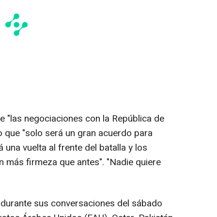
e "las negociaciones con la República de
do que "solo será un gran acuerdo para
una vuelta al frente del batalla y los
n más firmeza que antes". "Nadie quiere
 durante sus conversaciones del sábado