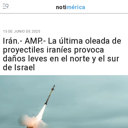
noti
mérica
15 DE JUNIO DE 2025
Irán.- AMP.- La última oleada de
proyectiles iraníes provoca
daños leves en el norte y el sur
de Israel