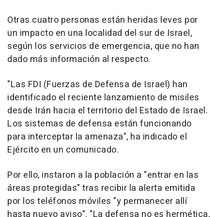
Otras cuatro personas están heridas leves por
un impacto en una localidad del sur de Israel,
según los servicios de emergencia, que no han
dado más información al respecto.
"Las FDI (Fuerzas de Defensa de Israel) han
identificado el reciente lanzamiento de misiles
desde Irán hacia el territorio del Estado de Israel.
Los sistemas de defensa están funcionando
para interceptar la amenaza", ha indicado el
Ejército en un comunicado.
Por ello, instaron a la población a "entrar en las
áreas protegidas" tras recibir la alerta emitida
por los teléfonos móviles "y permanecer allí
hasta nuevo aviso". "La defensa no es hermética,