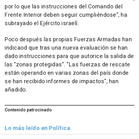
por lo que las instrucciones del Comando del
Frente Interior deben seguir cumpliéndose", ha
subrayado el Ejército israelí.
Poco después las propias Fuerzas Armadas han
indicaod que tras una nueva evaluación se han
dado instrucciones para que autorice la salida de
las "zonas protegidas". "Las fuerzas de rescate
están operando en varias zonas del país donde
se han recibido informes de impactos", han
añadido.
Contenido patrocinado
Lo más leído en Política