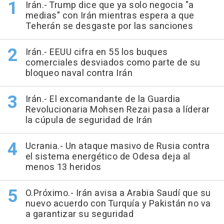
Irán.- Trump dice que ya solo negocia "a
medias" con Irán mientras espera a que
Teherán se desgaste por las sanciones
Irán.- EEUU cifra en 55 los buques
comerciales desviados como parte de su
bloqueo naval contra Irán
Irán.- El excomandante de la Guardia
Revolucionaria Mohsen Rezai pasa a líderar
la cúpula de seguridad de Irán
Ucrania.- Un ataque masivo de Rusia contra
el sistema energético de Odesa deja al
menos 13 heridos
O.Próximo.- Irán avisa a Arabia Saudí que su
nuevo acuerdo con Turquía y Pakistán no va
a garantizar su seguridad